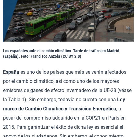
Los españoles ante el cambio climático. Tarde de tráfico en Madrid
(España). Foto: Francisco Anzola (CC BY 2.0)
España
es uno de los países que más se verán afectados
por el cambio climático, así como uno de los mayores
emisores de gases de efecto invernadero de la UE-28 (véase
la Tabla 1). Sin embargo, todavía no cuenta con una
Ley
marco de Cambio Climático y Transición Energética
, a
pesar del compromiso adquirido en la COP21 en París en
2015. Para garantizar el éxito de dicha ley es esencial el
apoyo de los ciudadanos. Sin embargo, el conocimiento