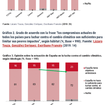
Gráfico 2. Grado de acuerdo con la frase “los compromisos actuales de
todos los países para luchar contra el cambio climático son suficientes para
limitar sus peores impactos”, según hábitat (%; Base = 990). Fuente:
Lázaro
Touza, González Enríquez, Escribano Francés
(2019: 14)