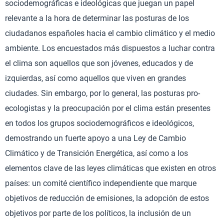
sociodemográficas e ideológicas que juegan un papel
relevante a la hora de determinar las posturas de los
ciudadanos españoles hacia el cambio climático y el medio
ambiente. Los encuestados más dispuestos a luchar contra
el clima son aquellos que son jóvenes, educados y de
izquierdas, así como aquellos que viven en grandes
ciudades. Sin embargo, por lo general, las posturas pro-
ecologistas y la preocupación por el clima están presentes
en todos los grupos sociodemográficos e ideológicos,
demostrando un fuerte apoyo a una Ley de Cambio
Climático y de Transición Energética, así como a los
elementos clave de las leyes climáticas que existen en otros
países: un comité científico independiente que marque
objetivos de reducción de emisiones, la adopción de estos
objetivos por parte de los políticos, la inclusión de un