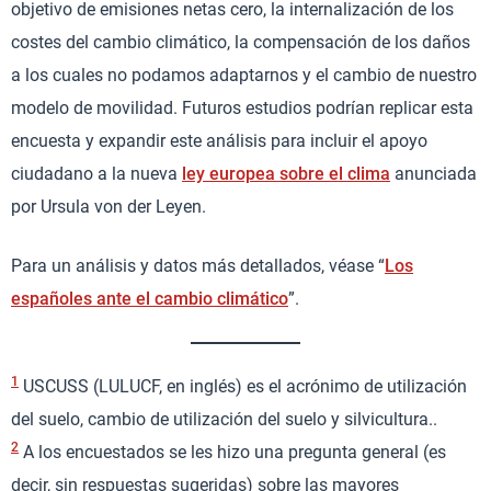
objetivo de emisiones netas cero, la internalización de los
costes del cambio climático, la compensación de los daños
a los cuales no podamos adaptarnos y el cambio de nuestro
modelo de movilidad. Futuros estudios podrían replicar esta
encuesta y expandir este análisis para incluir el apoyo
ciudadano a la nueva
ley europea sobre el clima
anunciada
por Ursula von der Leyen.
Para un análisis y datos más detallados, véase “
Los
españoles ante el cambio climático
”.
1
USCUSS (LULUCF, en inglés) es el acrónimo de utilización
del suelo, cambio de utilización del suelo y silvicultura..
2
A los encuestados se les hizo una pregunta general (es
decir, sin respuestas sugeridas) sobre las mayores