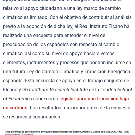
relativo al apoyo ciudadano a una ley marco de cambio
climático es limitado. Con el objetivo de contribuir al análisis
previo a la adopción de dicha ley, el Real Instituto Elcano ha
realizado una encuesta para entender el nivel de
preocupación de los españoles con respecto al cambio
climático, así como su nivel de apoyo hacia diversos
elementos, instrumentos y procesos que podrían incluirse en
una futura Ley de Cambio Climático y Transición Energética
española. Esta encuesta se apoya en el trabajo conjunto de
Elcano y el
Grantham Research Institute
de la
London School
of Economics
sobre cómo
legislar para una transición baja
en carbono
. Los resultados más importantes de la encuesta
se resumen a continuación.