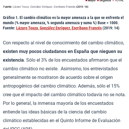
Gráfico 1. El cambio climático es la mayor amenaza a la que se enfrenta el
mundo (% mayor amenaza, % segunda amenaza y suma %) Base = 1000.
Fuente:
Lázaro Touza, González Enríquez, Escribano Francés
(2019: 14)
Con respecto al nivel de conocimiento del cambio climático,
existen muy pocos ciudadanos en España que nieguen su
existencia
. Sólo el 3% de los encuestados afirmaron que el
cambio climático no existe. Asimismo, los entrevistados
generalmente se mostraron de acuerdo sobre el origen
antropogénico del cambio climático. Además, sólo el 15%
cree que el impacto del cambio climático todavía no se nota.
Por lo general, la inmensa mayoría de los encuestados
entiende las ideas básicas de la ciencia del cambio
climático establecidas en el Quinto Informe de Evaluación