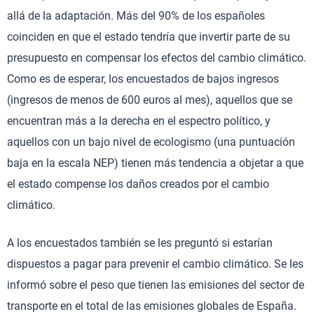
allá de la adaptación. Más del 90% de los españoles
coinciden en que el estado tendría que invertir parte de su
presupuesto en compensar los efectos del cambio climático.
Como es de esperar, los encuestados de bajos ingresos
(ingresos de menos de 600 euros al mes), aquellos que se
encuentran más a la derecha en el espectro político, y
aquellos con un bajo nivel de ecologismo (una puntuación
baja en la escala NEP) tienen más tendencia a objetar a que
el estado compense los daños creados por el cambio
climático.
A los encuestados también se les preguntó si estarían
dispuestos a pagar para prevenir el cambio climático. Se les
informó sobre el peso que tienen las emisiones del sector de
transporte en el total de las emisiones globales de España.