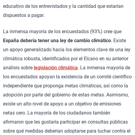
educativo de los entrevistados y la cantidad que estarían
dispuestos a pagar.
La inmensa mayoría de los encuestados (93%) cree que
España debería tener una ley de cambio climático
. Existe
un apoyo generalizado hacia los elementos clave de una ley
climática robusta, identificados por el Elcano en su anterior
análisis sobre
legislación climática
. La inmensa mayoría de
los encuestados apoyan la existencia de un comité científico
independiente que proponga metas climáticas, así como la
adopción por parte del gobierno de estas metas. Asimismo,
existe un alto nivel de apoyo a un objetivo de emisiones
netas cero. La mayoría de los ciudadanos también
afirmaron que les gustaría participar en consultas públicas
sobre qué medidas deberían adoptarse para luchar contra el