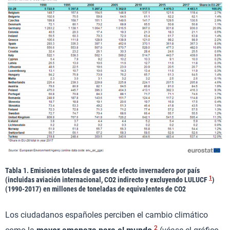
Tabla 1. Emisiones totales de gases de efecto invernadero por país
1
(incluidas aviación internacional, CO2 indirecto y excluyendo LULUCF
)
(1990-2017) en millones de toneladas de equivalentes de CO2
Los ciudadanos españoles perciben el cambio climático
2