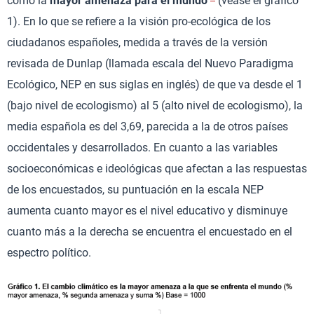
como la
mayor amenaza para el mundo
(véase el gráfico
1). En lo que se refiere a la visión pro-ecológica de los
ciudadanos españoles, medida a través de la versión
revisada de Dunlap (llamada escala del Nuevo Paradigma
Ecológico, NEP en sus siglas en inglés) de que va desde el 1
(bajo nivel de ecologismo) al 5 (alto nivel de ecologismo), la
media española es del 3,69, parecida a la de otros países
occidentales y desarrollados. En cuanto a las variables
socioeconómicas e ideológicas que afectan a las respuestas
de los encuestados, su puntuación en la escala NEP
aumenta cuanto mayor es el nivel educativo y disminuye
cuanto más a la derecha se encuentra el encuestado en el
espectro político.