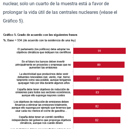
nuclear, solo un cuarto de la muestra está a favor de
prolongar la vida útil de las centrales nucleares (véase el
Gráfico 5).