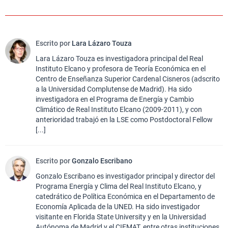
Escrito por
Lara Lázaro Touza
Lara Lázaro Touza es investigadora principal del Real
Instituto Elcano y profesora de Teoría Económica en el
Centro de Enseñanza Superior Cardenal Cisneros (adscrito
a la Universidad Complutense de Madrid). Ha sido
investigadora en el Programa de Energía y Cambio
Climático de Real Instituto Elcano (2009-2011), y con
anterioridad trabajó en la LSE como Postdoctoral Fellow
[...]
Escrito por
Gonzalo Escribano
Gonzalo Escribano es investigador principal y director del
Programa Energía y Clima del Real Instituto Elcano, y
catedrático de Política Económica en el Departamento de
Economía Aplicada de la UNED. Ha sido investigador
visitante en Florida State University y en la Universidad
Autónoma de Madrid y el CIEMAT, entre otras instituciones,