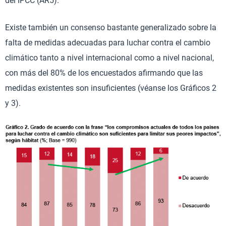
del IPCC (AR5).
Existe también un consenso bastante generalizado sobre la
falta de medidas adecuadas para luchar contra el cambio
climático tanto a nivel internacional como a nivel nacional,
con más del 80% de los encuestados afirmando que las
medidas existentes son insuficientes (véanse los Gráficos 2
y 3).