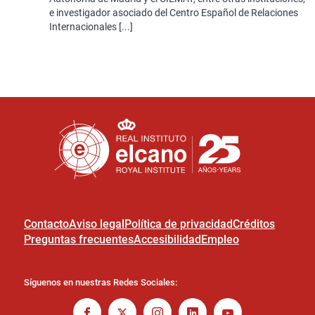
e investigador asociado del Centro Español de Relaciones
Internacionales [...]
Contacto
Aviso legal
Política de privacidad
Créditos
Preguntas frecuentes
Accesibilidad
Empleo
Síguenos en nuestras Redes Sociales: