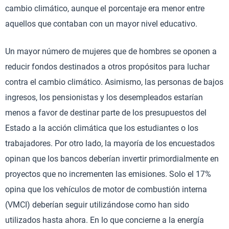
cambio climático, aunque el porcentaje era menor entre
aquellos que contaban con un mayor nivel educativo.
Un mayor número de mujeres que de hombres se oponen a
reducir fondos destinados a otros propósitos para luchar
contra el cambio climático. Asimismo, las personas de bajos
ingresos, los pensionistas y los desempleados estarían
menos a favor de destinar parte de los presupuestos del
Estado a la acción climática que los estudiantes o los
trabajadores. Por otro lado, la mayoría de los encuestados
opinan que los bancos deberían invertir primordialmente en
proyectos que no incrementen las emisiones. Solo el 17%
opina que los vehículos de motor de combustión interna
(VMCI) deberían seguir utilizándose como han sido
utilizados hasta ahora. En lo que concierne a la energía