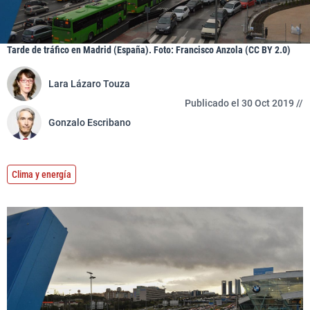
Tarde de tráfico en Madrid (España). Foto: Francisco Anzola (CC BY 2.0)
Lara Lázaro Touza
Publicado el 30 Oct 2019 //
Gonzalo Escribano
Clima y energía