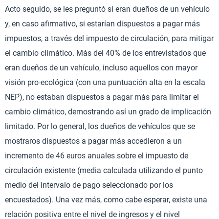
Acto seguido, se les preguntó si eran dueños de un vehículo
y, en caso afirmativo, si estarían dispuestos a pagar más
impuestos, a través del impuesto de circulación, para mitigar
el cambio climático. Más del 40% de los entrevistados que
eran dueños de un vehículo, incluso aquellos con mayor
visión pro-ecológica (con una puntuación alta en la escala
NEP), no estaban dispuestos a pagar más para limitar el
cambio climático, demostrando así un grado de implicación
limitado. Por lo general, los dueños de vehículos que se
mostraros dispuestos a pagar más accedieron a un
incremento de 46 euros anuales sobre el impuesto de
circulación existente (media calculada utilizando el punto
medio del intervalo de pago seleccionado por los
encuestados). Una vez más, como cabe esperar, existe una
relación positiva entre el nivel de ingresos y el nivel