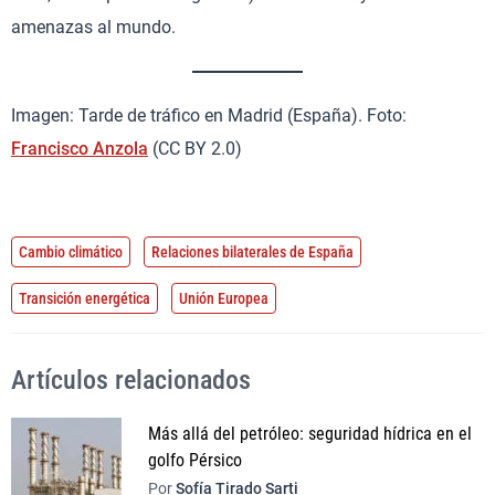
amenazas al mundo.
Imagen: Tarde de tráfico en Madrid (España). Foto:
Francisco Anzola
(CC BY 2.0)
Cambio climático
Relaciones bilaterales de España
Transición energética
Unión Europea
Artículos relacionados
Más allá del petróleo: seguridad hídrica en el
golfo Pérsico
Por
Sofía Tirado Sarti