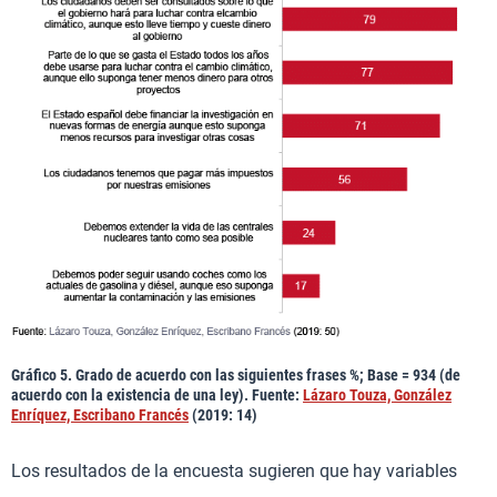
Gráfico 5. Grado de acuerdo con las siguientes frases %; Base = 934 (de
acuerdo con la existencia de una ley). Fuente:
Lázaro Touza, González
Enríquez, Escribano Francés
(2019: 14)
Los resultados de la encuesta sugieren que hay variables