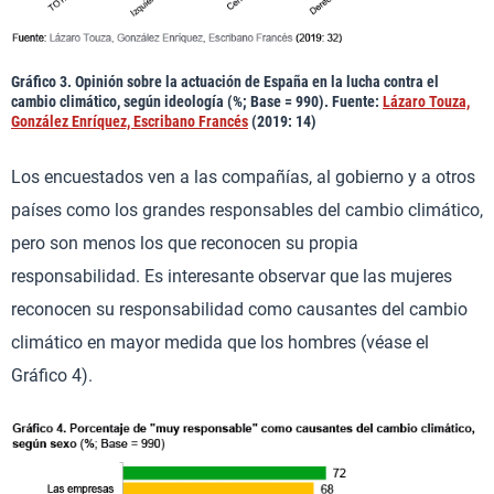
Gráfico 3. Opinión sobre la actuación de España en la lucha contra el
cambio climático, según ideología (%; Base = 990). Fuente:
Lázaro Touza,
González Enríquez, Escribano Francés
(2019: 14)
Los encuestados ven a las compañías, al gobierno y a otros
países como los grandes responsables del cambio climático,
pero son menos los que reconocen su propia
responsabilidad. Es interesante observar que las mujeres
reconocen su responsabilidad como causantes del cambio
climático en mayor medida que los hombres (véase el
Gráfico 4).