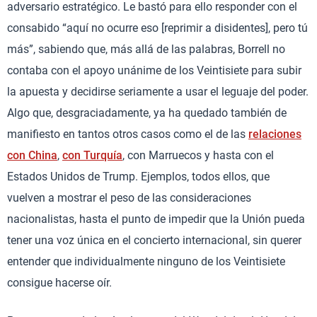
adversario estratégico. Le bastó para ello responder con el
consabido “aquí no ocurre eso [reprimir a disidentes], pero tú
más”, sabiendo que, más allá de las palabras, Borrell no
contaba con el apoyo unánime de los Veintisiete para subir
la apuesta y decidirse seriamente a usar el leguaje del poder.
Algo que, desgraciadamente, ya ha quedado también de
manifiesto en tantos otros casos como el de las
relaciones
con China
,
con Turquía
, con Marruecos y hasta con el
Estados Unidos de Trump. Ejemplos, todos ellos, que
vuelven a mostrar el peso de las consideraciones
nacionalistas, hasta el punto de impedir que la Unión pueda
tener una voz única en el concierto internacional, sin querer
entender que individualmente ninguno de los Veintisiete
consigue hacerse oír.