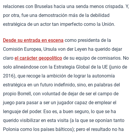
relaciones con Bruselas hacia una senda menos crispada. Y,
por otra, fue una demostración más de la debilidad
estratégica de un actor tan imperfecto como la Unión.
Desde su entrada en escena
como presidenta de la
Comisión Europea, Ursula von der Leyen ha querido dejar
claro
el carácter geopolítico
de su equipo de comisarios. No
solo alineándose con la Estrategia Global de la UE (junio de
2016), que recoge la ambición de lograr la autonomía
estratégica en un futuro indefinido, sino, en palabras del
propio Borrell, con voluntad de dejar de ser el campo de
juego para pasar a ser un jugador capaz de emplear el
lenguaje del poder. Eso es, a buen seguro, lo que se ha
querido visibilizar en esta visita (a la que se oponían tanto
Polonia como los países bálticos); pero el resultado no ha