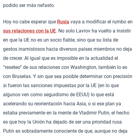
podido ser más nefasto.
Hoy no cabe esperar que
Rusia
vaya a modificar el rumbo en
sus relaciones con la UE
. No solo Lavrov ha vuelto a insistir
en que la UE no es un socio fiable, sino que su lista de
gestos inamistosos hacia diversos países miembros no deja
de crecer. Al igual que es imposible en la actualidad el
“reseteo” de sus relaciones con Washington, también lo es
con Bruselas. Y sin que sea posible determinar con precisión
si fueron las sanciones impuestas por la UE (en lo que
algunos ven como seguidismo de EEUU) lo que está
acelerando su reorientación hacia Asia, o si ese plan ya
estaba previamente en la mente de Vladimir Putin, el hecho
es que hoy la Unión ha dejado de ser una prioridad rusa.
Putin es sobradamente consciente de que, aunque no deja