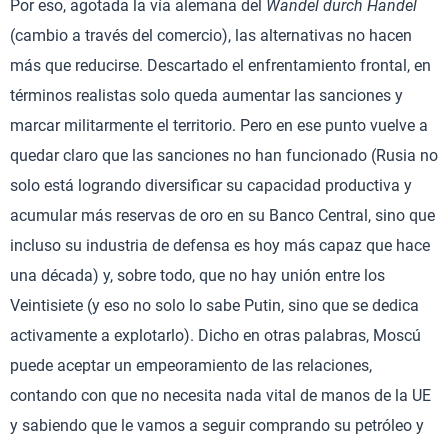
Por eso, agotada la vía alemana del
Wandel durch Handel
(cambio a través del comercio), las alternativas no hacen
más que reducirse. Descartado el enfrentamiento frontal, en
términos realistas solo queda aumentar las sanciones y
marcar militarmente el territorio. Pero en ese punto vuelve a
quedar claro que las sanciones no han funcionado (Rusia no
solo está logrando diversificar su capacidad productiva y
acumular más reservas de oro en su Banco Central, sino que
incluso su industria de defensa es hoy más capaz que hace
una década) y, sobre todo, que no hay unión entre los
Veintisiete (y eso no solo lo sabe Putin, sino que se dedica
activamente a explotarlo). Dicho en otras palabras, Moscú
puede aceptar un empeoramiento de las relaciones,
contando con que no necesita nada vital de manos de la UE
y sabiendo que le vamos a seguir comprando su petróleo y