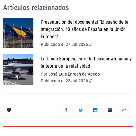
Artículos relacionados
Presentación del documental “El sueño de la
integración. 40 años de España en la Unión
Europea”
Publicado el 27 Jul 2026 //
La Unión Europea, entre la física newtoniana y
la teoría de la relatividad
Por
José Luis Enrech de Acedo
Publicado el 23 Jul 2026 //