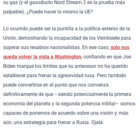
su gas (y el gasoducto Nord Stream 2 es la prueba más
palpable). ¿Puede hacer lo mismo la UE?
Lo ocurrido puede ser la puntilla a la política exterior de la
Unión, demostrando la incapacidad de los Veintisiete para
superar sus resabios nacionalistas. En ese caso,
solo nos
queda volver la vista a Washington
, confiando en que Joe
Biden marque los límites que su antecesor no ha querido
establecer para frenar la agresividad rusa. Pero también
puede convertirse en el punto que nos convenza
definitivamente de que –siendo potencialmente la primera
economía del planeta y la segunda potencia militar– somos
capaces de ponernos de acuerdo sobre una visión y, más
aún, una estrategia para frenar a Rusia. Ojalá.