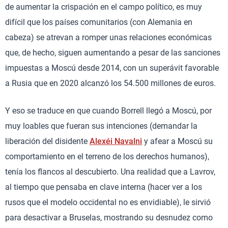
de aumentar la crispación en el campo político, es muy
difícil que los países comunitarios (con Alemania en
cabeza) se atrevan a romper unas relaciones económicas
que, de hecho, siguen aumentando a pesar de las sanciones
impuestas a Moscú desde 2014, con un superávit favorable
a Rusia que en 2020 alcanzó los 54.500 millones de euros.
Y eso se traduce en que cuando Borrell llegó a Moscú, por
muy loables que fueran sus intenciones (demandar la
liberación del disidente
Alexéi Navalni
y afear a Moscú su
comportamiento en el terreno de los derechos humanos),
tenía los flancos al descubierto. Una realidad que a Lavrov,
al tiempo que pensaba en clave interna (hacer ver a los
rusos que el modelo occidental no es envidiable), le sirvió
para desactivar a Bruselas, mostrando su desnudez como