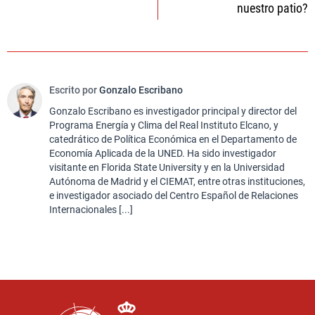
nuestro patio?
Escrito por
Gonzalo Escribano
Gonzalo Escribano es investigador principal y director del
Programa Energía y Clima del Real Instituto Elcano, y
catedrático de Política Económica en el Departamento de
Economía Aplicada de la UNED. Ha sido investigador
visitante en Florida State University y en la Universidad
Autónoma de Madrid y el CIEMAT, entre otras instituciones,
e investigador asociado del Centro Español de Relaciones
Internacionales [...]