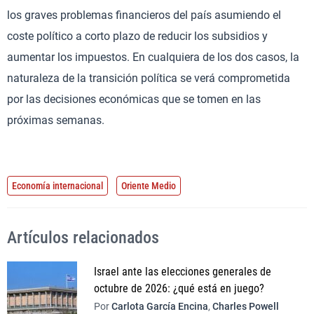
los graves problemas financieros del país asumiendo el
coste político a corto plazo de reducir los subsidios y
aumentar los impuestos. En cualquiera de los dos casos, la
naturaleza de la transición política se verá comprometida
por las decisiones económicas que se tomen en las
próximas semanas.
Economía internacional
Oriente Medio
Artículos relacionados
Israel ante las elecciones generales de
octubre de 2026: ¿qué está en juego?
Por
Carlota García Encina
,
Charles Powell