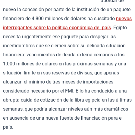
abordar de
nuevo la concesión por parte de la institución de un paquete
financiero de 4.800 millones de dólares ha suscitado
nuevos
interrogantes sobre la política económica del país
. Egipto
necesita urgentemente ese paquete para despejar las
incertidumbres que se ciernen sobre su delicada situación
financiera: vencimientos de deuda externa cercanos a los
1.000 millones de dólares en las próximas semanas y una
situación límite en sus reservas de divisas, que apenas
alcanzan el mínimo de tres meses de importaciones
considerado necesario por el FMI. Ello ha conducido a una
abrupta caída de cotización de la libra egipcia en las últimas
semanas, que podría alcanzar niveles aún más dramáticos
en ausencia de una nueva fuente de financiación para el
país.