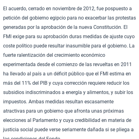
El acuerdo, cerrado en noviembre de 2012, fue pospuesto a
petición del gobierno egipcio para no exacerbar las protestas
generadas por la aprobación de la nueva Constitución. El
FMI exige para su aprobación duras medidas de ajuste cuyo
coste político puede resultar inasumible para el gobierno. La
fuerte ralentización del crecimiento económico
experimentada desde el comienzo de las revueltas en 2011
ha llevado al país a un déficit público que el FMI estima en
más del 11% del PIB y cuya corrección requiere reducir los
subsidios indiscriminados a energía y alimentos, y subir los
impuestos. Ambas medidas resultan escasamente
atractivas para un gobierno que afronta unas próximas
elecciones al Parlamento y cuya credibilidad en materia de
justicia social puede verse seriamente dañada si se pliega a
las condiciones del Fondo.