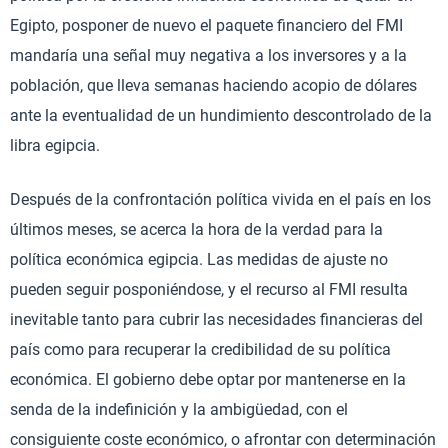
Egipto, posponer de nuevo el paquete financiero del FMI
mandaría una señal muy negativa a los inversores y a la
población, que lleva semanas haciendo acopio de dólares
ante la eventualidad de un hundimiento descontrolado de la
libra egipcia.
Después de la confrontación política vivida en el país en los
últimos meses, se acerca la hora de la verdad para la
política económica egipcia. Las medidas de ajuste no
pueden seguir posponiéndose, y el recurso al FMI resulta
inevitable tanto para cubrir las necesidades financieras del
país como para recuperar la credibilidad de su política
económica. El gobierno debe optar por mantenerse en la
senda de la indefinición y la ambigüedad, con el
consiguiente coste económico, o afrontar con determinación