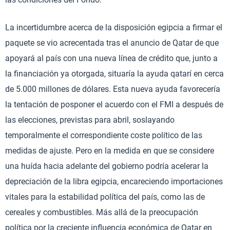
La incertidumbre acerca de la disposición egipcia a firmar el
paquete se vio acrecentada tras el anuncio de Qatar de que
apoyará al país con una nueva línea de crédito que, junto a
la financiación ya otorgada, situaría la ayuda qatarí en cerca
de 5.000 millones de dólares. Esta nueva ayuda favorecería
la tentación de posponer el acuerdo con el FMI a después de
las elecciones, previstas para abril, soslayando
temporalmente el correspondiente coste político de las
medidas de ajuste. Pero en la medida en que se considere
una huída hacia adelante del gobierno podría acelerar la
depreciación de la libra egipcia, encareciendo importaciones
vitales para la estabilidad política del país, como las de
cereales y combustibles. Más allá de la preocupación
política por la creciente influencia económica de Qatar en