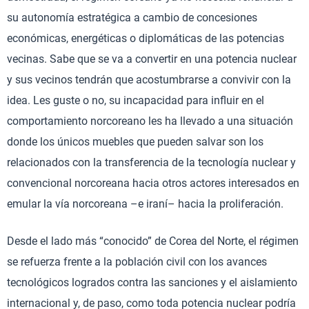
su autonomía estratégica a cambio de concesiones
económicas, energéticas o diplomáticas de las potencias
vecinas. Sabe que se va a convertir en una potencia nuclear
y sus vecinos tendrán que acostumbrarse a convivir con la
idea. Les guste o no, su incapacidad para influir en el
comportamiento norcoreano les ha llevado a una situación
donde los únicos muebles que pueden salvar son los
relacionados con la transferencia de la tecnología nuclear y
convencional norcoreana hacia otros actores interesados en
emular la vía norcoreana –e iraní– hacia la proliferación.
Desde el lado más “conocido” de Corea del Norte, el régimen
se refuerza frente a la población civil con los avances
tecnológicos logrados contra las sanciones y el aislamiento
internacional y, de paso, como toda potencia nuclear podría