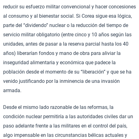
reducir su esfuerzo militar convencional y hacer concesiones
al consumo y al bienestar social. Si Corea sigue esa lógica,
parte del “dividendo” nuclear o la reducción del tiempo de
servicio militar obligatorio (entre cinco y 10 años según las
unidades, antes de pasar a la reserva parcial hasta los 40
años) liberarían fondos y mano de obra para aliviar la
inseguridad alimentaria y económica que padece la
población desde el momento de su “liberación” y que se ha
venido justificando por la inminencia de una invasión
armada.
Desde el mismo lado razonable de las reformas, la
condición nuclear permitiría a las autoridades civiles dar un
paso adelante frente a las militares en el control del país,
algo impensable en las circunstancias bélicas actuales y