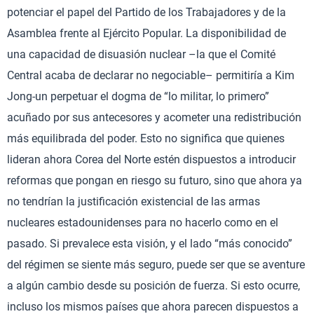
potenciar el papel del Partido de los Trabajadores y de la
Asamblea frente al Ejército Popular. La disponibilidad de
una capacidad de disuasión nuclear –la que el Comité
Central acaba de declarar no negociable– permitiría a Kim
Jong-un perpetuar el dogma de “lo militar, lo primero”
acuñado por sus antecesores y acometer una redistribución
más equilibrada del poder. Esto no significa que quienes
lideran ahora Corea del Norte estén dispuestos a introducir
reformas que pongan en riesgo su futuro, sino que ahora ya
no tendrían la justificación existencial de las armas
nucleares estadounidenses para no hacerlo como en el
pasado. Si prevalece esta visión, y el lado “más conocido”
del régimen se siente más seguro, puede ser que se aventure
a algún cambio desde su posición de fuerza. Si esto ocurre,
incluso los mismos países que ahora parecen dispuestos a