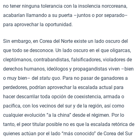
no tener ninguna tolerancia con la insolencia norcoreana,
acabarían llamando a su puerta –juntos o por separado–
para aprovechar la oportunidad.
Sin embargo, en Corea del Norte existe un lado oscuro del
que todo se desconoce. Un lado oscuro en el que oligarcas,
cleptómanos, contrabandistas, falsificadores, violadores de
derechos humanos, ideólogos y propagandistas viven –bien
o muy bien– del
statu quo
. Para no pasar de ganadores a
perdedores, podrían aprovechar la escalada actual para
hacer descarrilar toda opción de coexistencia, armada o
pacífica, con los vecinos del sur y de la región, así como
cualquier evolución “a la china” desde el régimen. Por lo
tanto, el peor titular posible no es que la escalada retórica de
quienes actúan por el lado “más conocido” de Corea del Sur