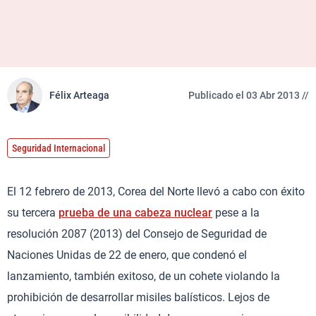
Félix Arteaga
Publicado el 03 Abr 2013 //
Seguridad Internacional
El 12 febrero de 2013, Corea del Norte llevó a cabo con éxito
su tercera
prueba de una cabeza nuclear
pese a la
resolución 2087 (2013) del Consejo de Seguridad de
Naciones Unidas de 22 de enero, que condenó el
lanzamiento, también exitoso, de un cohete violando la
prohibición de desarrollar misiles balísticos. Lejos de