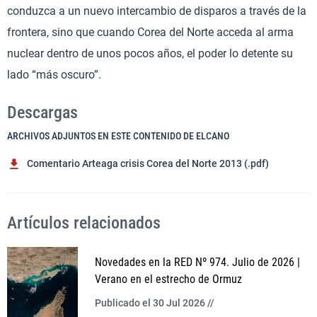
conduzca a un nuevo intercambio de disparos a través de la
frontera, sino que cuando Corea del Norte acceda al arma
nuclear dentro de unos pocos años, el poder lo detente su
lado “más oscuro”.
Descargas
ARCHIVOS ADJUNTOS EN ESTE CONTENIDO DE ELCANO
Comentario Arteaga crisis Corea del Norte 2013 (.pdf)
Artículos relacionados
Novedades en la RED Nº 974. Julio de 2026 |
Verano en el estrecho de Ormuz
Publicado el 30 Jul 2026 //