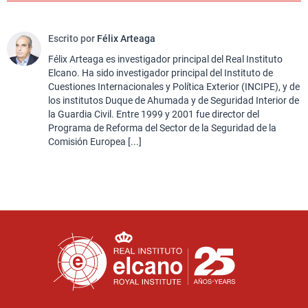
Escrito por
Félix Arteaga
Félix Arteaga es investigador principal del Real Instituto
Elcano. Ha sido investigador principal del Instituto de
Cuestiones Internacionales y Política Exterior (INCIPE), y de
los institutos Duque de Ahumada y de Seguridad Interior de
la Guardia Civil. Entre 1999 y 2001 fue director del
Programa de Reforma del Sector de la Seguridad de la
Comisión Europea [...]