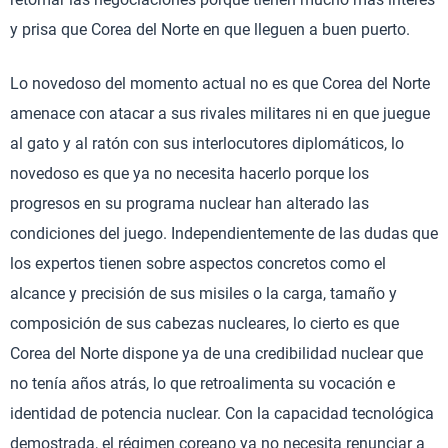
y prisa que Corea del Norte en que lleguen a buen puerto.
Lo novedoso del momento actual no es que Corea del Norte
amenace con atacar a sus rivales militares ni en que juegue
al gato y al ratón con sus interlocutores diplomáticos, lo
novedoso es que ya no necesita hacerlo porque los
progresos en su programa nuclear han alterado las
condiciones del juego. Independientemente de las dudas que
los expertos tienen sobre aspectos concretos como el
alcance y precisión de sus misiles o la carga, tamaño y
composición de sus cabezas nucleares, lo cierto es que
Corea del Norte dispone ya de una credibilidad nuclear que
no tenía años atrás, lo que retroalimenta su vocación e
identidad de potencia nuclear. Con la capacidad tecnológica
demostrada, el régimen coreano ya no necesita renunciar a