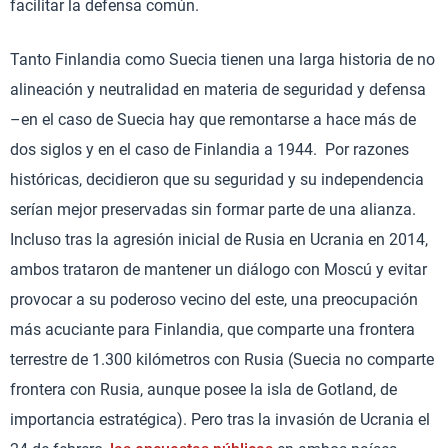
facilitar la defensa común.
Tanto Finlandia como Suecia tienen una larga historia de no
alineación y neutralidad en materia de seguridad y defensa
–en el caso de Suecia hay que remontarse a hace más de
dos siglos y en el caso de Finlandia a 1944. Por razones
históricas, decidieron que su seguridad y su independencia
serían mejor preservadas sin formar parte de una alianza.
Incluso tras la agresión inicial de Rusia en Ucrania en 2014,
ambos trataron de mantener un diálogo con Moscú y evitar
provocar a su poderoso vecino del este, una preocupación
más acuciante para Finlandia, que comparte una frontera
terrestre de 1.300 kilómetros con Rusia (Suecia no comparte
frontera con Rusia, aunque posee la isla de Gotland, de
importancia estratégica). Pero tras la invasión de Ucrania el