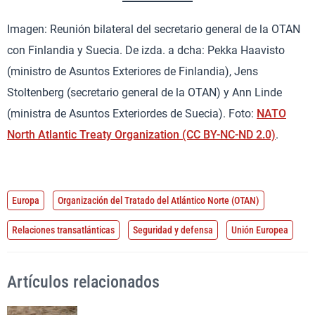
Imagen: Reunión bilateral del secretario general de la OTAN
con Finlandia y Suecia. De izda. a dcha: Pekka Haavisto
(ministro de Asuntos Exteriores de Finlandia), Jens
Stoltenberg (secretario general de la OTAN) y Ann Linde
(ministra de Asuntos Exteriordes de Suecia). Foto:
NATO
North Atlantic Treaty Organization (CC BY-NC-ND 2.0)
.
Europa
Organización del Tratado del Atlántico Norte (OTAN)
Relaciones transatlánticas
Seguridad y defensa
Unión Europea
Artículos relacionados