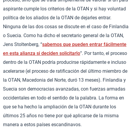
aspirante cumple los criterios de la OTAN y si hay voluntad
política de los aliados de la OTAN de dejarles entrar.
Ninguna de las dos cosas se discute en el caso de Finlandia
o Suecia. Como ha dicho el secretario general de la OTAN,
Jens Stoltenberg, “
sabemos que pueden entrar fácilmente
en esta alianza si deciden solicitarlo
”. Por tanto, el proceso
dentro de la OTAN podría producirse rápidamente e incluso
acelerarse (el proceso de ratificación del último miembro de
la OTAN, Macedonia del Norte, duró 13 meses). Finlandia y
Suecia son democracias avanzadas, con fuerzas armadas
occidentales en todo el sentido de la palabra. La forma en
que se ha hecho la ampliación de la OTAN durante los
últimos 25 años no tiene por qué aplicarse de la misma
manera a estos países escandinavos.