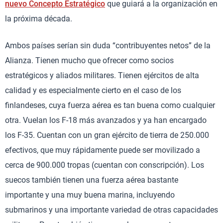
nuevo Concepto Estratégico
que guiará a la organización en
la próxima década.
Ambos países serían sin duda “contribuyentes netos” de la
Alianza. Tienen mucho que ofrecer como socios
estratégicos y aliados militares. Tienen ejércitos de alta
calidad y es especialmente cierto en el caso de los
finlandeses, cuya fuerza aérea es tan buena como cualquier
otra. Vuelan los F-18 más avanzados y ya han encargado
los F-35. Cuentan con un gran ejército de tierra de 250.000
efectivos, que muy rápidamente puede ser movilizado a
cerca de 900.000 tropas (cuentan con conscripción). Los
suecos también tienen una fuerza aérea bastante
importante y una muy buena marina, incluyendo
submarinos y una importante variedad de otras capacidades