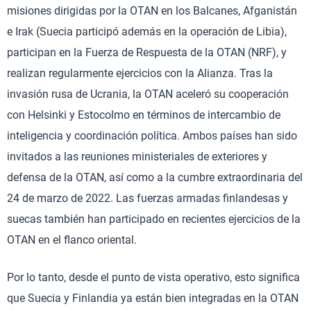
misiones dirigidas por la OTAN en los Balcanes, Afganistán
e Irak (Suecia participó además en la operación de Libia),
participan en la Fuerza de Respuesta de la OTAN (NRF), y
realizan regularmente ejercicios con la Alianza. Tras la
invasión rusa de Ucrania, la OTAN aceleró su cooperación
con Helsinki y Estocolmo en términos de intercambio de
inteligencia y coordinación política. Ambos países han sido
invitados a las reuniones ministeriales de exteriores y
defensa de la OTAN, así como a la cumbre extraordinaria del
24 de marzo de 2022. Las fuerzas armadas finlandesas y
suecas también han participado en recientes ejercicios de la
OTAN en el flanco oriental.
Por lo tanto, desde el punto de vista operativo, esto significa
que Suecia y Finlandia ya están bien integradas en la OTAN