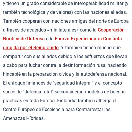
y tienen un grado considerable de interoperabilidad militar (y
también tecnológica y de valores) con las naciones aliadas.
También cooperan con naciones amigas del norte de Europa
a través de acuerdos «minilaterales» como la
Cooperación
Nórdica de Defensa
o la
Fuerza Expedicionaria Conjunta
dirigida por el Reino Unido
. Y también tienen mucho que
compartir con sus aliados debido a los esfuerzos que llevan
a cabo para luchar contra la desinformación rusa, haciendo
hincapié en la preparación cívica y la autodefensa nacional.
El enfoque finlandés de “seguridad integral” y el concepto
sueco de “defensa total” se consideran modelos de buenas
prácticas en toda Europa. Finlandia también alberga el
Centro Europeo de Excelencia para Contrarrestar las
Amenazas Híbridas.