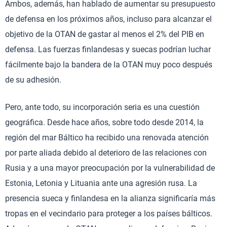
Ambos, además, han hablado de aumentar su presupuesto
de defensa en los próximos años, incluso para alcanzar el
objetivo de la OTAN de gastar al menos el 2% del PIB en
defensa. Las fuerzas finlandesas y suecas podrían luchar
fácilmente bajo la bandera de la OTAN muy poco después
de su adhesión.
Pero, ante todo, su incorporación seria es una cuestión
geográfica. Desde hace años, sobre todo desde 2014, la
región del mar Báltico ha recibido una renovada atención
por parte aliada debido al deterioro de las relaciones con
Rusia y a una mayor preocupación por la vulnerabilidad de
Estonia, Letonia y Lituania ante una agresión rusa. La
presencia sueca y finlandesa en la alianza significaría más
tropas en el vecindario para proteger a los países bálticos.