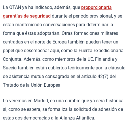
La OTAN ya ha indicado, además, que
proporcionaría
garantías de seguridad
durante el periodo provisional, y se
están manteniendo conversaciones para determinar la
forma que éstas adoptarían. Otras formaciones militares
centradas en el norte de Europa también pueden tener un
papel que desempeñar aquí, como la Fuerza Expedicionaria
Conjunta. Además, como miembros de la UE, Finlandia y
Suecia también están cubiertos teóricamente por la cláusula
de asistencia mutua consagrada en el artículo 42(7) del
Tratado de la Unión Europea.
Lo veremos en Madrid, en una cumbre que ya será histórica
si, como se espera, se formaliza la solicitud de adhesión de
estas dos democracias a la Alianza Atlántica.