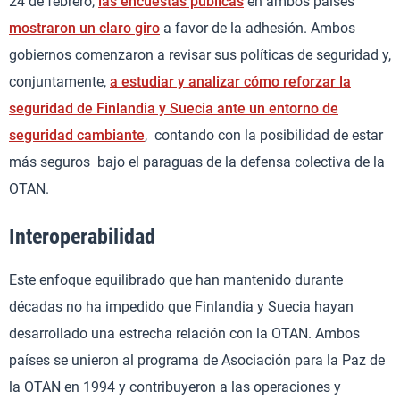
24 de febrero,
las encuestas públicas
en ambos países
mostraron un claro giro
a favor de la adhesión. Ambos
gobiernos comenzaron a revisar sus políticas de seguridad y,
conjuntamente,
a estudiar y analizar cómo reforzar la
seguridad de Finlandia y Suecia ante un entorno de
seguridad cambiante
, contando con la posibilidad de estar
más seguros bajo el paraguas de la defensa colectiva de la
OTAN.
Interoperabilidad
Este enfoque equilibrado que han mantenido durante
décadas no ha impedido que Finlandia y Suecia hayan
desarrollado una estrecha relación con la OTAN. Ambos
países se unieron al programa de Asociación para la Paz de
la OTAN en 1994 y contribuyeron a las operaciones y