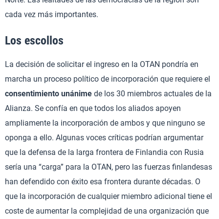
cada vez más importantes.
Los escollos
La decisión de solicitar el ingreso en la OTAN pondría en
marcha un proceso político de incorporación que requiere el
consentimiento unánime
de los 30 miembros actuales de la
Alianza. Se confía en que todos los aliados apoyen
ampliamente la incorporación de ambos y que ninguno se
oponga a ello. Algunas voces críticas podrían argumentar
que la defensa de la larga frontera de Finlandia con Rusia
sería una “carga” para la OTAN, pero las fuerzas finlandesas
han defendido con éxito esa frontera durante décadas. O
que la incorporación de cualquier miembro adicional tiene el
coste de aumentar la complejidad de una organización que