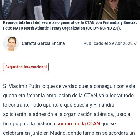
Reunión bilateral del secretario general de la OTAN con Finlandia y Suecia.
Foto: NATO North Atlantic Treaty Organization (CC BY-NC-ND 2.0).
Carlota García Encina
Publicado el 29 Abr 2022 //
Seguridad Internacional
Si Vladimir Putin lo que de verdad quería conseguir con esta
guerra era frenar la ampliación de la OTAN, va a lograr todo
lo contrario. Todo apunta a que Suecia y Finlandia
solicitarán la adhesión a la organización atlántica, justo a
tiempo para la histórica
cumbre de la OTAN
que se
celebrará en junio en Madrid, donde también se acordará un