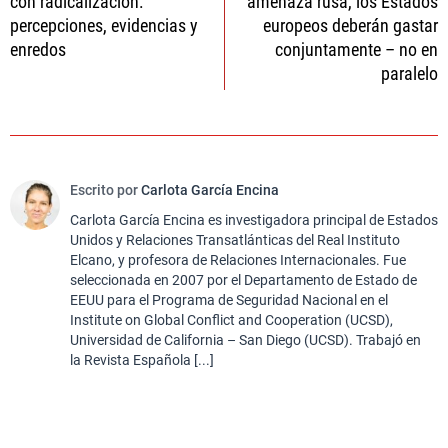
con radicalización:
amenaza rusa, los Estados
entradas
percepciones, evidencias y
europeos deberán gastar
enredos
conjuntamente – no en
paralelo
Escrito por
Carlota García Encina
Carlota García Encina es investigadora principal de Estados
Unidos y Relaciones Transatlánticas del Real Instituto
Elcano, y profesora de Relaciones Internacionales. Fue
seleccionada en 2007 por el Departamento de Estado de
EEUU para el Programa de Seguridad Nacional en el
Institute on Global Conflict and Cooperation (UCSD),
Universidad de California – San Diego (UCSD). Trabajó en
la Revista Española [...]