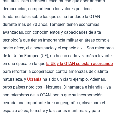
militares. Pero también tienen mucho que aportar como
democracias, compartiendo los valores políticos
fundamentales sobre los que se ha fundado la OTAN
durante más de 70 años. También tienen economías
avanzadas, con conocimientos y capacidades de alta
tecnología que tienen importancia militar en áreas como el
poder aéreo, el ciberespacio y el espacio civil. Son miembros
de la Unión Europea (UE), un hecho cada vez más relevante
en una época en la que
la UE y la OTAN se están acercando
para reforzar la cooperación contra amenazas de distinta
naturaleza, y
Ucrania
ha sido un claro ejemplo. Además,
otros países nórdicos –Noruega, Dinamarca e Islandia– ya
son miembros de la OTAN, por lo que su incorporación
cerraría una importante brecha geográfica, clave para el
espacio aéreo, terrestre y las zonas marítimas, y para