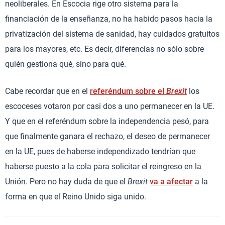
neoliberales. En Escocia rige otro sistema para la
financiación de la enseñanza, no ha habido pasos hacia la
privatización del sistema de sanidad, hay cuidados gratuitos
para los mayores, etc. Es decir, diferencias no sólo sobre
quién gestiona qué, sino para qué.
Cabe recordar que en el
referéndum sobre el
Brexit
los
escoceses votaron por casi dos a uno permanecer en la UE.
Y que en el referéndum sobre la independencia pesó, para
que finalmente ganara el rechazo, el deseo de permanecer
en la UE, pues de haberse independizado tendrían que
haberse puesto a la cola para solicitar el reingreso en la
Unión. Pero no hay duda de que el
Brexit
va a afectar
a la
forma en que el Reino Unido siga unido.