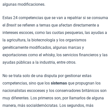
algunas modificaciones.
Estas 24 competencias que se van a repatriar si se consuma
el
Brexit
se refieren a temas que afectan directamente a
intereses escoces, como las cuotas pesqueras, las ayudas a
la agricultura, la biotecnología y los organismos
genéticamente modificados, algunas marcas y
exportaciones como el whisky, los servicios financieros y las
ayudas públicas a la industria, entre otros.
No se trata solo de una disputa por gestionar estas
competencias, sino que los
sistemas
que propugnan los
nacionalistas escoceses y los conservadores británicos son
muy diferentes. Los primeros son, por llamarlos de alguna
manera, más socialdemócratas. Los segundos, más