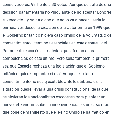
conservadores: 93 frente a 30 votos. Aunque se trata de una
decisión parlamentaria no vinculante, de no aceptar Londres
el veredicto –y ya ha dicho que no lo va a hacer– sería la
primera vez desde la creación de la autonomía en 1999 que
el Gobierno británico hiciera caso omiso de la voluntad, o del
consentimiento –términos esenciales en este debate– del
Parlamento escocés en materias que afectan a las
competencias de éste último. Pero sería también la primera
vez que
Escocia
rechaza una legislación que el Gobierno
británico quiere implantar sí o sí. Aunque el citado
consentimiento no sea ejecutable ante los tribunales, la
situación puede llevar a una crisis constitucional de la que
se sirvieran los nacionalistas escoceses para plantear un
nuevo referéndum sobre la independencia. Es un caso más
que pone de manifiesto que el Reino Unido se ha metido en