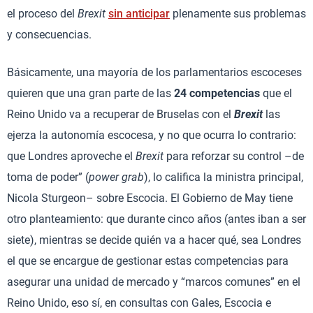
el proceso del
Brexit
sin anticipar
plenamente sus problemas
y consecuencias.
Básicamente, una mayoría de los parlamentarios escoceses
quieren que una gran parte de las
24 competencias
que el
Reino Unido va a recuperar de Bruselas con el
Brexit
las
ejerza la autonomía escocesa, y no que ocurra lo contrario:
que Londres aproveche el
Brexit
para reforzar su control –de
toma de poder” (
power grab
), lo califica la ministra principal,
Nicola Sturgeon– sobre Escocia. El Gobierno de May tiene
otro planteamiento: que durante cinco años (antes iban a ser
siete), mientras se decide quién va a hacer qué, sea Londres
el que se encargue de gestionar estas competencias para
asegurar una unidad de mercado y “marcos comunes” en el
Reino Unido, eso sí, en consultas con Gales, Escocia e