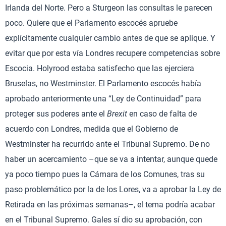
Irlanda del Norte. Pero a Sturgeon las consultas le parecen
poco. Quiere que el Parlamento escocés apruebe
explícitamente cualquier cambio antes de que se aplique. Y
evitar que por esta vía Londres recupere competencias sobre
Escocia. Holyrood estaba satisfecho que las ejerciera
Bruselas, no Westminster. El Parlamento escocés había
aprobado anteriormente una “Ley de Continuidad” para
proteger sus poderes ante el
Brexit
en caso de falta de
acuerdo con Londres, medida que el Gobierno de
Westminster ha recurrido ante el Tribunal Supremo. De no
haber un acercamiento –que se va a intentar, aunque quede
ya poco tiempo pues la Cámara de los Comunes, tras su
paso problemático por la de los Lores, va a aprobar la Ley de
Retirada en las próximas semanas–, el tema podría acabar
en el Tribunal Supremo. Gales sí dio su aprobación, con