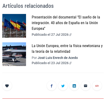
Artículos relacionados
Presentación del documental “El sueño de la
integración. 40 años de España en la Unión
Europea”
Publicado el 27 Jul 2026 //
La Unión Europea, entre la física newtoniana y
la teoría de la relatividad
Por
José Luis Enrech de Acedo
Publicado el 23 Jul 2026 //