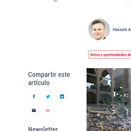
Haizam A
Retos y oportunidades de
Compartir este
artículo
Newsletter