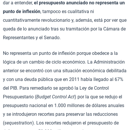
dar a entender,
el presupuesto anunciado no representa un
punto de inflexión
, tampoco es cualitativa ni
cuantitativamente revolucionario y, además, está por ver que
queda de lo anunciado tras su tramitación por la Cámara de
Representantes y el Senado.
No representa un punto de inflexión porque obedece a la
lógica de un cambio de ciclo económico. La Administración
anterior se encontró con una situación económica debilitada
y con una deuda pública que en 2011 había llegado al 67%
del PIB. Para remediarlo se aprobó la Ley de Control
Presupuestario (
Budget Control Act
) por la que se redujo el
presupuesto nacional en 1.000 millones de dólares anuales
y se introdujeron recortes para preservar las reducciones
(
sequestration
). Los recortes redujeron el presupuesto de