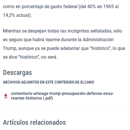
como en porcentaje de gasto federal (del 40% en 1965 al
14,3% actual).
Mientras se despejan todas las incógnitas señaladas, sólo
es seguro que habrá rearme durante la Administración
Trump, aunque ya se puede adelantar que “histórico”, lo que
se dice “histórico”, no será.
Descargas
ARCHIVOS ADJUNTOS EN ESTE CONTENIDO DE ELCANO
comentario-arteaga-trump-presupuesto-defensa-eeuu-
rearme-historico (.pdf)
Artículos relacionados