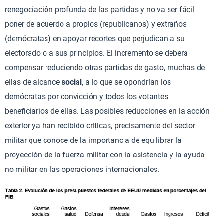
renegociación profunda de las partidas y no va ser fácil
poner de acuerdo a propios (republicanos) y extraños
(demócratas) en apoyar recortes que perjudican a su
electorado o a sus principios. El incremento se deberá
compensar reduciendo otras partidas de gasto, muchas de
ellas de alcance
social
, a lo que se opondrían los
demócratas por convicción y todos los votantes
beneficiarios de ellas. Las posibles reducciones en la acción
exterior ya han recibido críticas, precisamente del sector
militar que conoce de la importancia de equilibrar la
proyección de la fuerza militar con la asistencia y la ayuda
no militar en las operaciones internacionales.