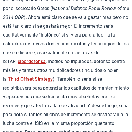
por el secretario Gates (
National Defence Panel Review of the
2014 QDR
). Ahora está claro que se va a gastar más pero no
está tan claro si se gastará mejor. El incremento sería
cualitativamente “histórico” si sirviera para añadir a la
estructura de fuerzas los equipamientos y tecnologías de las
que no dispone, especialmente en las áreas de
ISTAR,
ciberdefensa
, medios no tripulados, defensa contra
misiles y tantos otros multiplicadores (incluidos o no en
la
Third Offset Strategy
). También lo sería si se
redistribuyera para potenciar los capítulos de mantenimiento
y operaciones que se han visto más afectados por los
recortes y que afectan a la operatividad. Y, desde luego, sería
para nota si tantos billones de incremento se destinaran a la
lucha contra el ISIS en la misma proporción que tanto