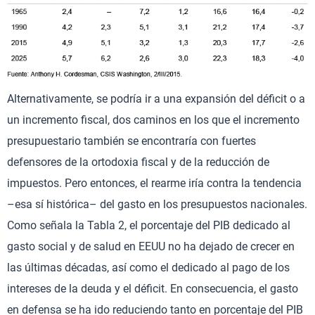
Alternativamente, se podría ir a una expansión del déficit o a
un incremento fiscal, dos caminos en los que el incremento
presupuestario también se encontraría con fuertes
defensores de la ortodoxia fiscal y de la reducción de
impuestos. Pero entonces, el rearme iría contra la tendencia
–esa sí histórica– del gasto en los presupuestos nacionales.
Como señala la Tabla 2, el porcentaje del PIB dedicado al
gasto social y de salud en EEUU no ha dejado de crecer en
las últimas décadas, así como el dedicado al pago de los
intereses de la deuda y el déficit. En consecuencia, el gasto
en defensa se ha ido reduciendo tanto en porcentaje del PIB