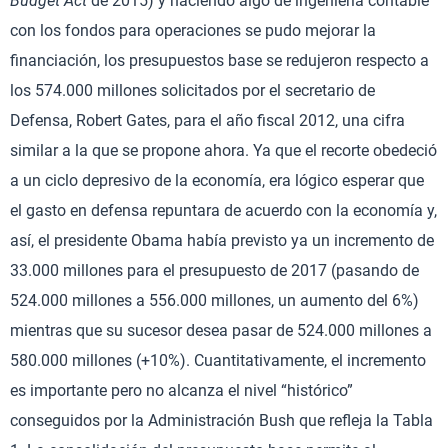
Budget Act
de 2015) y haciendo algo de ingeniería contable
con los fondos para operaciones se pudo mejorar la
financiación, los presupuestos base se redujeron respecto a
los 574.000 millones solicitados por el secretario de
Defensa, Robert Gates, para el año fiscal 2012, una cifra
similar a la que se propone ahora. Ya que el recorte obedeció
a un ciclo depresivo de la economía, era lógico esperar que
el gasto en defensa repuntara de acuerdo con la economía y,
así, el presidente Obama había previsto ya un incremento de
33.000 millones para el presupuesto de 2017 (pasando de
524.000 millones a 556.000 millones, un aumento del 6%)
mientras que su sucesor desea pasar de 524.000 millones a
580.000 millones (+10%). Cuantitativamente, el incremento
es importante pero no alcanza el nivel “histórico”
conseguidos por la Administración Bush que refleja la Tabla