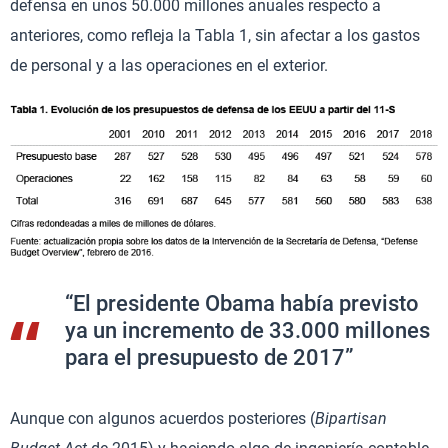
defensa en unos 50.000 millones anuales respecto a
anteriores, como refleja la Tabla 1, sin afectar a los gastos
de personal y a las operaciones en el exterior.
“El presidente Obama había previsto
ya un incremento de 33.000 millones
para el presupuesto de 2017”
Aunque con algunos acuerdos posteriores (
Bipartisan