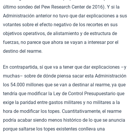
último sondeo del Pew Research Center de 2016). Y si la
Administración anterior no tuvo que dar explicaciones a sus
votantes sobre el efecto negativo de los recortes en sus
objetivos operativos, de alistamiento y de estructura de
fuerzas, no parece que ahora se vayan a interesar por el
destino del rearme.
En contrapartida, sí que va a tener que dar explicaciones –y
muchas– sobre de dónde piensa sacar esta Administración
los 54.000 millones que se van a destinar al rearme, ya que
tendría que modificar la Ley de Control Presupuestario que
exige la paridad entre gastos militares y no militares a la
hora de modificar los topes. Cuantitativamente, el rearme
podría acabar siendo menos histórico de lo que se anuncia
porque saltarse los topes existentes conlleva una