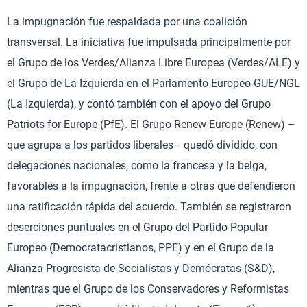
La impugnación fue respaldada por una coalición
transversal. La iniciativa fue impulsada principalmente por
el Grupo de los Verdes/Alianza Libre Europea (Verdes/ALE) y
el Grupo de La Izquierda en el Parlamento Europeo-GUE/NGL
(La Izquierda), y contó también con el apoyo del Grupo
Patriots for Europe (PfE). El Grupo Renew Europe (Renew) –
que agrupa a los partidos liberales– quedó dividido, con
delegaciones nacionales, como la francesa y la belga,
favorables a la impugnación, frente a otras que defendieron
una ratificación rápida del acuerdo. También se registraron
deserciones puntuales en el Grupo del Partido Popular
Europeo (Democratacristianos, PPE) y en el Grupo de la
Alianza Progresista de Socialistas y Demócratas (S&D),
mientras que el Grupo de los Conservadores y Reformistas