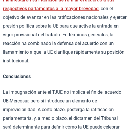
respectivos parlamentos a la mayor brevedad
, con el
objetivo de avanzar en las ratificaciones nacionales y ejercer
presión política sobre la UE para que active la entrada en
vigor provisional del tratado. En términos generales, la
reacción ha combinado la defensa del acuerdo con un
llamamiento a que la UE clarifique rápidamente su posición
institucional.
Conclusiones
La impugnación ante el TJUE no implica el fin del acuerdo
UE-Mercosur, pero sí introduce un elemento de
imprevisibilidad. A corto plazo, posterga la ratificación
parlamentaria, y, a medio plazo, el dictamen del Tribunal
será determinante para definir cómo la UE puede celebrar