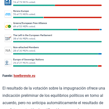
Fuente:
howtheyvote.eu
El resultado de la votación sobre la impugnación ofrece una
indicación preliminar de los equilibrios políticos en torno al
acuerdo, pero no anticipa automáticamente el resultado de