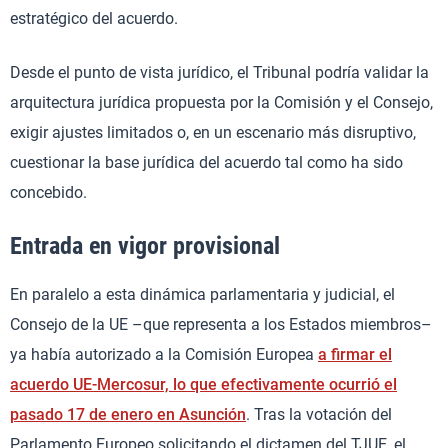
estratégico del acuerdo.
Desde el punto de vista jurídico, el Tribunal podría validar la
arquitectura jurídica propuesta por la Comisión y el Consejo,
exigir ajustes limitados o, en un escenario más disruptivo,
cuestionar la base jurídica del acuerdo tal como ha sido
concebido.
Entrada en vigor provisional
En paralelo a esta dinámica parlamentaria y judicial, el
Consejo de la UE –que representa a los Estados miembros–
ya había autorizado a la Comisión Europea
a firmar el
acuerdo UE-Mercosur, lo que efectivamente ocurrió el
pasado 17 de enero en Asunción
. Tras la votación del
Parlamento Europeo solicitando el dictamen del TJUE, el