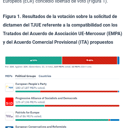
Europeos (ECR) concedió libertad de voto (Figura 1).
Figura 1. Resultados de la votación sobre la solicitud de
dictamen del TJUE referente a la compatibilidad con los
Tratados del Acuerdo de Asociación UE-Mercosur (EMPA)
y del Acuerdo Comercial Provisional (ITA) propuestos