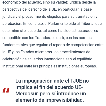
económico del acuerdo, sino su validez jurídica desde la
perspectiva del derecho de la UE, en particular la base
jurídica y el procedimiento elegidos para su tramitación y
aprobación. En concreto, el Parlamento pide al Tribunal que
determine si el acuerdo, tal como ha sido estructurado, es
compatible con los Tratados, es decir, con las normas
fundamentales que regulan el reparto de competencias entre
la UE y los Estados miembros, los procedimientos de
celebración de acuerdos internacionales y el equilibrio
institucional entre las principales instituciones europeas.
La impugnación ante el TJUE no
implica el fin del acuerdo UE-
Mercosur, pero sí introduce un
elemento de imprevisibilidad.