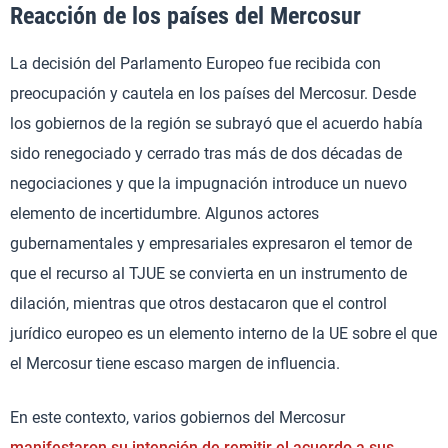
Reacción de los países del Mercosur
La decisión del Parlamento Europeo fue recibida con
preocupación y cautela en los países del Mercosur. Desde
los gobiernos de la región se subrayó que el acuerdo había
sido renegociado y cerrado tras más de dos décadas de
negociaciones y que la impugnación introduce un nuevo
elemento de incertidumbre. Algunos actores
gubernamentales y empresariales expresaron el temor de
que el recurso al TJUE se convierta en un instrumento de
dilación, mientras que otros destacaron que el control
jurídico europeo es un elemento interno de la UE sobre el que
el Mercosur tiene escaso margen de influencia.
En este contexto, varios gobiernos del Mercosur
manifestaron su intención de remitir el acuerdo a sus