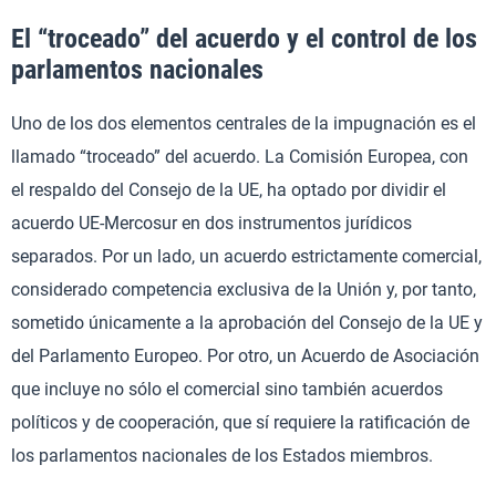
El “troceado” del acuerdo y el control de los
parlamentos nacionales
Uno de los dos elementos centrales de la impugnación es el
llamado “troceado” del acuerdo. La Comisión Europea, con
el respaldo del Consejo de la UE, ha optado por dividir el
acuerdo UE-Mercosur en dos instrumentos jurídicos
separados. Por un lado, un acuerdo estrictamente comercial,
considerado competencia exclusiva de la Unión y, por tanto,
sometido únicamente a la aprobación del Consejo de la UE y
del Parlamento Europeo. Por otro, un Acuerdo de Asociación
que incluye no sólo el comercial sino también acuerdos
políticos y de cooperación, que sí requiere la ratificación de
los parlamentos nacionales de los Estados miembros.