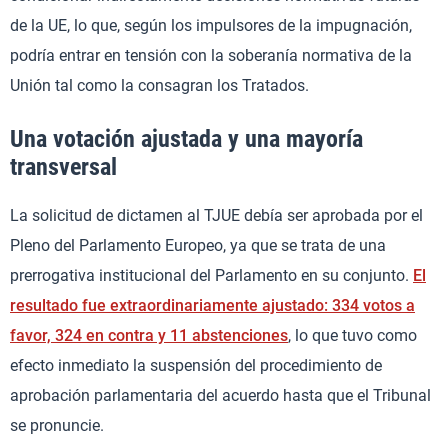
de la UE, lo que, según los impulsores de la impugnación,
podría entrar en tensión con la soberanía normativa de la
Unión tal como la consagran los Tratados.
Una votación ajustada y una mayoría
transversal
La solicitud de dictamen al TJUE debía ser aprobada por el
Pleno del Parlamento Europeo, ya que se trata de una
prerrogativa institucional del Parlamento en su conjunto.
El
resultado fue extraordinariamente ajustado: 334 votos a
favor, 324 en contra y 11 abstenciones
, lo que tuvo como
efecto inmediato la suspensión del procedimiento de
aprobación parlamentaria del acuerdo hasta que el Tribunal
se pronuncie.