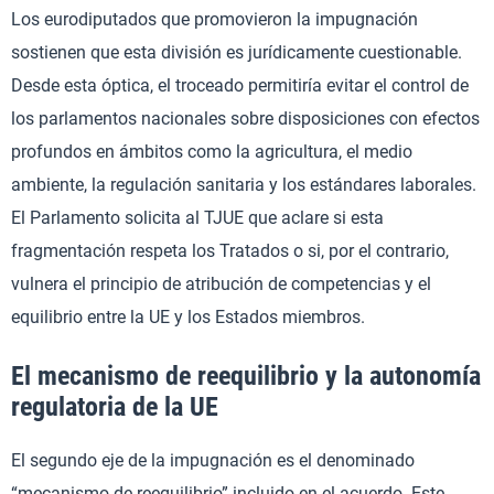
Los eurodiputados que promovieron la impugnación
sostienen que esta división es jurídicamente cuestionable.
Desde esta óptica, el troceado permitiría evitar el control de
los parlamentos nacionales sobre disposiciones con efectos
profundos en ámbitos como la agricultura, el medio
ambiente, la regulación sanitaria y los estándares laborales.
El Parlamento solicita al TJUE que aclare si esta
fragmentación respeta los Tratados o si, por el contrario,
vulnera el principio de atribución de competencias y el
equilibrio entre la UE y los Estados miembros.
El mecanismo de reequilibrio y la autonomía
regulatoria de la UE
El segundo eje de la impugnación es el denominado
“mecanismo de reequilibrio” incluido en el acuerdo. Este