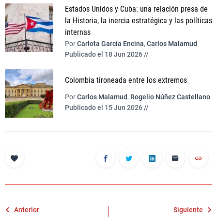
Estados Unidos y Cuba: una relación presa de
la Historia, la inercia estratégica y las políticas
internas
Por
Carlota García Encina
,
Carlos Malamud
Publicado el 18 Jun 2026 //
Colombia tironeada entre los extremos
Por
Carlos Malamud
,
Rogelio Núñez Castellano
Publicado el 15 Jun 2026 //
Navegación
Anterior
Siguiente