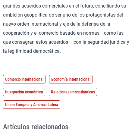
grandes acuerdos comerciales en el futuro, conciliando su
ambición geopolítica de ser uno de los protagonistas del
nuevo orden internacional y eje de la defensa de la
cooperación y el comercio basado en normas –como las
que consagran estos acuerdos–, con la seguridad jurídica y
la legitimidad democrática.
Comercio internacional
Economía internacional
Integración económica
Relaciones transatlánticas
Unión Europea y América Latina
Artículos relacionados