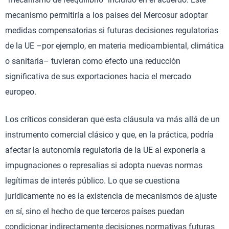
mecanismo permitiría a los países del Mercosur adoptar
medidas compensatorias si futuras decisiones regulatorias
de la UE –por ejemplo, en materia medioambiental, climática
o sanitaria– tuvieran como efecto una reducción
significativa de sus exportaciones hacia el mercado
europeo.
Los críticos consideran que esta cláusula va más allá de un
instrumento comercial clásico y que, en la práctica, podría
afectar la autonomía regulatoria de la UE al exponerla a
impugnaciones o represalias si adopta nuevas normas
legítimas de interés público. Lo que se cuestiona
jurídicamente no es la existencia de mecanismos de ajuste
en sí, sino el hecho de que terceros países puedan
condicionar indirectamente decisiones normativas futuras