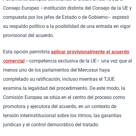
Consejo Europeo –institución distinta del Consejo de la UE y
compuesta por los jefes de Estado o de Gobierno– expresó
su respaldo político a la posibilidad de una entrada en vigor
provisional del acuerdo.
Esta opción permitiría
aplicar provisionalmente el acuerdo
comercial
–competencia exclusiva de la UE– una vez que al
menos uno de los parlamentos del Mercosur haya
completado su ratificación, incluso mientras el TJUE
examina la legalidad del procedimiento. De este modo, la
Comisión Europea se sitúa en el centro del proceso como
promotora y ejecutora del acuerdo, en un contexto de
tensión interinstitucional sobre los ritmos, las garantías
jurídicas y el control democrático del tratado.