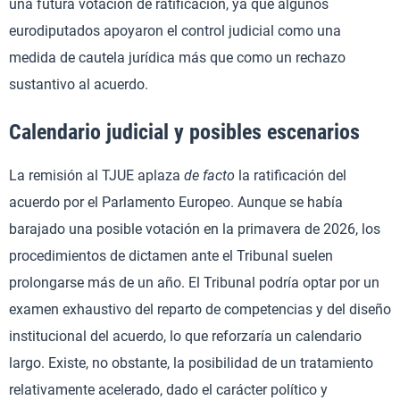
una futura votación de ratificación, ya que algunos
eurodiputados apoyaron el control judicial como una
medida de cautela jurídica más que como un rechazo
sustantivo al acuerdo.
Calendario judicial y posibles escenarios
La remisión al TJUE aplaza
de facto
la ratificación del
acuerdo por el Parlamento Europeo. Aunque se había
barajado una posible votación en la primavera de 2026, los
procedimientos de dictamen ante el Tribunal suelen
prolongarse más de un año. El Tribunal podría optar por un
examen exhaustivo del reparto de competencias y del diseño
institucional del acuerdo, lo que reforzaría un calendario
largo. Existe, no obstante, la posibilidad de un tratamiento
relativamente acelerado, dado el carácter político y