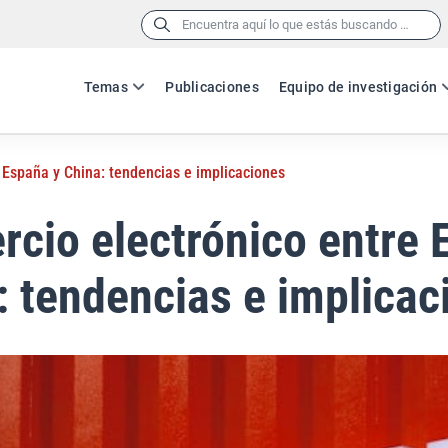
Buscar:
Temas
Publicaciones
Equipo de investigación
e España y China: tendencias e implicaciones
rcio electrónico entre
: tendencias e implicac