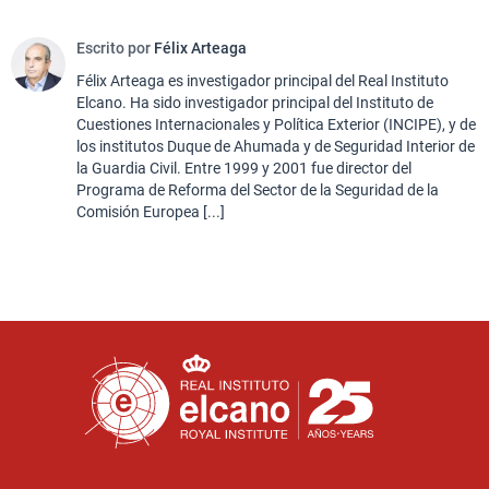
Escrito por
Félix Arteaga
Félix Arteaga es investigador principal del Real Instituto
Elcano. Ha sido investigador principal del Instituto de
Cuestiones Internacionales y Política Exterior (INCIPE), y de
los institutos Duque de Ahumada y de Seguridad Interior de
la Guardia Civil. Entre 1999 y 2001 fue director del
Programa de Reforma del Sector de la Seguridad de la
Comisión Europea [...]