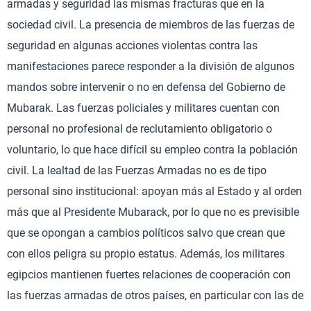
armadas y seguridad las mismas fracturas que en la
sociedad civil. La presencia de miembros de las fuerzas de
seguridad en algunas acciones violentas contra las
manifestaciones parece responder a la división de algunos
mandos sobre intervenir o no en defensa del Gobierno de
Mubarak. Las fuerzas policiales y militares cuentan con
personal no profesional de reclutamiento obligatorio o
voluntario, lo que hace difícil su empleo contra la población
civil. La lealtad de las Fuerzas Armadas no es de tipo
personal sino institucional: apoyan más al Estado y al orden
más que al Presidente Mubarack, por lo que no es previsible
que se opongan a cambios políticos salvo que crean que
con ellos peligra su propio estatus. Además, los militares
egipcios mantienen fuertes relaciones de cooperación con
las fuerzas armadas de otros países, en particular con las de