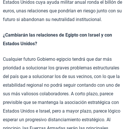
Estados Unidos cuya ayuda militar anual ronda el billón de
euros, unas relaciones que pondrían en riesgo junto con su
futuro si abandonan su neutralidad institucional.
¿Cambiarán las relaciones de Egipto con Israel y con
Estados Unidos?
Cualquier futuro Gobierno egipcio tendrá que dar más
prioridad a solucionar los graves problemas estructurales
del país que a solucionar los de sus vecinos, con lo que la
estabilidad regional no podrá seguir contando con uno de
sus más valiosos colaboradores. A corto plazo, parece
previsible que se mantenga la asociación estratégica con
Estados Unidos e Israel, pero a mayor plazo, parece lógico
esperar un progresivo distanciamiento estratégico. Al
principio, las Fuerzas Armadas serán las principales