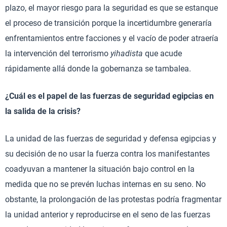
plazo, el mayor riesgo para la seguridad es que se estanque
el proceso de transición porque la incertidumbre generaría
enfrentamientos entre facciones y el vacío de poder atraería
la intervención del terrorismo
yihadista
que acude
rápidamente allá donde la gobernanza se tambalea.
¿Cuál es el papel de las fuerzas de seguridad egipcias en
la salida de la crisis?
La unidad de las fuerzas de seguridad y defensa egipcias y
su decisión de no usar la fuerza contra los manifestantes
coadyuvan a mantener la situación bajo control en la
medida que no se prevén luchas internas en su seno. No
obstante, la prolongación de las protestas podría fragmentar
la unidad anterior y reproducirse en el seno de las fuerzas