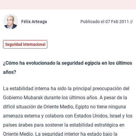
Félix Arteaga
Publicado el 07 Feb 2011 //
Seguridad Internacional
¿Cómo ha evolucionado la seguridad egipcia en los últimos
años?
La estabilidad interna ha sido la principal preocupación del
Gobierno Mubarak durante los últimos años. A pesar de la
difícil situación de Oriente Medio, Egipto no tiene ninguna
amenaza externa y colabora con Estados Unidos, Israel y los
países árabes para sostener la estabilidad estratégica en
Oriente Medio. La seguridad interior ha estado bajo la