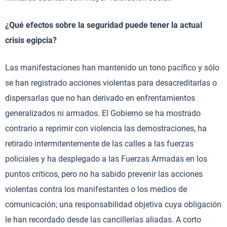
¿Qué efectos sobre la seguridad puede tener la actual
crisis egipcia?
Las manifestaciones han mantenido un tono pacífico y sólo
se han registrado acciones violentas para desacreditarlas o
dispersarlas que no han derivado en enfrentamientos
generalizados ni armados. El Gobierno se ha mostrado
contrario a reprimir con violencia las demostraciones, ha
retirado intermitentemente de las calles a las fuerzas
policiales y ha desplegado a las Fuerzas Armadas en los
puntos críticos, pero no ha sabido prevenir las acciones
violentas contra los manifestantes o los medios de
comunicación; una responsabilidad objetiva cuya obligación
le han recordado desde las cancillerías aliadas. A corto