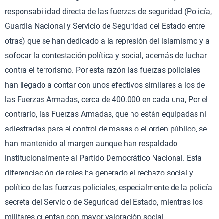
responsabilidad directa de las fuerzas de seguridad (Policía,
Guardia Nacional y Servicio de Seguridad del Estado entre
otras) que se han dedicado a la represión del islamismo y a
sofocar la contestación política y social, además de luchar
contra el terrorismo. Por esta razón las fuerzas policiales
han llegado a contar con unos efectivos similares a los de
las Fuerzas Armadas, cerca de 400.000 en cada una, Por el
contrario, las Fuerzas Armadas, que no están equipadas ni
adiestradas para el control de masas o el orden público, se
han mantenido al margen aunque han respaldado
institucionalmente al Partido Democrático Nacional. Esta
diferenciación de roles ha generado el rechazo social y
político de las fuerzas policiales, especialmente de la policía
secreta del Servicio de Seguridad del Estado, mientras los
militares cuentan con mayor valoración social.