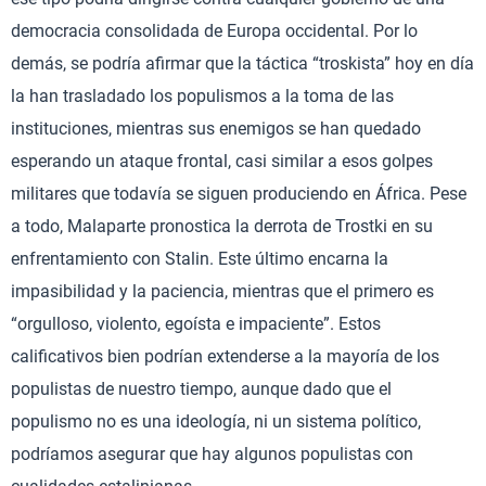
democracia consolidada de Europa occidental. Por lo
demás, se podría afirmar que la táctica “troskista” hoy en día
la han trasladado los populismos a la toma de las
instituciones, mientras sus enemigos se han quedado
esperando un ataque frontal, casi similar a esos golpes
militares que todavía se siguen produciendo en África. Pese
a todo, Malaparte pronostica la derrota de Trostki en su
enfrentamiento con Stalin. Este último encarna la
impasibilidad y la paciencia, mientras que el primero es
“orgulloso, violento, egoísta e impaciente”. Estos
calificativos bien podrían extenderse a la mayoría de los
populistas de nuestro tiempo, aunque dado que el
populismo no es una ideología, ni un sistema político,
podríamos asegurar que hay algunos populistas con