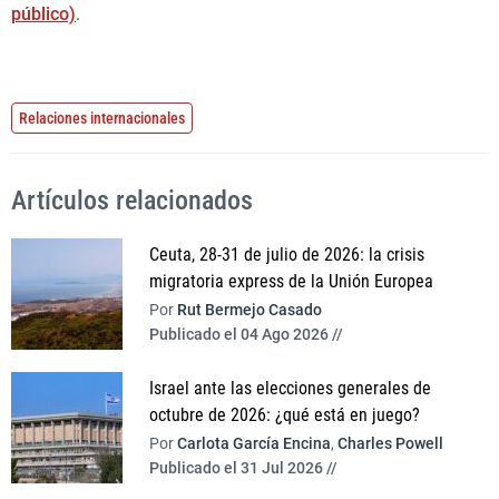
público)
.
Relaciones internacionales
Artículos relacionados
Ceuta, 28-31 de julio de 2026: la crisis
migratoria express de la Unión Europea
Por
Rut Bermejo Casado
Publicado el 04 Ago 2026 //
Israel ante las elecciones generales de
octubre de 2026: ¿qué está en juego?
Por
Carlota García Encina
,
Charles Powell
Publicado el 31 Jul 2026 //