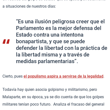
a situaciones de nuestros días:
“Es una ilusión peligrosa creer que el
Parlamento es la mejor defensa del
Estado contra una intentona
bonapartista, y que se puede
defender la libertad con la práctica de
la libertad misma y a través de
medidas parlamentarias”.
Cierto, pues
el populismo aspira a servirse de la legalidad
.
Todavía hay quien asocia golpismo y militarismo, pero
Malaparte, en su época, ya se dio cuenta de que los golpes
militares tenían poco futuro. Analiza el fracaso del general