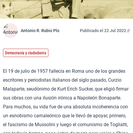
Antonio R. Rubio Plo
Publicado el 22 Jul 2022 //
Democracia y ciudadanía
El 19 de julio de 1957 fallecía en Roma uno de los grandes
escritores y periodistas italianos del siglo pasado, Curzio
Malaparte, seudónimo de Kurt Erich Sucker, que eligió firmar
sus obras con una ilusión irónica a Napoleón Bonaparte.
Para muchos, su vida fue de una absoluta incoherencia con
un esnobismo camaleónico que le llevó de apoyar, primero,
el fascismo de Mussolini y luego el comunismo de Togliatti,