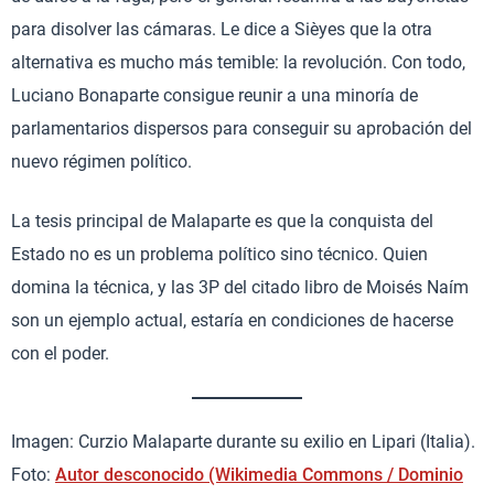
para disolver las cámaras. Le dice a Sièyes que la otra
alternativa es mucho más temible: la revolución. Con todo,
Luciano Bonaparte consigue reunir a una minoría de
parlamentarios dispersos para conseguir su aprobación del
nuevo régimen político.
La tesis principal de Malaparte es que la conquista del
Estado no es un problema político sino técnico. Quien
domina la técnica, y las 3P del citado libro de Moisés Naím
son un ejemplo actual, estaría en condiciones de hacerse
con el poder.
Imagen: Curzio Malaparte durante su exilio en Lipari (Italia).
Foto:
Autor desconocido (Wikimedia Commons / Dominio