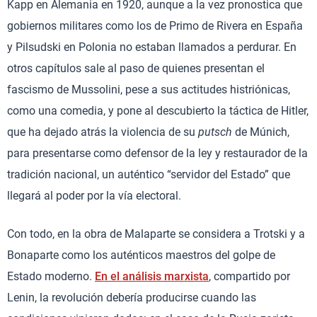
Kapp en Alemania en 1920, aunque a la vez pronostica que
gobiernos militares como los de Primo de Rivera en España
y Pilsudski en Polonia no estaban llamados a perdurar. En
otros capítulos sale al paso de quienes presentan el
fascismo de Mussolini, pese a sus actitudes histriónicas,
como una comedia, y pone al descubierto la táctica de Hitler,
que ha dejado atrás la violencia de su
putsch
de Múnich,
para presentarse como defensor de la ley y restaurador de la
tradición nacional, un auténtico “servidor del Estado” que
llegará al poder por la vía electoral.
Con todo, en la obra de Malaparte se considera a Trotski y a
Bonaparte como los auténticos maestros del golpe de
Estado moderno.
En el análisis marxista
, compartido por
Lenin, la revolución debería producirse cuando las