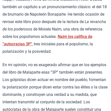
también un capítulo a un pronunciamiento clásico: el del 18
de brumario de Napoleón Bonaparte. He tenido ocasión de
revisar este libro poco después de la lectura de
La revancha
de los poderosos
de Moisés Naím, una obra de referencia
sobre los populismos actuales.
Naím los califica de
“autocracias 3P”
, tres iniciales para el populismo, la
polarización y la posverdad.
En mi opinión, no es exagerado afirmar que en los ejemplos
del libro de Malaparte esas “3P” también están presentes.
Los golpistas dicen actuar en nombre del pueblo, fomentan
la polarización porque dicen estar contra las élites o la clase
dominante, y construyen una verdad a su medida, que
intentan transmitir al conjunto de la sociedad. Los
autócratas de la obra de Malaparte suelen constituir una