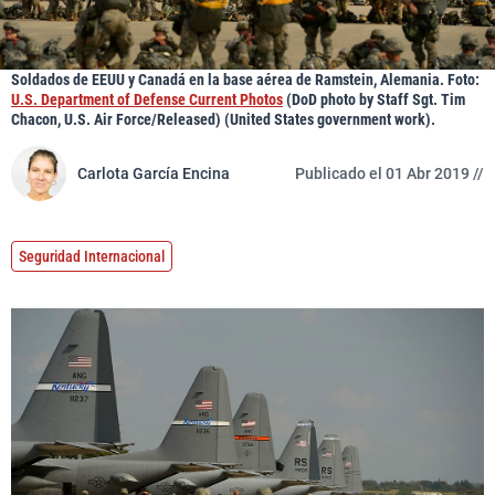
Soldados de EEUU y Canadá en la base aérea de Ramstein, Alemania. Foto:
U.S. Department of Defense Current Photos
(DoD photo by Staff Sgt. Tim
Chacon, U.S. Air Force/Released) (United States government work).
Carlota García Encina
Publicado el 01 Abr 2019 //
Seguridad Internacional