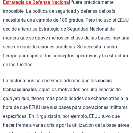
Estrategia de Defensa Nacional
fuera prácticamente
imposible. La política de seguridad y defensa del país
necesitaría una cambio de 180 grados. Pero incluso si EEUU
decide alterar su Estrategia de Seguridad Nacional de
manera que se apoye menos en el uso de las bases, hay una
serie de consideraciones prácticas. Se necesita mucho
tiempo para ajustar los conceptos operativos y la estructura
de las fuerzas.
La historia nos ha enseñado además que los
socios
transaccionales
, aquellos motivados por una especie de
quid pro quo
, tienen más posibilidades de echarse atrás a la
hora de que EEUU use sus bases para operaciones militares
específicas. En Kirguizistán, por ejemplo, EEUU tuvo que
hacer frente a varias crisis por la utilización de la base aérea