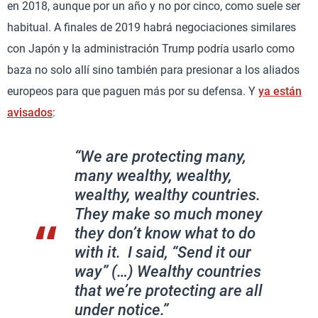
en 2018, aunque por un año y no por cinco, como suele ser
habitual. A finales de 2019 habrá negociaciones similares
con Japón y la administración Trump podría usarlo como
baza no solo allí sino también para presionar a los aliados
europeos para que paguen más por su defensa. Y
ya están
avisados
:
“We are protecting many,
many wealthy, wealthy,
wealthy, wealthy countries.
They make so much money
they don’t know what to do
with it. I said, “Send it our
way” (…) Wealthy countries
that we’re protecting are all
under notice.”