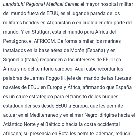
Landstuhl Regional Medical Center,
el mayor hospital militar
del mundo fuera de EEUU, es el lugar de parada de los
militares heridos en Afganistán o en cualquier otra parte del
mundo. Y en Stuttgart está el mando para África del
Pentágono, el AFRICOM. De forma similar, los marines
instalados en la base aérea de Morón (España) y en
Sigonella (Italia) responden a los intereses de EEUU en
África y no del territorio europeo. Aquí cabe recordar las
palabras de James Foggo III, jefe del mando de las fuerzas
navales de EEUU en Europa y África, afirmando que España
es un cruce estratégico para el tránsito de los buques
estadounidenses desde EEUU a Europa, que les permite
actuar en el Mediterráneo y en el mar Negro, dirigirse hacia el
Atlántico Norte y el Báltico o hacia la costa occidental
africana; su presencia en Rota les permite, además, reducir