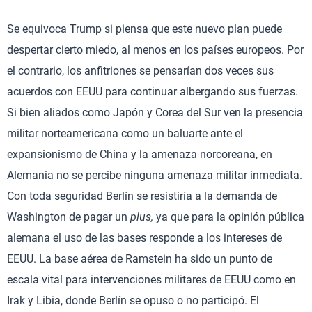
Se equivoca Trump si piensa que este nuevo plan puede
despertar cierto miedo, al menos en los países europeos. Por
el contrario, los anfitriones se pensarían dos veces sus
acuerdos con EEUU para continuar albergando sus fuerzas.
Si bien aliados como Japón y Corea del Sur ven la presencia
militar norteamericana como un baluarte ante el
expansionismo de China y la amenaza norcoreana, en
Alemania no se percibe ninguna amenaza militar inmediata.
Con toda seguridad Berlín se resistiría a la demanda de
Washington de pagar un
plus,
ya que para la opinión pública
alemana el uso de las bases responde a los intereses de
EEUU. La base aérea de Ramstein ha sido un punto de
escala vital para intervenciones militares de EEUU como en
Irak y Libia, donde Berlín se opuso o no participó. El