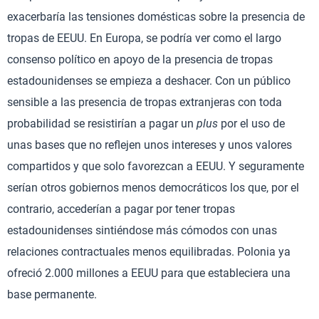
exacerbaría las tensiones domésticas sobre la presencia de
tropas de EEUU. En Europa, se podría ver como el largo
consenso político en apoyo de la presencia de tropas
estadounidenses se empieza a deshacer. Con un público
sensible a las presencia de tropas extranjeras con toda
probabilidad se resistirían a pagar un
plus
por el uso de
unas bases que no reflejen unos intereses y unos valores
compartidos y que solo favorezcan a EEUU. Y seguramente
serían otros gobiernos menos democráticos los que, por el
contrario, accederían a pagar por tener tropas
estadounidenses sintiéndose más cómodos con unas
relaciones contractuales menos equilibradas. Polonia ya
ofreció 2.000 millones a EEUU para que estableciera una
base permanente.