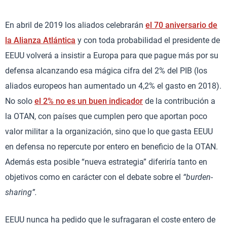
En abril de 2019 los aliados celebrarán
el 70 aniversario de
la Alianza Atlántica
y con toda probabilidad el presidente de
EEUU volverá a insistir a Europa para que pague más por su
defensa alcanzando esa mágica cifra del 2% del PIB (los
aliados europeos han aumentado un 4,2% el gasto en 2018).
No solo
el 2% no es un buen indicador
de la contribución a
la OTAN, con países que cumplen pero que aportan poco
valor militar a la organización, sino que lo que gasta EEUU
en defensa no repercute por entero en beneficio de la OTAN.
Además esta posible “nueva estrategia” diferiría tanto en
objetivos como en carácter con el debate sobre el
“burden-
sharing”.
EEUU nunca ha pedido que le sufragaran el coste entero de