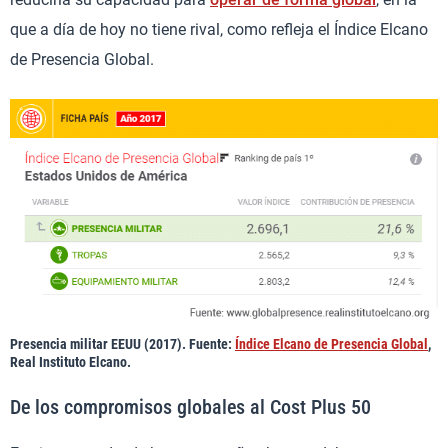
que a día de hoy no tiene rival, como refleja el Índice Elcano
de Presencia Global.
Presencia militar EEUU (2017). Fuente:
Índice Elcano de Presencia Global
,
Real Instituto Elcano.
De los compromisos globales al Cost Plus 50