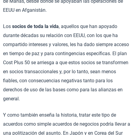
de Manas, desde donde se apoyaban las operaciones de
EEUU en Afganistán.
Los
socios de toda la vida
, aquellos que han apoyado
durante décadas su relación con EEUU, con los que ha
compartido intereses y valores, les ha dado siempre acceso
en tiempo de paz y para contingencias específicas. El plan
Cost Plus 50 se arriesga a que estos socios se transformen
en socios transaccionales y, por lo tanto, sean menos
fiables, con consecuencias negativas tanto para los
derechos de uso de las bases como para las alianzas en
general.
Y como también enseña la historia, tratar este tipo de
acuerdos como simple acuerdos de negocios podría llevar a
una politización del asunto. En Japón y en Corea del Sur