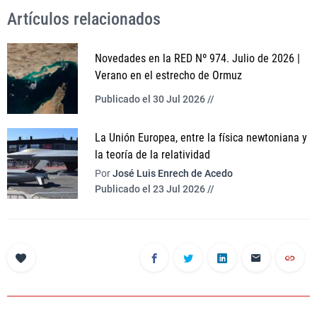
Artículos relacionados
Novedades en la RED Nº 974. Julio de 2026 |
Verano en el estrecho de Ormuz
Publicado el 30 Jul 2026 //
La Unión Europea, entre la física newtoniana y
la teoría de la relatividad
Por
José Luis Enrech de Acedo
Publicado el 23 Jul 2026 //