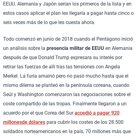
EEUU. Alemania y Japón serían los primeros de la lista y en
estos casos aplicar el plan les llegaría a pagar hasta cinco o
seis veces más de lo que les cuesta ahora.
Todo comenzó en junio de 2018 cuando el Pentágono inició
un análisis sobre la
presencia militar de EEUU
en Alemania
después de que Donald Trump expresara su interés por
retirar las fuerzas de allí tras las tensiones con Angela
Merkel. La furia amainó pero no pasó mucho hasta que el
mismo dilema se planteó en la península coreana, cuando
Seúl y Washington comenzaron las negociaciones sobre el
coste compartido de las tropas. Finalmente llegaron a un
acuerdo por el que Corea del Sur
accedió a pagar 920
millonesde dólares
para cubrir los costes de los 28.500
soldados norteamericanos en la país, 70 millones más que