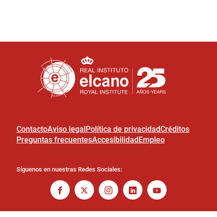
Contacto
Aviso legal
Política de privacidad
Créditos
Preguntas frecuentes
Accesibilidad
Empleo
Síguenos en nuestras Redes Sociales: