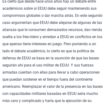
Es cierto que desde hace unos años hay un debate entre
académicos sobre si EEUU debe seguir manteniendo sus
compromisos globales o dar marcha atrás. En este segundo
caso argumentan que EEUU debe alejarse de algunas de las
alianzas que le consumen demasiados recursos, dan rienda
suelta a los
free-riders
y enredan a EEUU en conflictos en los
que apenas tiene intereses en juego. Pero poniendo a un
lado el debate académico, lo cierto es que la política de
defensa de EEUU se basa en la asunción de que las bases
seguirán ahí para el uso militar de EEUU. Y sus fuerzas
armadas cuentan con ellas para llevar a cabo operaciones
que puedan sostener en el tiempo fuera del continente
americano. Reemplazar el valor de la presencia en las bases
con capacidades militares basadas en EEUU sería mucho
más caro y complicado y haría que la ejecución de su