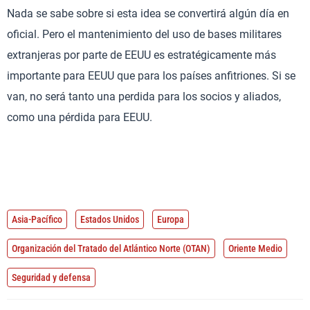
Nada se sabe sobre si esta idea se convertirá algún día en
oficial. Pero el mantenimiento del uso de bases militares
extranjeras por parte de EEUU es estratégicamente más
importante para EEUU que para los países anfitriones. Si se
van, no será tanto una perdida para los socios y aliados,
como una pérdida para EEUU.
Asia-Pacífico
Estados Unidos
Europa
Organización del Tratado del Atlántico Norte (OTAN)
Oriente Medio
Seguridad y defensa