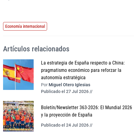
Economía internacional
Artículos relacionados
La estrategia de España respecto a China:
pragmatismo económico para reforzar la
autonomía estratégica
Por
Miguel Otero Iglesias
Publicado el 27 Jul 2026 //
Boletín/Newsletter 363-2026: El Mundial 2026
y la proyección de España
Publicado el 24 Jul 2026 //