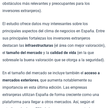
obstáculos más relevantes y preocupantes para los
inversores extranjeros).
El estudio ofrece datos muy interesantes sobre los
principales aspectos del clima de negocios en España. Entre
sus principales fortalezas los inversores extranjeros
destacan las
infraestructuras
(el área con mejor valoración),
el
tamaño del mercado
y la
calidad de vida
(en la que
sobresale la buena valoración que se otorga a la seguridad).
En el tamaño del mercado se incluye también el
acceso a
mercados exteriores
, que aumenta notablemente su
importancia en esta última edición. Las empresas
extranjeras utilizan España de forma creciente como una
plataforma para llegar a otros mercados. Así, según el