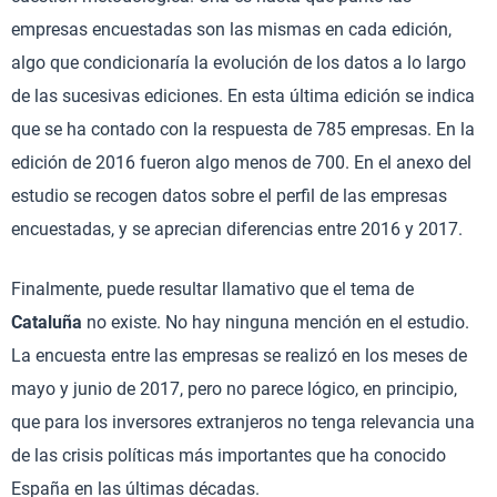
empresas encuestadas son las mismas en cada edición,
algo que condicionaría la evolución de los datos a lo largo
de las sucesivas ediciones. En esta última edición se indica
que se ha contado con la respuesta de 785 empresas. En la
edición de 2016 fueron algo menos de 700. En el anexo del
estudio se recogen datos sobre el perfil de las empresas
encuestadas, y se aprecian diferencias entre 2016 y 2017.
Finalmente, puede resultar llamativo que el tema de
Cataluña
no existe. No hay ninguna mención en el estudio.
La encuesta entre las empresas se realizó en los meses de
mayo y junio de 2017, pero no parece lógico, en principio,
que para los inversores extranjeros no tenga relevancia una
de las crisis políticas más importantes que ha conocido
España en las últimas décadas.