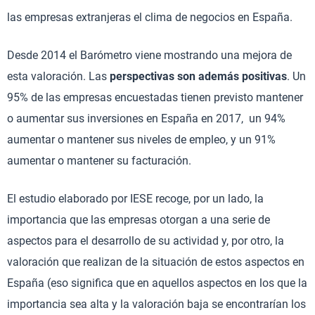
las empresas extranjeras el clima de negocios en España.
Desde 2014 el Barómetro viene mostrando una mejora de
esta valoración. Las
perspectivas son además positivas
. Un
95% de las empresas encuestadas tienen previsto mantener
o aumentar sus inversiones en España en 2017, un 94%
aumentar o mantener sus niveles de empleo, y un 91%
aumentar o mantener su facturación.
El estudio elaborado por IESE recoge, por un lado, la
importancia que las empresas otorgan a una serie de
aspectos para el desarrollo de su actividad y, por otro, la
valoración que realizan de la situación de estos aspectos en
España (eso significa que en aquellos aspectos en los que la
importancia sea alta y la valoración baja se encontrarían los