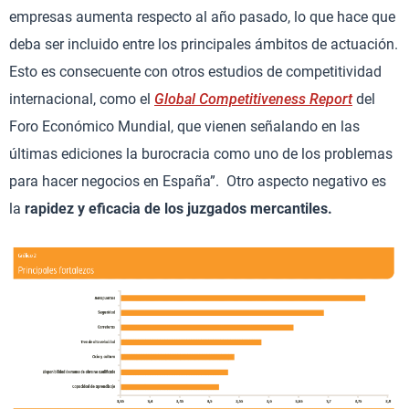
empresas aumenta respecto al año pasado, lo que hace que
deba ser incluido entre los principales ámbitos de actuación.
Esto es consecuente con otros estudios de competitividad
internacional, como el
Global Competitiveness Report
del
Foro Económico Mundial, que vienen señalando en las
últimas ediciones la burocracia como uno de los problemas
para hacer negocios en España”. Otro aspecto negativo es
la
rapidez y eficacia de los juzgados mercantiles.