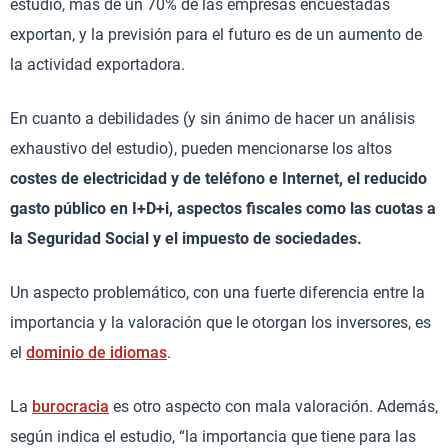
estudio, más de un 70% de las empresas encuestadas
exportan, y la previsión para el futuro es de un aumento de
la actividad exportadora.
En cuanto a debilidades (y sin ánimo de hacer un análisis
exhaustivo del estudio), pueden mencionarse los altos
costes de electricidad
y de teléfono e Internet, el reducido
gasto público en I+D+i, aspectos fiscales como las cuotas a
la Seguridad Social y el impuesto de sociedades.
Un aspecto problemático, con una fuerte diferencia entre la
importancia y la valoración que le otorgan los inversores, es
el
dominio de idiomas
.
La
burocracia
es otro aspecto con mala valoración. Además,
según indica el estudio, “la importancia que tiene para las