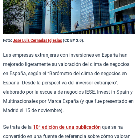
Foto:
Jose Luis Cernadas Iglesias
(CC BY 2.0).
Las empresas extranjeras con inversiones en España han
mejorado ligeramente su valoración del clima de negocios
en España, según el “Barómetro del clima de negocios en
España. Desde la perspectiva del inversor extranjero”,
elaborado por la escuela de negocios IESE, Invest in Spain y
Multinacionales por Marca España (y que fue presentado en
Madrid el 15 de noviembre).
Se trata de la
10ª edición de una publicación
que se ha
convertido en una fuente de referencia sobre cómo valoran