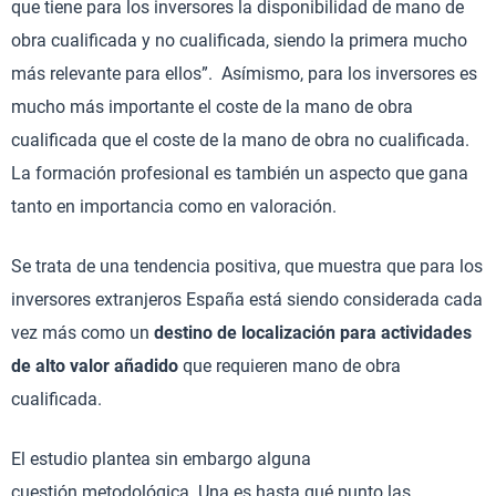
que tiene para los inversores la disponibilidad de mano de
obra cualificada y no cualificada, siendo la primera mucho
más relevante para ellos”. Asímismo, para los inversores es
mucho más importante el coste de la mano de obra
cualificada que el coste de la mano de obra no cualificada.
La formación profesional es también un aspecto que gana
tanto en importancia como en valoración.
Se trata de una tendencia positiva, que muestra que para los
inversores extranjeros España está siendo considerada cada
vez más como un
destino de localización para actividades
de alto valor añadido
que requieren mano de obra
cualificada.
El estudio plantea sin embargo alguna
cuestión
metodológica. Una es hasta qué punto las