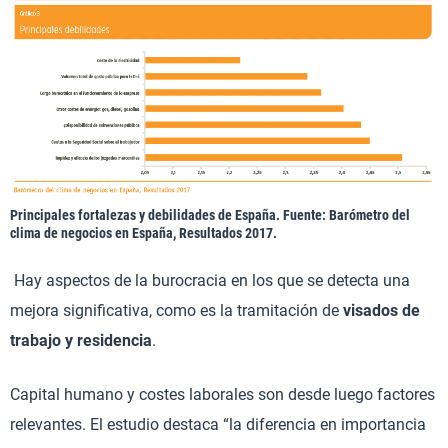
Principales fortalezas y debilidades de España. Fuente: Barómetro del
clima de negocios en España, Resultados 2017.
Hay aspectos de la burocracia en los que se detecta una
mejora significativa, como es la tramitación de
visados de
trabajo y residencia
.
Capital humano y costes laborales son desde luego factores
relevantes. El estudio destaca “la diferencia en importancia