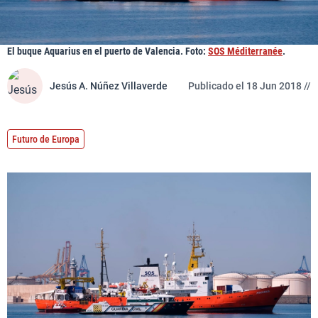
El buque Aquarius en el puerto de Valencia. Foto:
SOS Méditerranée
.
Jesús A. Núñez Villaverde
Publicado el 18 Jun 2018 //
Futuro de Europa