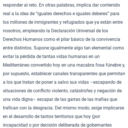
responder al reto. En otras palabras, implica dar contenido
real a la idea de “iguales derechos e iguales deberes” para
los millones de inmigrantes y refugiados que ya están entre
nosotros, empleando la Declaración Universal de los
Derechos Humanos como el pilar básico de la convivencia
entre distintos. Supone igualmente algo tan elemental como
evitar la pérdida de tantas vidas humanas en un
Mediterráneo convertido hoy en una macabra fosa fúnebre y,
por supuesto, establecer canales transparentes que permitan
a los que tratan de poner a salvo sus vidas –escapando de
situaciones de conflicto violento, catástrofes y negación de
una vida digna– escapar de las garras de las mafias que
trafican con la desgracia. Del mismo modo, exige implicarse
en el desarrollo de tantos territorios que hoy (por
incapacidad o por decisión deliberada de gobernantes