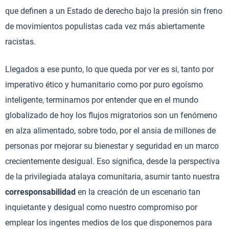
que definen a un Estado de derecho bajo la presión sin freno
de movimientos populistas cada vez más abiertamente
racistas.
Llegados a ese punto, lo que queda por ver es si, tanto por
imperativo ético y humanitario como por puro egoísmo
inteligente, terminamos por entender que en el mundo
globalizado de hoy los flujos migratorios son un fenómeno
en alza alimentado, sobre todo, por el ansia de millones de
personas por mejorar su bienestar y seguridad en un marco
crecientemente desigual. Eso significa, desde la perspectiva
de la privilegiada atalaya comunitaria, asumir tanto nuestra
corresponsabilidad
en la creación de un escenario tan
inquietante y desigual como nuestro compromiso por
emplear los ingentes medios de los que disponemos para