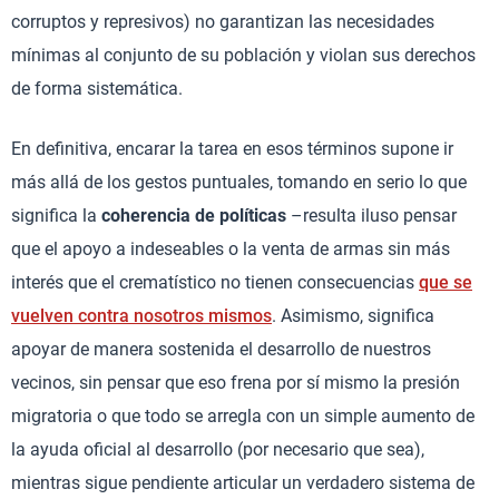
corruptos y represivos) no garantizan las necesidades
mínimas al conjunto de su población y violan sus derechos
de forma sistemática.
En definitiva, encarar la tarea en esos términos supone ir
más allá de los gestos puntuales, tomando en serio lo que
significa la
coherencia de políticas
–resulta iluso pensar
que el apoyo a indeseables o la venta de armas sin más
interés que el crematístico no tienen consecuencias
que se
vuelven contra nosotros mismos
. Asimismo, significa
apoyar de manera sostenida el desarrollo de nuestros
vecinos, sin pensar que eso frena por sí mismo la presión
migratoria o que todo se arregla con un simple aumento de
la ayuda oficial al desarrollo (por necesario que sea),
mientras sigue pendiente articular un verdadero sistema de