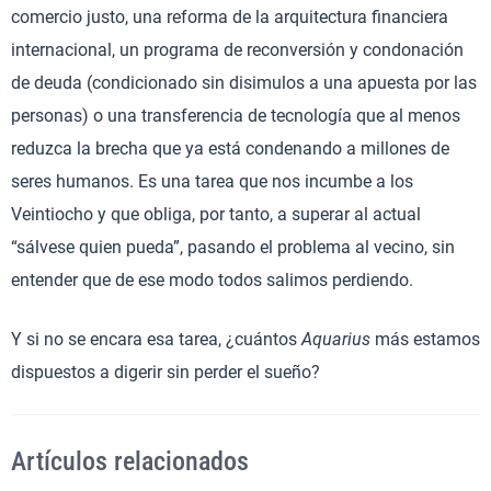
comercio justo, una reforma de la arquitectura financiera
internacional, un programa de reconversión y condonación
de deuda (condicionado sin disimulos a una apuesta por las
personas) o una transferencia de tecnología que al menos
reduzca la brecha que ya está condenando a millones de
seres humanos. Es una tarea que nos incumbe a los
Veintiocho y que obliga, por tanto, a superar al actual
“sálvese quien pueda”, pasando el problema al vecino, sin
entender que de ese modo todos salimos perdiendo.
Y si no se encara esa tarea, ¿cuántos
Aquarius
más estamos
dispuestos a digerir sin perder el sueño?
Artículos relacionados