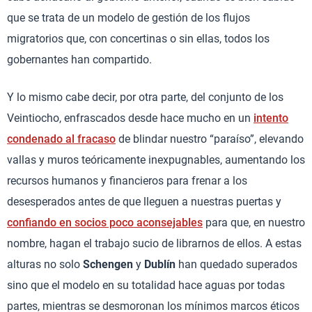
que se trata de un modelo de gestión de los flujos
migratorios que, con concertinas o sin ellas, todos los
gobernantes han compartido.
Y lo mismo cabe decir, por otra parte, del conjunto de los
Veintiocho, enfrascados desde hace mucho en un
intento
condenado al fracaso
de blindar nuestro “paraíso”, elevando
vallas y muros teóricamente inexpugnables, aumentando los
recursos humanos y financieros para frenar a los
desesperados antes de que lleguen a nuestras puertas y
confiando en socios poco aconsejables
para que, en nuestro
nombre, hagan el trabajo sucio de librarnos de ellos. A estas
alturas no solo
Schengen
y
Dublín
han quedado superados
sino que el modelo en su totalidad hace aguas por todas
partes, mientras se desmoronan los mínimos marcos éticos