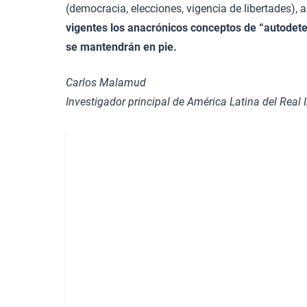
(democracia, elecciones, vigencia de libertades), 
vigentes los anacrónicos conceptos de “autodeter
se mantendrán en pie.
Carlos Malamud
Investigador principal de América Latina del Real 