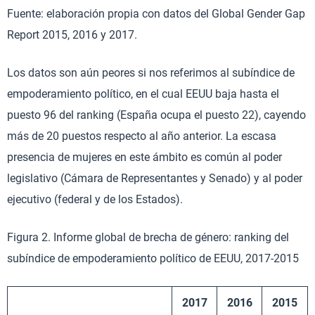
Fuente: elaboración propia con datos del Global Gender Gap
Report 2015, 2016 y 2017.
Los datos son aún peores si nos referimos al subíndice de
empoderamiento político, en el cual EEUU baja hasta el
puesto 96 del ranking (España ocupa el puesto 22), cayendo
más de 20 puestos respecto al año anterior. La escasa
presencia de mujeres en este ámbito es común al poder
legislativo (Cámara de Representantes y Senado) y al poder
ejecutivo (federal y de los Estados).
Figura 2. Informe global de brecha de género: ranking del
subíndice de empoderamiento político de EEUU, 2017-2015
2017
2016
2015