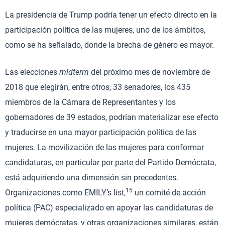
La presidencia de Trump podría tener un efecto directo en la
participación política de las mujeres, uno de los ámbitos,
como se ha señalado, donde la brecha de género es mayor.
Las elecciones
midterm
del próximo mes de noviembre de
2018 que elegirán, entre otros, 33 senadores, los 435
miembros de la Cámara de Representantes y los
gobernadores de 39 estados, podrían materializar ese efecto
y traducirse en una mayor participación política de las
mujeres. La movilización de las mujeres para conformar
candidaturas, en particular por parte del Partido Demócrata,
está adquiriendo una dimensión sin precedentes.
15
Organizaciones como EMILY’s list,
un comité de acción
política (PAC) especializado en apoyar las candidaturas de
mujeres demócratas, y otras organizaciones similares, están