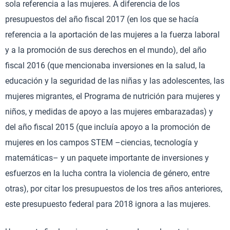
sola referencia a las mujeres. A diferencia de los
presupuestos del año fiscal 2017 (en los que se hacía
referencia a la aportación de las mujeres a la fuerza laboral
y a la promoción de sus derechos en el mundo), del año
fiscal 2016 (que mencionaba inversiones en la salud, la
educación y la seguridad de las niñas y las adolescentes, las
mujeres migrantes, el Programa de nutrición para mujeres y
niños, y medidas de apoyo a las mujeres embarazadas) y
del año fiscal 2015 (que incluía apoyo a la promoción de
mujeres en los campos STEM –ciencias, tecnología y
matemáticas– y un paquete importante de inversiones y
esfuerzos en la lucha contra la violencia de género, entre
otras), por citar los presupuestos de los tres años anteriores,
este presupuesto federal para 2018 ignora a las mujeres.