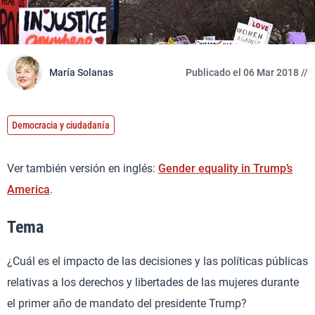
María Solanas
Publicado el 06 Mar 2018 //
Democracia y ciudadanía
Ver también versión en inglés:
Gender equality in Trump’s
America
.
Tema
¿Cuál es el impacto de las decisiones y las políticas públicas
relativas a los derechos y libertades de las mujeres durante
el primer año de mandato del presidente Trump?