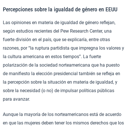
Percepciones sobre la igualdad de género en EEUU
Las opiniones en materia de igualdad de género reflejan,
según estudios recientes del Pew Research Center, una
fuerte división en el país, que se explicaría, entre otras
razones, por “la ruptura partidista que impregna los valores y
la cultura americana en estos tiempos”. La fuerte
polarización de la sociedad norteamericana que ha puesto
de manifiesto la elección presidencial también se refleja en
la percepción sobre la situación en materia de igualdad, y
sobre la necesidad (o no) de impulsar políticas públicas
para avanzar.
Aunque la mayoría de los norteamericanos está de acuerdo
en que las mujeres deben tener los mismos derechos que los