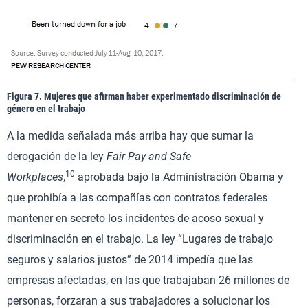
Figura 7. Mujeres que afirman haber experimentado discriminación de
género en el trabajo
A la medida señalada más arriba hay que sumar la
derogación de la ley
Fair Pay and Safe
10
Workplaces
,
aprobada bajo la Administración Obama y
que prohibía a las compañías con contratos federales
mantener en secreto los incidentes de acoso sexual y
discriminación en el trabajo. La ley “Lugares de trabajo
seguros y salarios justos” de 2014 impedía que las
empresas afectadas, en las que trabajaban 26 millones de
personas, forzaran a sus trabajadores a solucionar los