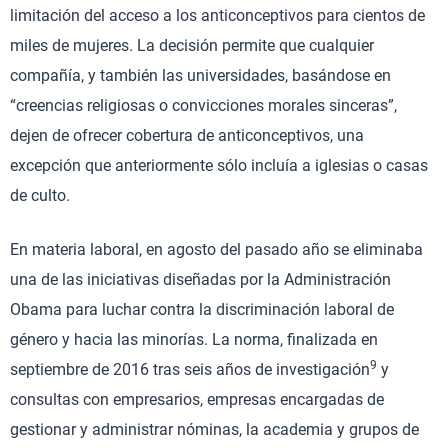
limitación del acceso a los anticonceptivos para cientos de
miles de mujeres. La decisión permite que cualquier
compañía, y también las universidades, basándose en
“creencias religiosas o convicciones morales sinceras”,
dejen de ofrecer cobertura de anticonceptivos, una
excepción que anteriormente sólo incluía a iglesias o casas
de culto.
En materia laboral, en agosto del pasado año se eliminaba
una de las iniciativas diseñadas por la Administración
Obama para luchar contra la discriminación laboral de
género y hacia las minorías. La norma, finalizada en
9
septiembre de 2016 tras seis años de investigación
y
consultas con empresarios, empresas encargadas de
gestionar y administrar nóminas, la academia y grupos de