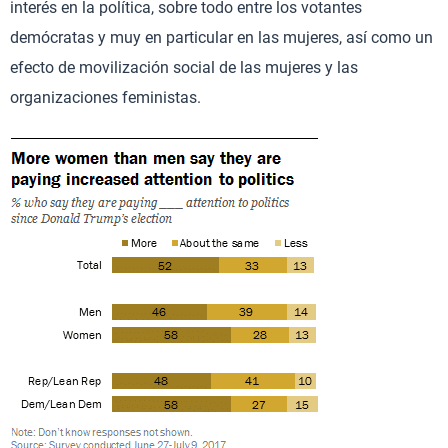
interés en la política, sobre todo entre los votantes
demócratas y muy en particular en las mujeres, así como un
efecto de movilización social de las mujeres y las
organizaciones feministas.