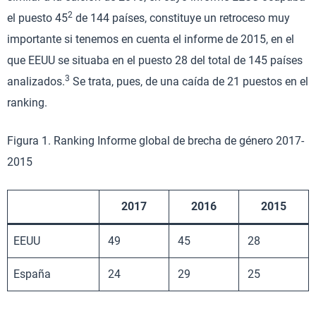
2
el puesto 45
de 144 países, constituye un retroceso muy
importante si tenemos en cuenta el informe de 2015, en el
que EEUU se situaba en el puesto 28 del total de 145 países
3
analizados.
Se trata, pues, de una caída de 21 puestos en el
ranking.
Figura 1. Ranking Informe global de brecha de género 2017-
2015
2017
2016
2015
EEUU
49
45
28
España
24
29
25