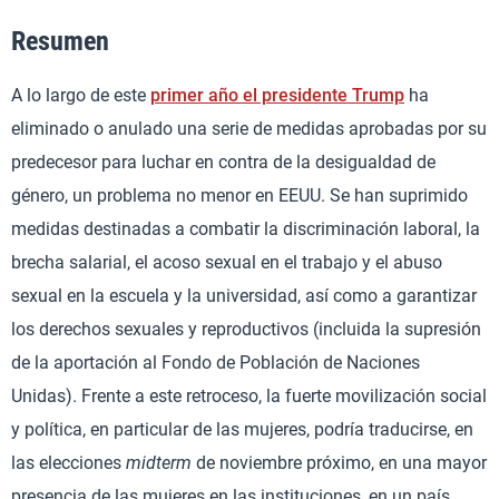
Resumen
A lo largo de este
primer año el presidente Trump
ha
eliminado o anulado una serie de medidas aprobadas por su
predecesor para luchar en contra de la desigualdad de
género, un problema no menor en EEUU. Se han suprimido
medidas destinadas a combatir la discriminación laboral, la
brecha salarial, el acoso sexual en el trabajo y el abuso
sexual en la escuela y la universidad, así como a garantizar
los derechos sexuales y reproductivos (incluida la supresión
de la aportación al Fondo de Población de Naciones
Unidas). Frente a este retroceso, la fuerte movilización social
y política, en particular de las mujeres, podría traducirse, en
las elecciones
midterm
de noviembre próximo, en una mayor
presencia de las mujeres en las instituciones, en un país