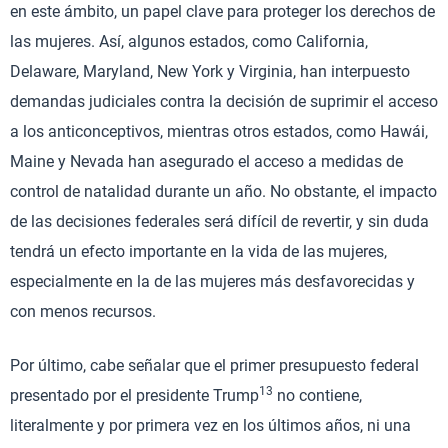
en este ámbito, un papel clave para proteger los derechos de
las mujeres. Así, algunos estados, como California,
Delaware, Maryland, New York y Virginia, han interpuesto
demandas judiciales contra la decisión de suprimir el acceso
a los anticonceptivos, mientras otros estados, como Hawái,
Maine y Nevada han asegurado el acceso a medidas de
control de natalidad durante un año. No obstante, el impacto
de las decisiones federales será difícil de revertir, y sin duda
tendrá un efecto importante en la vida de las mujeres,
especialmente en la de las mujeres más desfavorecidas y
con menos recursos.
Por último, cabe señalar que el primer presupuesto federal
13
presentado por el presidente Trump
no contiene,
literalmente y por primera vez en los últimos años, ni una