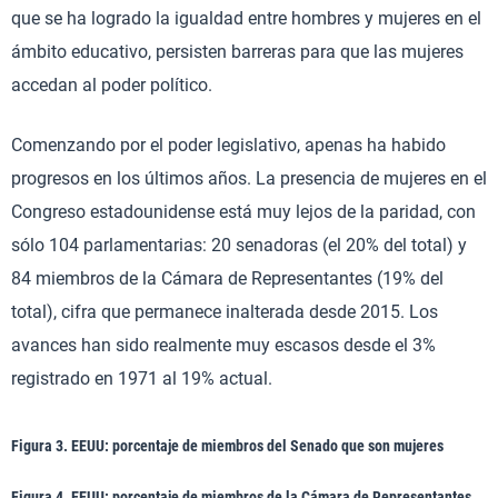
que se ha logrado la igualdad entre hombres y mujeres en el
ámbito educativo, persisten barreras para que las mujeres
accedan al poder político.
Comenzando por el poder legislativo, apenas ha habido
progresos en los últimos años. La presencia de mujeres en el
Congreso estadounidense está muy lejos de la paridad, con
sólo 104 parlamentarias: 20 senadoras (el 20% del total) y
84 miembros de la Cámara de Representantes (19% del
total), cifra que permanece inalterada desde 2015. Los
avances han sido realmente muy escasos desde el 3%
registrado en 1971 al 19% actual.
Figura 3. EEUU: porcentaje de miembros del Senado que son mujeres
Figura 4. EEUU: porcentaje de miembros de la Cámara de Representantes