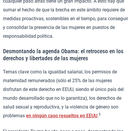
cualquier paso atrás tiene un gran impacto. A esto hay que
sumar el hecho de que la brecha en este ámbito requiere de
medidas proactivas, sostenibles en el tiempo, para conseguir
y consolidar la presencia de las mujeres en puestos de
responsabilidad política.
Desmontando la agenda Obama: el retroceso en los
derechos y libertades de las mujeres
Temas clave como la igualdad salarial, los permisos de
maternidad remunerados (sólo el 25% de las mujeres
disfrutan de este derecho en EEUU, siendo el único país del
mundo desarrollado que no lo garantiza), los derechos de
salud sexual y reproductiva, y la violencia de género son
5
problemas
en ningún caso resueltos en EEUU
.