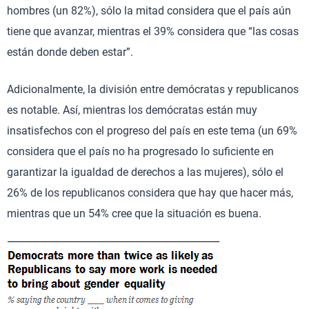
hombres (un 82%), sólo la mitad considera que el país aún
tiene que avanzar, mientras el 39% considera que “las cosas
están donde deben estar”.
Adicionalmente, la división entre demócratas y republicanos
es notable. Así, mientras los demócratas están muy
insatisfechos con el progreso del país en este tema (un 69%
considera que el país no ha progresado lo suficiente en
garantizar la igualdad de derechos a las mujeres), sólo el
26% de los republicanos considera que hay que hacer más,
mientras que un 54% cree que la situación es buena.