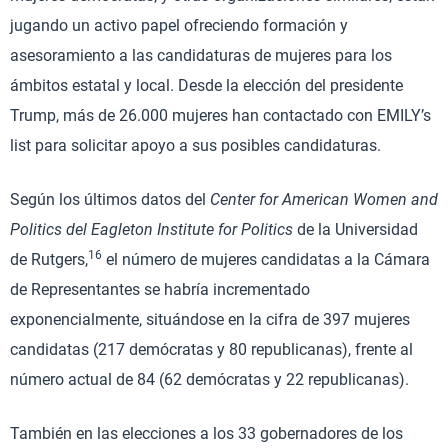
jugando un activo papel ofreciendo formación y
asesoramiento a las candidaturas de mujeres para los
ámbitos estatal y local. Desde la elección del presidente
Trump, más de 26.000 mujeres han contactado con EMILY’s
list para solicitar apoyo a sus posibles candidaturas.
Según los últimos datos del
Center for American Women and
Politics del Eagleton Institute for Politics
de la Universidad
16
de Rutgers,
el número de mujeres candidatas a la Cámara
de Representantes se habría incrementado
exponencialmente, situándose en la cifra de 397 mujeres
candidatas (217 demócratas y 80 republicanas), frente al
número actual de 84 (62 demócratas y 22 republicanas).
También en las elecciones a los 33 gobernadores de los