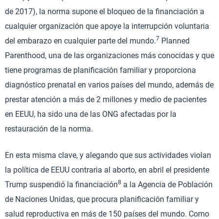
de 2017), la norma supone el bloqueo de la financiación a
cualquier organización que apoye la interrupción voluntaria
7
del embarazo en cualquier parte del mundo.
Planned
Parenthood, una de las organizaciones más conocidas y que
tiene programas de planificación familiar y proporciona
diagnóstico prenatal en varios países del mundo, además de
prestar atención a más de 2 millones y medio de pacientes
en EEUU, ha sido una de las ONG afectadas por la
restauración de la norma.
En esta misma clave, y alegando que sus actividades violan
la política de EEUU contraria al aborto, en abril el presidente
8
Trump suspendió la financiación
a la Agencia de Población
de Naciones Unidas, que procura planificación familiar y
salud reproductiva en más de 150 países del mundo. Como