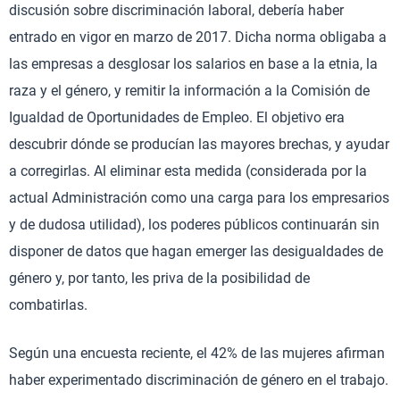
discusión sobre discriminación laboral, debería haber
entrado en vigor en marzo de 2017. Dicha norma obligaba a
las empresas a desglosar los salarios en base a la etnia, la
raza y el género, y remitir la información a la Comisión de
Igualdad de Oportunidades de Empleo. El objetivo era
descubrir dónde se producían las mayores brechas, y ayudar
a corregirlas. Al eliminar esta medida (considerada por la
actual Administración como una carga para los empresarios
y de dudosa utilidad), los poderes públicos continuarán sin
disponer de datos que hagan emerger las desigualdades de
género y, por tanto, les priva de la posibilidad de
combatirlas.
Según una encuesta reciente, el 42% de las mujeres afirman
haber experimentado discriminación de género en el trabajo.