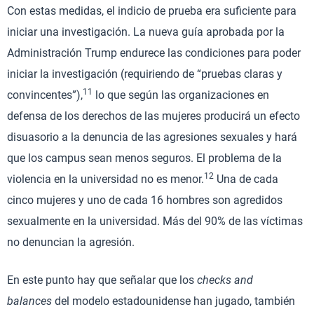
Con estas medidas, el indicio de prueba era suficiente para
iniciar una investigación. La nueva guía aprobada por la
Administración Trump endurece las condiciones para poder
iniciar la investigación (requiriendo de “pruebas claras y
11
convincentes”),
lo que según las organizaciones en
defensa de los derechos de las mujeres producirá un efecto
disuasorio a la denuncia de las agresiones sexuales y hará
que los campus sean menos seguros. El problema de la
12
violencia en la universidad no es menor.
Una de cada
cinco mujeres y uno de cada 16 hombres son agredidos
sexualmente en la universidad. Más del 90% de las víctimas
no denuncian la agresión.
En este punto hay que señalar que los
checks and
balances
del modelo estadounidense han jugado, también