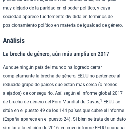
muy alejado de la paridad en el poder político, y cuya
sociedad aparece fuertemente dividida en términos de
posicionamiento político en materia de igualdad de género.
Análisis
La brecha de género, aún más amplia en 2017
Aunque ningún país del mundo ha logrado cerrar
completamente la brecha de género, EEUU no pertenece al
reducido grupo de países que están más cerca (o menos
alejados) de conseguirlo. Así, según el Informe global 2017
1
de brecha de género del Foro Mundial de Davos,
EEUU se
sitúa en el puesto 49 de los 144 países que cubre el Informe
(España aparece en el puesto 24). Si bien se trata de un dato
similar a la edición de 2016, en cuyo informe EEUU ocupaba