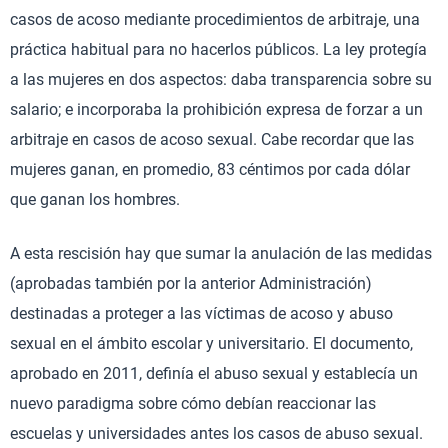
casos de acoso mediante procedimientos de arbitraje, una
práctica habitual para no hacerlos públicos. La ley protegía
a las mujeres en dos aspectos: daba transparencia sobre su
salario; e incorporaba la prohibición expresa de forzar a un
arbitraje en casos de acoso sexual. Cabe recordar que las
mujeres ganan, en promedio, 83 céntimos por cada dólar
que ganan los hombres.
A esta rescisión hay que sumar la anulación de las medidas
(aprobadas también por la anterior Administración)
destinadas a proteger a las víctimas de acoso y abuso
sexual en el ámbito escolar y universitario. El documento,
aprobado en 2011, definía el abuso sexual y establecía un
nuevo paradigma sobre cómo debían reaccionar las
escuelas y universidades antes los casos de abuso sexual.