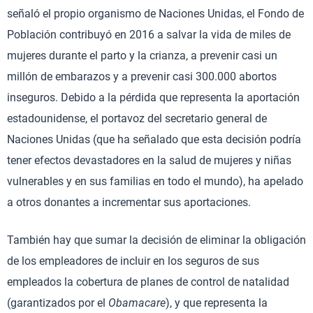
señaló el propio organismo de Naciones Unidas, el Fondo de
Población contribuyó en 2016 a salvar la vida de miles de
mujeres durante el parto y la crianza, a prevenir casi un
millón de embarazos y a prevenir casi 300.000 abortos
inseguros. Debido a la pérdida que representa la aportación
estadounidense, el portavoz del secretario general de
Naciones Unidas (que ha señalado que esta decisión podría
tener efectos devastadores en la salud de mujeres y niñas
vulnerables y en sus familias en todo el mundo), ha apelado
a otros donantes a incrementar sus aportaciones.
También hay que sumar la decisión de eliminar la obligación
de los empleadores de incluir en los seguros de sus
empleados la cobertura de planes de control de natalidad
(garantizados por el
Obamacare
), y que representa la