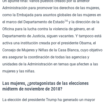
Un apunte final: varios puestos creado por la anterior
Administración para promover los derechos de las mujeres,
como la Embajada para asuntos globales de las mujeres en
14
el marco del Departamento de Estado
y la dirección de la
Oficina para la lucha contra la violencia de género, en el
Departamento de Justicia, siguen vacantes. Y tampoco está
activa una institución creada por el presidente Obama, el
Consejo de Mujeres y Niñas de la Casa Blanca, cuyo objetivo
era asegurar la coordinación de todas las agencias y
unidades de la Administración en temas que afecten a las
mujeres y las niñas.
Las mujeres, ¿protagonistas de las elecciones
midterm de noviembre de 2018?
La elección del presidente Trump ha generado un mayor