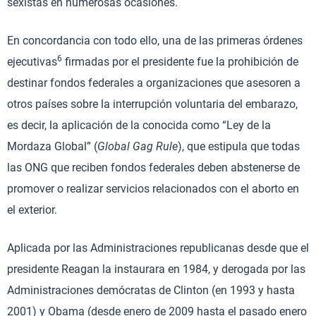
sexistas en numerosas ocasiones.
En concordancia con todo ello, una de las primeras órdenes
6
ejecutivas
firmadas por el presidente fue la prohibición de
destinar fondos federales a organizaciones que asesoren a
otros países sobre la interrupción voluntaria del embarazo,
es decir, la aplicación de la conocida como “Ley de la
Mordaza Global” (
Global Gag Rule
), que estipula que todas
las ONG que reciben fondos federales deben abstenerse de
promover o realizar servicios relacionados con el aborto en
el exterior.
Aplicada por las Administraciones republicanas desde que el
presidente Reagan la instaurara en 1984, y derogada por las
Administraciones demócratas de Clinton (en 1993 y hasta
2001) y Obama (desde enero de 2009 hasta el pasado enero