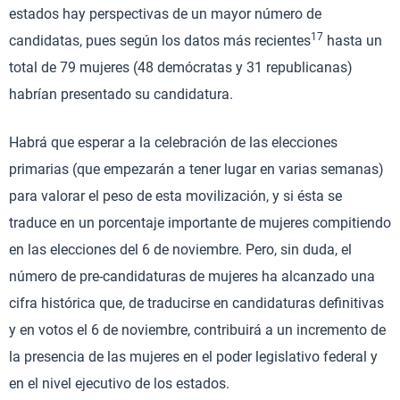
estados hay perspectivas de un mayor número de
17
candidatas, pues según los datos más recientes
hasta un
total de 79 mujeres (48 demócratas y 31 republicanas)
habrían presentado su candidatura.
Habrá que esperar a la celebración de las elecciones
primarias (que empezarán a tener lugar en varias semanas)
para valorar el peso de esta movilización, y si ésta se
traduce en un porcentaje importante de mujeres compitiendo
en las elecciones del 6 de noviembre. Pero, sin duda, el
número de pre-candidaturas de mujeres ha alcanzado una
cifra histórica que, de traducirse en candidaturas definitivas
y en votos el 6 de noviembre, contribuirá a un incremento de
la presencia de las mujeres en el poder legislativo federal y
en el nivel ejecutivo de los estados.