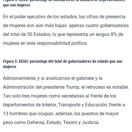
que son mujeres
En el poder ejecutivo de los estados, las cifras de presencia
de mujeres son aún más bajas: apenas cuatro gobernadoras
del total de 50 Estados, lo que representa un exiguo 8% de
mujeres en esta responsabilidad política.
Figura 5. EEUU: porcentaje del total de gobernadores de estado que son
mujeres
Adicionalmente, y si analizamos el gabinete y la
Administración del presidente Trump, el retroceso es notable.
Tan solo tres mujeres como secretarias al frente de los
departamentos de Interior, Transporte y Educación, frente a
13 hombres que ocupan, además, los puestos de mayor
peso como Defensa, Estado, Tesoro y Justicia.