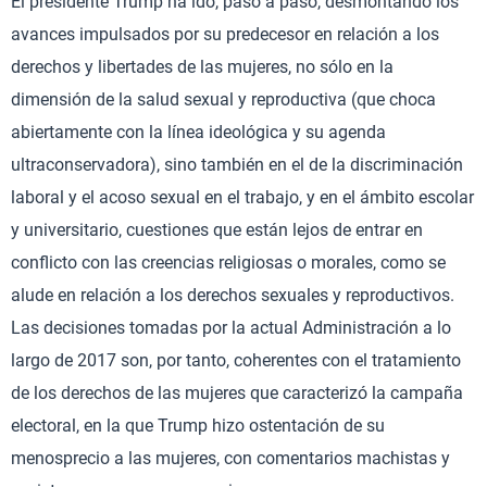
El presidente Trump ha ido, paso a paso, desmontando los
avances impulsados por su predecesor en relación a los
derechos y libertades de las mujeres, no sólo en la
dimensión de la salud sexual y reproductiva (que choca
abiertamente con la línea ideológica y su agenda
ultraconservadora), sino también en el de la discriminación
laboral y el acoso sexual en el trabajo, y en el ámbito escolar
y universitario, cuestiones que están lejos de entrar en
conflicto con las creencias religiosas o morales, como se
alude en relación a los derechos sexuales y reproductivos.
Las decisiones tomadas por la actual Administración a lo
largo de 2017 son, por tanto, coherentes con el tratamiento
de los derechos de las mujeres que caracterizó la campaña
electoral, en la que Trump hizo ostentación de su
menosprecio a las mujeres, con comentarios machistas y