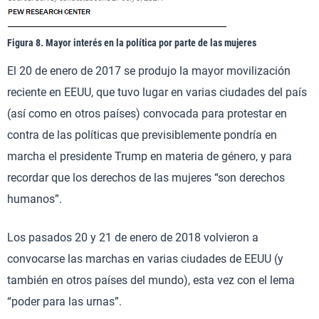
Figura 8. Mayor interés en la política por parte de las mujeres
El 20 de enero de 2017 se produjo la mayor movilización
reciente en EEUU, que tuvo lugar en varias ciudades del país
(así como en otros países) convocada para protestar en
contra de las políticas que previsiblemente pondría en
marcha el presidente Trump en materia de género, y para
recordar que los derechos de las mujeres “son derechos
humanos”.
Los pasados 20 y 21 de enero de 2018 volvieron a
convocarse las marchas en varias ciudades de EEUU (y
también en otros países del mundo), esta vez con el lema
“poder para las urnas”.