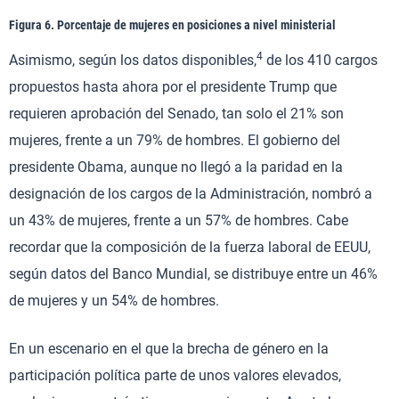
Figura 6. Porcentaje de mujeres en posiciones a nivel ministerial
4
Asimismo, según los datos disponibles,
de los 410 cargos
propuestos hasta ahora por el presidente Trump que
requieren aprobación del Senado, tan solo el 21% son
mujeres, frente a un 79% de hombres. El gobierno del
presidente Obama, aunque no llegó a la paridad en la
designación de los cargos de la Administración, nombró a
un 43% de mujeres, frente a un 57% de hombres. Cabe
recordar que la composición de la fuerza laboral de EEUU,
según datos del Banco Mundial, se distribuye entre un 46%
de mujeres y un 54% de hombres.
En un escenario en el que la brecha de género en la
participación política parte de unos valores elevados,