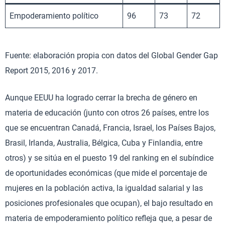
Empoderamiento político
96
73
72
Fuente: elaboración propia con datos del Global Gender Gap
Report 2015, 2016 y 2017.
Aunque EEUU ha logrado cerrar la brecha de género en
materia de educación (junto con otros 26 países, entre los
que se encuentran Canadá, Francia, Israel, los Países Bajos,
Brasil, Irlanda, Australia, Bélgica, Cuba y Finlandia, entre
otros) y se sitúa en el puesto 19 del ranking en el subíndice
de oportunidades económicas (que mide el porcentaje de
mujeres en la población activa, la igualdad salarial y las
posiciones profesionales que ocupan), el bajo resultado en
materia de empoderamiento político refleja que, a pesar de