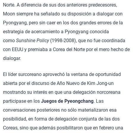
Norte. A diferencia de sus dos anteriores predecesores,
Moon siempre ha señalado su disposición a dialogar con
Pyongyang, pero sin caer en los dos grandes errores de la
estrategia de acercamiento a Pyongyang conocida
como
Sunshine Policy
(1998-2008), que no fue coordinada
con EEUU y premiaba a Corea del Norte por el mero hecho de
dialogar.
El líder surcoreano aprovechó la ventana de oportunidad
abierta por el discurso de Año Nuevo de Kim Jong-un
mostrando su interés en que una delegación norcoreana
participase en los
Juegos de Pyeongchang
. Las
conversaciones posteriores no sólo materializaron esa
posibilidad, en forma de delegación conjunta de las dos
Coreas, sino que además posibilitaron que en febrero una