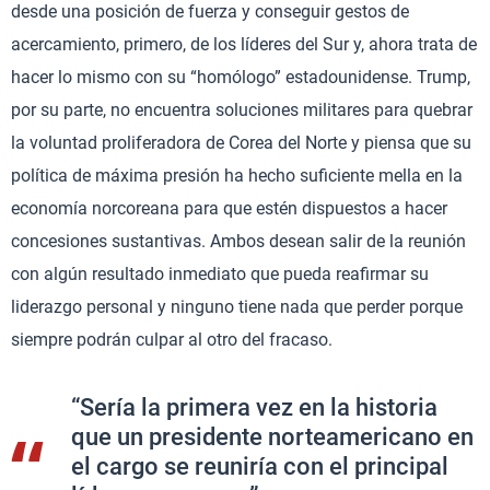
desde una posición de fuerza y conseguir gestos de
acercamiento, primero, de los líderes del Sur y, ahora trata de
hacer lo mismo con su “homólogo” estadounidense. Trump,
por su parte, no encuentra soluciones militares para quebrar
la voluntad proliferadora de Corea del Norte y piensa que su
política de máxima presión ha hecho suficiente mella en la
economía norcoreana para que estén dispuestos a hacer
concesiones sustantivas. Ambos desean salir de la reunión
con algún resultado inmediato que pueda reafirmar su
liderazgo personal y ninguno tiene nada que perder porque
siempre podrán culpar al otro del fracaso.
“Sería la primera vez en la historia
que un presidente norteamericano en
el cargo se reuniría con el principal