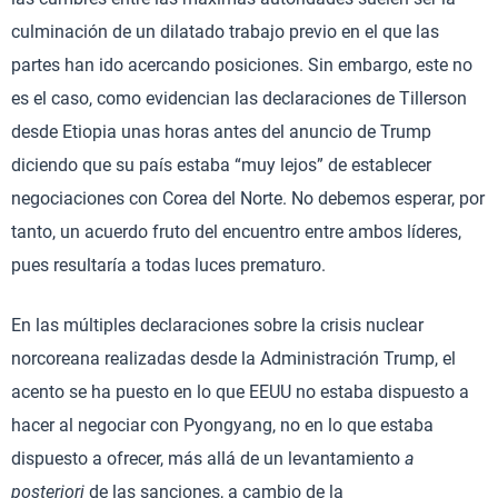
culminación de un dilatado trabajo previo en el que las
partes han ido acercando posiciones. Sin embargo, este no
es el caso, como evidencian las declaraciones de Tillerson
desde Etiopia unas horas antes del anuncio de Trump
diciendo que su país estaba “muy lejos” de establecer
negociaciones con Corea del Norte. No debemos esperar, por
tanto, un acuerdo fruto del encuentro entre ambos líderes,
pues resultaría a todas luces prematuro.
En las múltiples declaraciones sobre la crisis nuclear
norcoreana realizadas desde la Administración Trump, el
acento se ha puesto en lo que EEUU no estaba dispuesto a
hacer al negociar con Pyongyang, no en lo que estaba
dispuesto a ofrecer, más allá de un levantamiento
a
posteriori
de las sanciones, a cambio de la