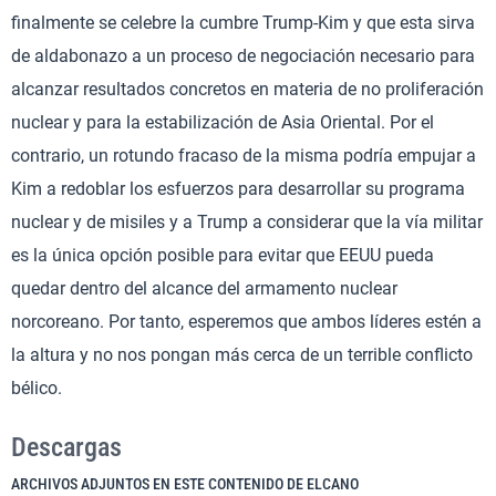
finalmente se celebre la cumbre Trump-Kim y que esta sirva
de aldabonazo a un proceso de negociación necesario para
alcanzar resultados concretos en materia de no proliferación
nuclear y para la estabilización de Asia Oriental. Por el
contrario, un rotundo fracaso de la misma podría empujar a
Kim a redoblar los esfuerzos para desarrollar su programa
nuclear y de misiles y a Trump a considerar que la vía militar
es la única opción posible para evitar que EEUU pueda
quedar dentro del alcance del armamento nuclear
norcoreano. Por tanto, esperemos que ambos líderes estén a
la altura y no nos pongan más cerca de un terrible conflicto
bélico.
Descargas
ARCHIVOS ADJUNTOS EN ESTE CONTENIDO DE ELCANO