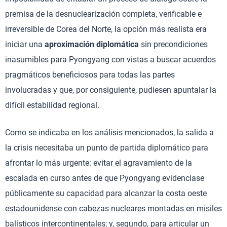
premisa de la desnuclearización completa, verificable e
irreversible de Corea del Norte, la opción más realista era
iniciar una
aproximación diplomática
sin precondiciones
inasumibles para Pyongyang con vistas a buscar acuerdos
pragmáticos beneficiosos para todas las partes
involucradas y que, por consiguiente, pudiesen apuntalar la
difícil estabilidad regional.
Como se indicaba en los análisis mencionados, la salida a
la crisis necesitaba un punto de partida diplomático para
afrontar lo más urgente: evitar el agravamiento de la
escalada en curso antes de que Pyongyang evidenciase
públicamente su capacidad para alcanzar la costa oeste
estadounidense con cabezas nucleares montadas en misiles
balísticos intercontinentales; y, segundo, para articular un