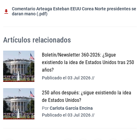
Comentario Arteaga Esteban EEUU Corea Norte presidentes se
daran mano (.pdf)
Artículos relacionados
Boletín/Newsletter 360-2026: ¿Sigue
existiendo la idea de Estados Unidos tras 250
años?
Publicado el 03 Jul 2026 //
250 años después: ¿sigue existiendo la idea
de Estados Unidos?
Por
Carlota García Encina
Publicado el 03 Jul 2026 //