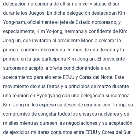
delegación norcoreana de altísimo nivel visitase el sur
durante los Juegos. En dicha delegación destacaban Kim
Yong-nam, oficialmente el jefe de Estado norcoreano, y,
especialmente, Kim Yo-jong, hermana y confidente de Kim
Jong-un, que invitaron al presidente Moon a celebrar la
primera cumbre intercoreana en más de una década y la
primera en la que participaría Kim Jong-un. El presidente
surcoreano aceptó la oferta condicionándola a un
acercamiento paralelo ente EEUU y Corea del Norte. Este
movimiento dio sus frutos y a principios de marzo durante
una reunión en Pyongyang con una delegación surcoreana,
Kim Jong-un les expresó su deseo de reunirse con Trump, su
compromiso de congelar todos los ensayos nucleares y de
misiles mientras durasen las negociaciones y su aceptación
de ejercicios militares conjuntos entre EEUU y Corea del Sur