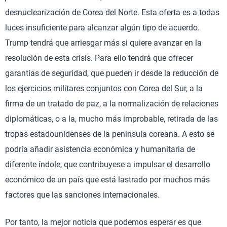
desnuclearización de Corea del Norte. Esta oferta es a todas
luces insuficiente para alcanzar algún tipo de acuerdo.
Trump tendrá que arriesgar más si quiere avanzar en la
resolución de esta crisis. Para ello tendrá que ofrecer
garantías de seguridad, que pueden ir desde la reducción de
los ejercicios militares conjuntos con Corea del Sur, a la
firma de un tratado de paz, a la normalización de relaciones
diplomáticas, o a la, mucho más improbable, retirada de las
tropas estadounidenses de la península coreana. A esto se
podría añadir asistencia económica y humanitaria de
diferente índole, que contribuyese a impulsar el desarrollo
económico de un país que está lastrado por muchos más
factores que las sanciones internacionales.
Por tanto, la mejor noticia que podemos esperar es que