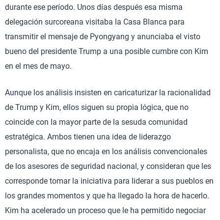
durante ese período. Unos días después esa misma
delegación surcoreana visitaba la Casa Blanca para
transmitir el mensaje de Pyongyang y anunciaba el visto
bueno del presidente Trump a una posible cumbre con Kim
en el mes de mayo.
Aunque los análisis insisten en caricaturizar la racionalidad
de Trump y Kim, ellos siguen su propia lógica, que no
coincide con la mayor parte de la sesuda comunidad
estratégica. Ambos tienen una idea de liderazgo
personalista, que no encaja en los análisis convencionales
de los asesores de seguridad nacional, y consideran que les
corresponde tomar la iniciativa para liderar a sus pueblos en
los grandes momentos y que ha llegado la hora de hacerlo.
Kim ha acelerado un proceso que le ha permitido negociar