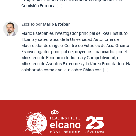
Comisión Europea [...]
Escrito por
Mario Esteban
Mario Esteban es investigador principal del Real Instituto
Elcano y catedrático de la Universidad Autónoma de
Madrid, donde dirige el Centro de Estudios de Asia Oriental.
Es investigador principal de proyectos financiados por el
Ministerio de Economía Industria y Competitividad, el
Ministerio de Asuntos Exteriores y la Korea Foundation. Ha
colaborado como analista sobre China con [...]