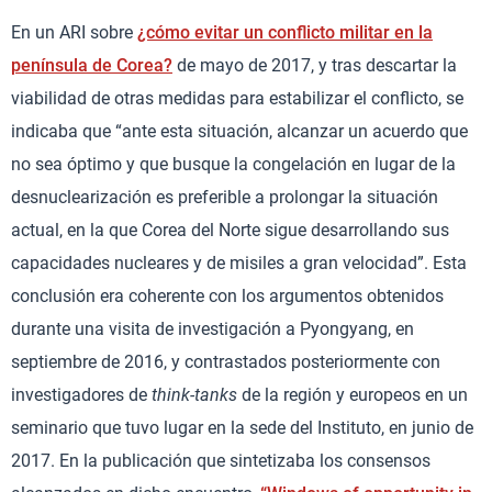
En un ARI sobre
¿cómo evitar un conflicto militar en la
península de Corea?
de mayo de 2017, y tras descartar la
viabilidad de otras medidas para estabilizar el conflicto, se
indicaba que “ante esta situación, alcanzar un acuerdo que
no sea óptimo y que busque la congelación en lugar de la
desnuclearización es preferible a prolongar la situación
actual, en la que Corea del Norte sigue desarrollando sus
capacidades nucleares y de misiles a gran velocidad”. Esta
conclusión era coherente con los argumentos obtenidos
durante una visita de investigación a Pyongyang, en
septiembre de 2016, y contrastados posteriormente con
investigadores de
think-tanks
de la región y europeos en un
seminario que tuvo lugar en la sede del Instituto, en junio de
2017. En la publicación que sintetizaba los consensos