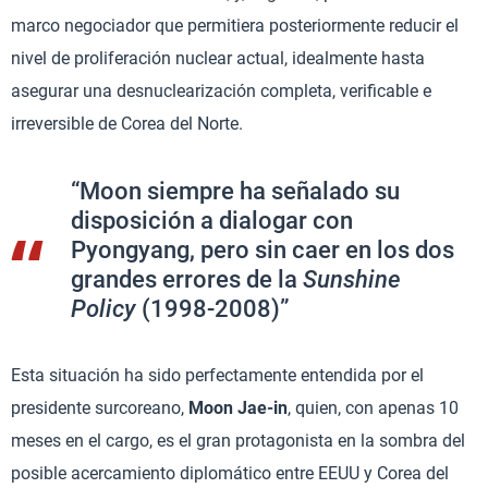
marco negociador que permitiera posteriormente reducir el
nivel de proliferación nuclear actual, idealmente hasta
asegurar una desnuclearización completa, verificable e
irreversible de Corea del Norte.
“Moon siempre ha señalado su
disposición a dialogar con
Pyongyang, pero sin caer en los dos
grandes errores de la
Sunshine
Policy
(1998-2008)”
Esta situación ha sido perfectamente entendida por el
presidente surcoreano,
Moon Jae-in
, quien, con apenas 10
meses en el cargo, es el gran protagonista en la sombra del
posible acercamiento diplomático entre EEUU y Corea del