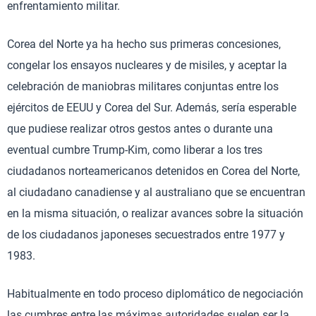
enfrentamiento militar.
Corea del Norte ya ha hecho sus primeras concesiones,
congelar los ensayos nucleares y de misiles, y aceptar la
celebración de maniobras militares conjuntas entre los
ejércitos de EEUU y Corea del Sur. Además, sería esperable
que pudiese realizar otros gestos antes o durante una
eventual cumbre Trump-Kim, como liberar a los tres
ciudadanos norteamericanos detenidos en Corea del Norte,
al ciudadano canadiense y al australiano que se encuentran
en la misma situación, o realizar avances sobre la situación
de los ciudadanos japoneses secuestrados entre 1977 y
1983.
Habitualmente en todo proceso diplomático de negociación
las cumbres entre las máximas autoridades suelen ser la