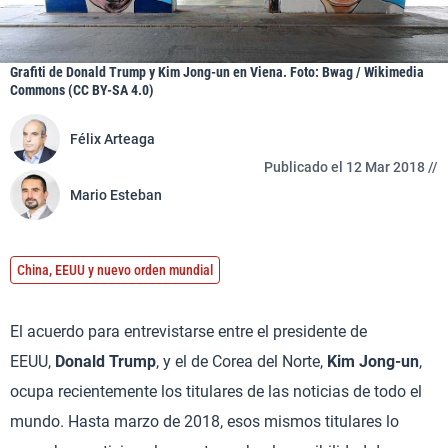
Grafiti de Donald Trump y Kim Jong-un en Viena. Foto: Bwag / Wikimedia
Commons (CC BY-SA 4.0)
Félix Arteaga
Publicado el 12 Mar 2018 //
Mario Esteban
China, EEUU y nuevo orden mundial
El acuerdo para entrevistarse entre el presidente de
EEUU,
Donald Trump
, y el de Corea del Norte,
Kim Jong-un
,
ocupa recientemente los titulares de las noticias de todo el
mundo. Hasta marzo de 2018, esos mismos titulares lo