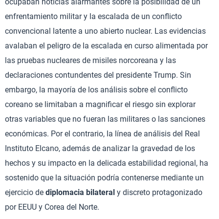
ocupaban noticias alarmantes sobre la posibilidad de un
enfrentamiento militar y la escalada de un conflicto
convencional latente a uno abierto nuclear. Las evidencias
avalaban el peligro de la escalada en curso alimentada por
las pruebas nucleares de misiles norcoreana y las
declaraciones contundentes del presidente Trump. Sin
embargo, la mayoría de los análisis sobre el conflicto
coreano se limitaban a magnificar el riesgo sin explorar
otras variables que no fueran las militares o las sanciones
económicas. Por el contrario, la línea de análisis del Real
Instituto Elcano, además de analizar la gravedad de los
hechos y su impacto en la delicada estabilidad regional, ha
sostenido que la situación podría contenerse mediante un
ejercicio de
diplomacia bilateral
y discreto protagonizado
por EEUU y Corea del Norte.