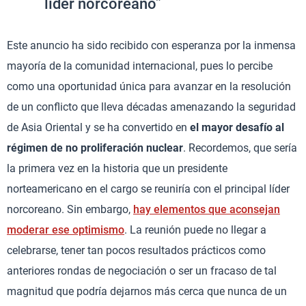
líder norcoreano”
Este anuncio ha sido recibido con esperanza por la inmensa
mayoría de la comunidad internacional, pues lo percibe
como una oportunidad única para avanzar en la resolución
de un conflicto que lleva décadas amenazando la seguridad
de Asia Oriental y se ha convertido en
el mayor desafío al
régimen de no proliferación nuclear
. Recordemos, que sería
la primera vez en la historia que un presidente
norteamericano en el cargo se reuniría con el principal líder
norcoreano. Sin embargo,
hay elementos que aconsejan
moderar ese optimismo
. La reunión puede no llegar a
celebrarse, tener tan pocos resultados prácticos como
anteriores rondas de negociación o ser un fracaso de tal
magnitud que podría dejarnos más cerca que nunca de un