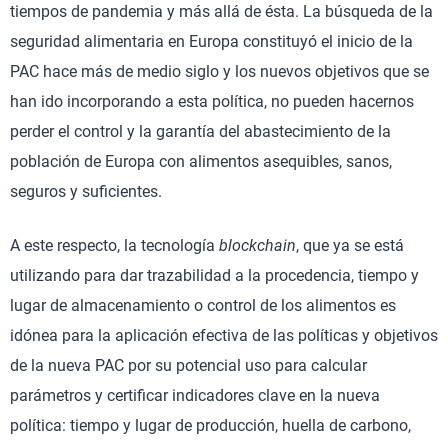
tiempos de pandemia y más allá de ésta. La búsqueda de la
seguridad alimentaria en Europa constituyó el inicio de la
PAC hace más de medio siglo y los nuevos objetivos que se
han ido incorporando a esta política, no pueden hacernos
perder el control y la garantía del abastecimiento de la
población de Europa con alimentos asequibles, sanos,
seguros y suficientes.
A este respecto, la tecnología
blockchain
, que ya se está
utilizando para dar trazabilidad a la procedencia, tiempo y
lugar de almacenamiento o control de los alimentos es
idónea para la aplicación efectiva de las políticas y objetivos
de la nueva PAC por su potencial uso para calcular
parámetros y certificar indicadores clave en la nueva
política: tiempo y lugar de producción, huella de carbono,