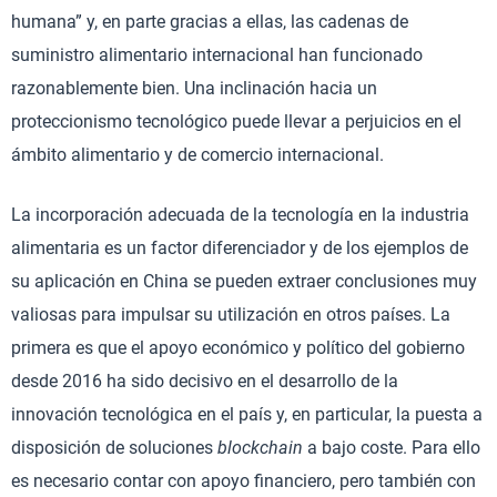
humana” y, en parte gracias a ellas, las cadenas de
suministro alimentario internacional han funcionado
razonablemente bien. Una inclinación hacia un
proteccionismo tecnológico puede llevar a perjuicios en el
ámbito alimentario y de comercio internacional.
La incorporación adecuada de la tecnología en la industria
alimentaria es un factor diferenciador y de los ejemplos de
su aplicación en China se pueden extraer conclusiones muy
valiosas para impulsar su utilización en otros países. La
primera es que el apoyo económico y político del gobierno
desde 2016 ha sido decisivo en el desarrollo de la
innovación tecnológica en el país y, en particular, la puesta a
disposición de soluciones
blockchain
a bajo coste. Para ello
es necesario contar con apoyo financiero, pero también con