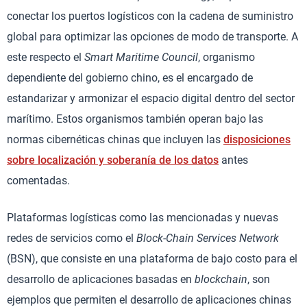
conectar los puertos logísticos con la cadena de suministro
global para optimizar las opciones de modo de transporte. A
este respecto el
Smart Maritime Council
, organismo
dependiente del gobierno chino, es el encargado de
estandarizar y armonizar el espacio digital dentro del sector
marítimo. Estos organismos también operan bajo las
normas cibernéticas chinas que incluyen las
disposiciones
sobre localización y soberanía de los datos
antes
comentadas.
Plataformas logísticas como las mencionadas y nuevas
redes de servicios como el
Block-Chain Services Network
(BSN), que consiste en una plataforma de bajo costo para el
desarrollo de aplicaciones basadas en
blockchain
, son
ejemplos que permiten el desarrollo de aplicaciones chinas