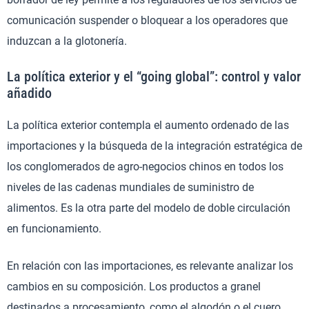
comunicación suspender o bloquear a los operadores que
induzcan a la glotonería.
La política exterior y el “going global”: control y valor
añadido
La política exterior contempla el aumento ordenado de las
importaciones y la búsqueda de la integración estratégica de
los conglomerados de agro-negocios chinos en todos los
niveles de las cadenas mundiales de suministro de
alimentos. Es la otra parte del modelo de doble circulación
en funcionamiento.
En relación con las importaciones, es relevante analizar los
cambios en su composición. Los productos a granel
destinados a procesamiento, como el algodón o el cuero,