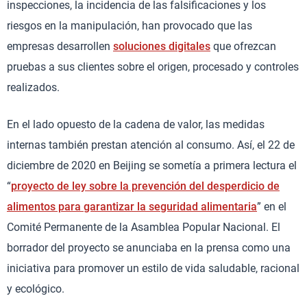
inspecciones, la incidencia de las falsificaciones y los
riesgos en la manipulación, han provocado que las
empresas desarrollen
soluciones digitales
que ofrezcan
pruebas a sus clientes sobre el origen, procesado y controles
realizados.
En el lado opuesto de la cadena de valor, las medidas
internas también prestan atención al consumo. Así, el 22 de
diciembre de 2020 en Beijing se sometía a primera lectura el
“
proyecto de ley sobre la prevención del desperdicio de
alimentos para garantizar la seguridad alimentaria
” en el
Comité Permanente de la Asamblea Popular Nacional. El
borrador del proyecto se anunciaba en la prensa como una
iniciativa para promover un estilo de vida saludable, racional
y ecológico.