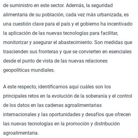
de suministro en este sector. Además, la seguridad
alimentaria de su población, cada vez más urbanizada, es
una cuestión clave para el país y el gobierno ha incentivado
la aplicación de las nuevas tecnologías para facilitar,
monitorizar y asegurar el abastecimiento. Son medidas que
trascienden sus fronteras y que se convierten en esenciales
desde el punto de vista de las nuevas relaciones
geopolíticas mundiales.
A este respecto, identificamos aquí cuáles son los
principales retos en la evolución de la soberanía y el control
de los datos en las cadenas agroalimentarias
internacionales y las oportunidades y desafíos que ofrecen
las nuevas tecnologías en la promoción y distribución
agroalimentaria.