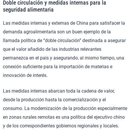
Doble circulación y medidas internas para la
seguridad alimentaria
Las medidas internas y externas de China para satisfacer la
demanda agroalimentaria son un buen ejemplo de la
llamada política de “doble circulación” destinada a asegurar
que el valor añadido de las industrias relevantes
permanezca en el país y asegurando, al mismo tiempo, una
conexión suficiente para la importación de materias e
innovación de interés.
Las medidas internas abarcan toda la cadena de valor,
desde la producción hasta la comercialización y el
consumo. La modernización de la producción especialmente
en zonas rurales remotas es una política del ejecutivo chino
y de los correspondientes gobiernos regionales y locales.