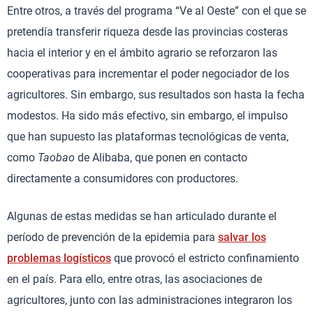
Entre otros, a través del programa “Ve al Oeste” con el que se
pretendía transferir riqueza desde las provincias costeras
hacia el interior y en el ámbito agrario se reforzaron las
cooperativas para incrementar el poder negociador de los
agricultores. Sin embargo, sus resultados son hasta la fecha
modestos. Ha sido más efectivo, sin embargo, el impulso
que han supuesto las plataformas tecnológicas de venta,
como
Taobao
de Alibaba, que ponen en contacto
directamente a consumidores con productores.
Algunas de estas medidas se han articulado durante el
período de prevención de la epidemia para
salvar los
problemas logísticos
que provocó el estricto confinamiento
en el país. Para ello, entre otras, las asociaciones de
agricultores, junto con las administraciones integraron los