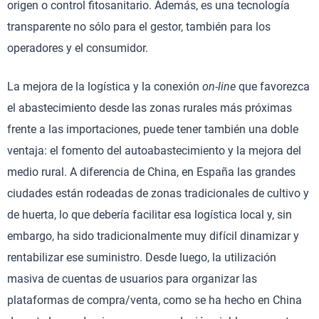
origen o control fitosanitario. Además, es una tecnología
transparente no sólo para el gestor, también para los
operadores y el consumidor.
La mejora de la logística y la conexión
on-line
que favorezca
el abastecimiento desde las zonas rurales más próximas
frente a las importaciones, puede tener también una doble
ventaja: el fomento del autoabastecimiento y la mejora del
medio rural. A diferencia de China, en España las grandes
ciudades están rodeadas de zonas tradicionales de cultivo y
de huerta, lo que debería facilitar esa logística local y, sin
embargo, ha sido tradicionalmente muy difícil dinamizar y
rentabilizar ese suministro. Desde luego, la utilización
masiva de cuentas de usuarios para organizar las
plataformas de compra/venta, como se ha hecho en China