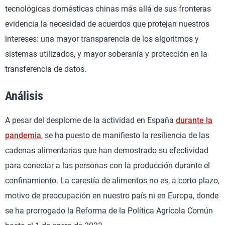
tecnológicas domésticas chinas más allá de sus fronteras
evidencia la necesidad de acuerdos que protejan nuestros
intereses: una mayor transparencia de los algoritmos y
sistemas utilizados, y mayor soberanía y protección en la
transferencia de datos.
Análisis
A pesar del desplome de la actividad en España
durante la
pandemia
, se ha puesto de manifiesto la resiliencia de las
cadenas alimentarias que han demostrado su efectividad
para conectar a las personas con la producción durante el
confinamiento. La carestía de alimentos no es, a corto plazo,
motivo de preocupación en nuestro país ni en Europa, donde
se ha prorrogado la Reforma de la Política Agrícola Común