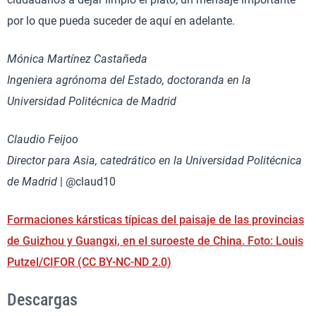
por lo que pueda suceder de aquí en adelante.
Mónica Martínez Castañeda
Ingeniera agrónoma del Estado, doctoranda en la
Universidad Politécnica de Madrid
Claudio Feijoo
Director para Asia, catedrático en la Universidad Politécnica
de Madrid
| @claud10
Formaciones kársticas típicas del paisaje de las provincias
de Guizhou y Guangxi, en el suroeste de China. Foto: Louis
Putzel/CIFOR (CC BY-NC-ND 2.0)
Descargas