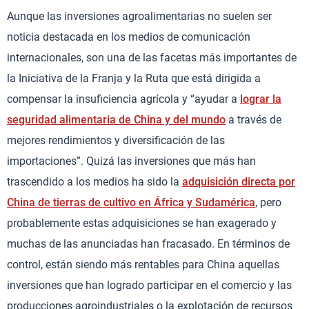
Aunque las inversiones agroalimentarias no suelen ser
noticia destacada en los medios de comunicación
internacionales, son una de las facetas más importantes de
la Iniciativa de la Franja y la Ruta que está dirigida a
compensar la insuficiencia agrícola y “ayudar a
lograr la
seguridad alimentaria de China y del mundo
a través de
mejores rendimientos y diversificación de las
importaciones”. Quizá las inversiones que más han
trascendido a los medios ha sido la
adquisición directa por
China de tierras de cultivo en África y Sudamérica
, pero
probablemente estas adquisiciones se han exagerado y
muchas de las anunciadas han fracasado. En términos de
control, están siendo más rentables para China aquellas
inversiones que han logrado participar en el comercio y las
producciones agroindustriales o la explotación de recursos