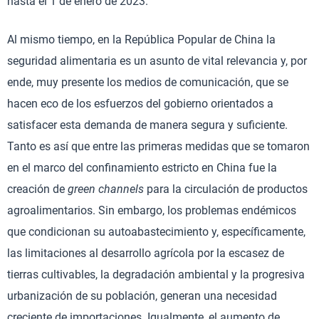
hasta el 1 de enero de 2023.
Al mismo tiempo, en la República Popular de China la
seguridad alimentaria es un asunto de vital relevancia y, por
ende, muy presente los medios de comunicación, que se
hacen eco de los esfuerzos del gobierno orientados a
satisfacer esta demanda de manera segura y suficiente.
Tanto es así que entre las primeras medidas que se tomaron
en el marco del confinamiento estricto en China fue la
creación de
green channels
para la circulación de productos
agroalimentarios. Sin embargo, los problemas endémicos
que condicionan su autoabastecimiento y, específicamente,
las limitaciones al desarrollo agrícola por la escasez de
tierras cultivables, la degradación ambiental y la progresiva
urbanización de su población, generan una necesidad
creciente de importaciones. Igualmente, el aumento de