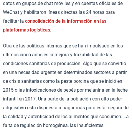
datos en grupos de chat móviles y en cuentas oficiales de
WeChat y habilitaron líneas directas las 24 horas para
facilitar la
consolidación de la información en las
plataformas logísticas
.
Otra de las políticas internas que se han impulsado en los
últimos cinco años es la mejora y trazabilidad de las
condiciones sanitarias de producción. Algo que se convirtió
en una necesidad urgente en determinados sectores a partir
de crisis sanitarias como la peste porcina que se inició en
2015 o las intoxicaciones de bebés por melanina en la leche
infantil en 2017. Una parte de la población con alto poder
adquisitivo está dispuesta a pagar más para estar segura de
la calidad y autenticidad de los alimentos que consumen. La
falta de regulación homogénea, las insuficientes