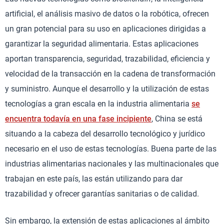
artificial, el análisis masivo de datos o la robótica, ofrecen
un gran potencial para su uso en aplicaciones dirigidas a
garantizar la seguridad alimentaria. Estas aplicaciones
aportan transparencia, seguridad, trazabilidad, eficiencia y
velocidad de la transacción en la cadena de transformación
y suministro. Aunque el desarrollo y la utilización de estas
tecnologías a gran escala en la industria alimentaria
se
encuentra todavía en una fase incipiente
, China se está
situando a la cabeza del desarrollo tecnológico y jurídico
necesario en el uso de estas tecnologías. Buena parte de las
industrias alimentarias nacionales y las multinacionales que
trabajan en este país, las están utilizando para dar
trazabilidad y ofrecer garantías sanitarias o de calidad.
Sin embargo, la extensión de estas aplicaciones al ámbito