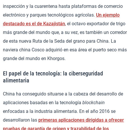
inspección y la cuarentena hasta plataformas de comercio
electrónico y parques tecnológicos agrícolas.
Un ejemplo
destacado es el de Kazajistán
, el octavo exportador de trigo
más grande del mundo que, a su vez, es también un corredor
de esta nueva Ruta de la Seda del grano para China. La
naviera china Cosco adquirió en esa área el puerto seco más
grande del mundo en Khorgos.
El papel de la tecnología: la ciberseguridad
alimentaria
China ha conseguido situarse a la cabeza del desarrollo de
aplicaciones basadas en la tecnología
blockchain
enfocadas a la industria alimentaria. En el año 2016 se
desarrollaron las
primeras aplicaciones dirigidas a ofrecer
pruebas de garantía de origen y trazabilidad de los