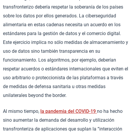
transfronterizo debería respetar la soberanía de los países
sobre los datos por ellos generados. La ciberseguridad
alimentaria en estas cadenas necesita un acuerdo en los
estándares para la gestión de datos y el comercio digital.
Este ejercicio implica no sólo medidas de almacenamiento y
uso de datos sino también transparencia en su
funcionamiento. Los algoritmos, por ejemplo, deberían
respetar acuerdos o estándares internacionales que eviten el
uso arbitrario o proteccionista de las plataformas a través
de medidas de defensa sanitaria u otras medidas
unilaterales beyond the border.
Al mismo tiempo,
la pandemia del COVID-19
no ha hecho
sino aumentar la demanda del desarrollo y utilización
transfronteriza de aplicaciones que suplan la “interacción