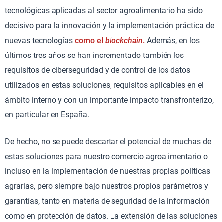
tecnológicas aplicadas al sector agroalimentario ha sido
decisivo para la innovación y la implementación práctica de
nuevas tecnologías
como el
blockchain
.
Además, en los
últimos tres años se han incrementado también los
requisitos de ciberseguridad y de control de los datos
utilizados en estas soluciones, requisitos aplicables en el
ámbito interno y con un importante impacto transfronterizo,
en particular en España.
De hecho, no se puede descartar el potencial de muchas de
estas soluciones para nuestro comercio agroalimentario o
incluso en la implementación de nuestras propias políticas
agrarias, pero siempre bajo nuestros propios parámetros y
garantías, tanto en materia de seguridad de la información
como en protección de datos. La extensión de las soluciones