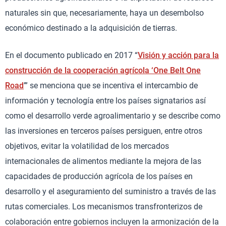
naturales sin que, necesariamente, haya un desembolso
económico destinado a la adquisición de tierras.
En el documento publicado en 2017 “
Visión y acción para la
construcción de la cooperación agrícola ‘One Belt One
Road
’” se menciona que se incentiva el intercambio de
información y tecnología entre los países signatarios así
como el desarrollo verde agroalimentario y se describe como
las inversiones en terceros países persiguen, entre otros
objetivos, evitar la volatilidad de los mercados
internacionales de alimentos mediante la mejora de las
capacidades de producción agrícola de los países en
desarrollo y el aseguramiento del suministro a través de las
rutas comerciales. Los mecanismos transfronterizos de
colaboración entre gobiernos incluyen la armonización de la