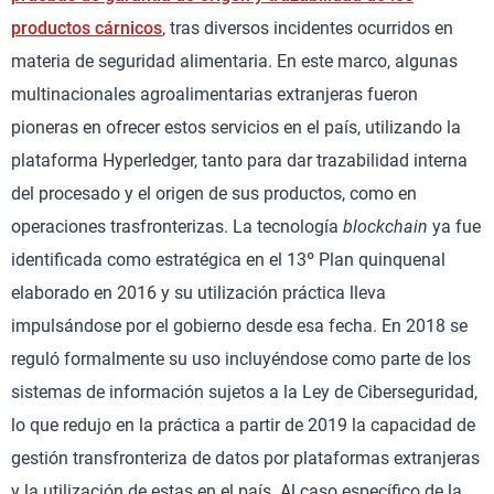
productos cárnicos
, tras diversos incidentes ocurridos en
materia de seguridad alimentaria. En este marco, algunas
multinacionales agroalimentarias extranjeras fueron
pioneras en ofrecer estos servicios en el país, utilizando la
plataforma Hyperledger, tanto para dar trazabilidad interna
del procesado y el origen de sus productos, como en
operaciones trasfronterizas. La tecnología
blockchain
ya fue
identificada como estratégica en el 13º Plan quinquenal
elaborado en 2016 y su utilización práctica lleva
impulsándose por el gobierno desde esa fecha. En 2018 se
reguló formalmente su uso incluyéndose como parte de los
sistemas de información sujetos a la Ley de Ciberseguridad,
lo que redujo en la práctica a partir de 2019 la capacidad de
gestión transfronteriza de datos por plataformas extranjeras
y la utilización de estas en el país. Al caso específico de la