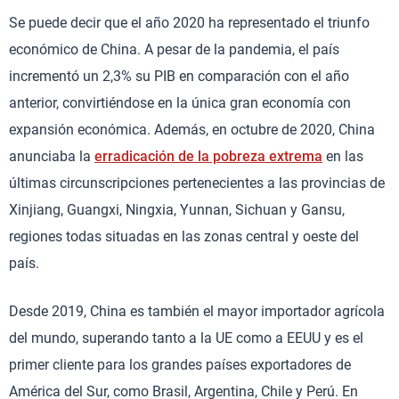
Se puede decir que el año 2020 ha representado el triunfo
económico de China. A pesar de la pandemia, el país
incrementó un 2,3% su PIB en comparación con el año
anterior, convirtiéndose en la única gran economía con
expansión económica. Además, en octubre de 2020, China
anunciaba la
erradicación de la pobreza extrema
en las
últimas circunscripciones pertenecientes a las provincias de
Xinjiang, Guangxi, Ningxia, Yunnan, Sichuan y Gansu,
regiones todas situadas en las zonas central y oeste del
país.
Desde 2019, China es también el mayor importador agrícola
del mundo, superando tanto a la UE como a EEUU y es el
primer cliente para los grandes países exportadores de
América del Sur, como Brasil, Argentina, Chile y Perú. En