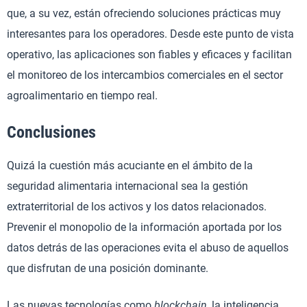
que, a su vez, están ofreciendo soluciones prácticas muy
interesantes para los operadores. Desde este punto de vista
operativo, las aplicaciones son fiables y eficaces y facilitan
el monitoreo de los intercambios comerciales en el sector
agroalimentario en tiempo real.
Conclusiones
Quizá la cuestión más acuciante en el ámbito de la
seguridad alimentaria internacional sea la gestión
extraterritorial de los activos y los datos relacionados.
Prevenir el monopolio de la información aportada por los
datos detrás de las operaciones evita el abuso de aquellos
que disfrutan de una posición dominante.
Las nuevas tecnologías como
blockchain
, la inteligencia