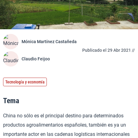
Mónica Martínez Castañeda
Publicado el 29 Abr 2021 //
Claudio Feijoo
Tecnología y economía
Tema
China no sólo es el principal destino para determinados
productos agroalimentarios españoles, también es ya un
importante actor en las cadenas logísticas internacionales