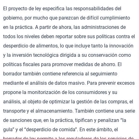
El proyecto de ley especifica las responsabilidades del
gobierno, por mucho que parezcan de difícil cumplimiento
en la práctica. A partir de ahora, las administraciones de
todos los niveles deben reportar sobre sus políticas contra el
desperdicio de alimentos, lo que incluye tanto la innovación
y la inversión tecnológica dirigida a su conservación como
políticas fiscales para promover medidas de ahorro. El
borrador también contiene referencia al seguimiento
mediante el análisis de datos masivo. Para prevenir excesos
propone la monitorización de los consumidores y su
análisis, al objeto de optimizar la gestión de las compras, el
transporte y el almacenamiento. También contiene una serie
de sanciones que, en la práctica, tipifican y penalizan “la
gula” y el “desperdicio de comida”. En este ámbito, el
borrador de ley permite a los reguladores de los servicios de