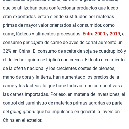
que se utilizaban para confeccionar productos que luego
eran exportados, están siendo sustituidos por materias
primas de mayor valor orientados al consumidor, como
carne, lácteos y alimentos procesados.
Entre 2000 y 2019
, el
consumo
per cápita
de carne de aves de corral aumentó un
32% en China. El consumo de aceite de soja se cuadruplicó y
el de leche líquida se triplicó con creces. El lento crecimiento
de la oferta nacional y los crecientes costes de piensos,
mano de obra y la tierra, han aumentado los precios de la
carne y los lácteos, lo que hace todavía más competitivas a
las carnes importadas. Por eso, en materia de inversiones, el
control del suministro de materias primas agrarias es parte
del
going global
que ha impulsado en general la inversión
China en el exterior.