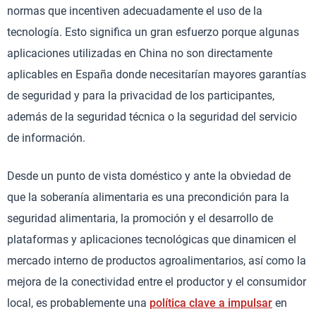
normas que incentiven adecuadamente el uso de la
tecnología. Esto significa un gran esfuerzo porque algunas
aplicaciones utilizadas en China no son directamente
aplicables en España donde necesitarían mayores garantías
de seguridad y para la privacidad de los participantes,
además de la seguridad técnica o la seguridad del servicio
de información.
Desde un punto de vista doméstico y ante la obviedad de
que la soberanía alimentaria es una precondición para la
seguridad alimentaria, la promoción y el desarrollo de
plataformas y aplicaciones tecnológicas que dinamicen el
mercado interno de productos agroalimentarios, así como la
mejora de la conectividad entre el productor y el consumidor
local, es probablemente una
política clave a impulsar
en