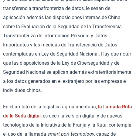
transferencia transfronteriza de datos, le serían de
aplicación además las disposiciones internas de China
sobre la Evaluación de la Seguridad de la Transferencia
Transfronteriza de Información Personal y Datos
Importantes y las medidas de Transferencia de Datos
contempladas en Ley de Seguridad Nacional. Hay que notar
que las disposiciones de la Ley de Ciberseguridad y de
Seguridad Nacional se aplican además extraterritorialmente
a los datos generados en el extranjero por las empresas e
individuos chinos.
En el ámbito de la logística agroalimentaria,
la llamada Ruta
de la Seda digital
, es decir la versión digital y de nuevas
tecnologías de la Iniciativa de la Franja y la Ruta, contempla
el uso de la llamada
smart port technology
, capaz de