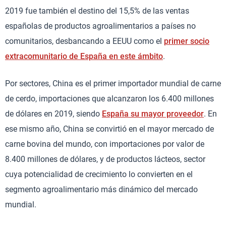
2019 fue también el destino del 15,5% de las ventas
españolas de productos agroalimentarios a países no
comunitarios, desbancando a EEUU como el
primer socio
extracomunitario de España en este ámbito
.
Por sectores, China es el primer importador mundial de carne
de cerdo, importaciones que alcanzaron los 6.400 millones
de dólares en 2019, siendo
España su mayor proveedor
. En
ese mismo año, China se convirtió en el mayor mercado de
carne bovina del mundo, con importaciones por valor de
8.400 millones de dólares, y de productos lácteos, sector
cuya potencialidad de crecimiento lo convierten en el
segmento agroalimentario más dinámico del mercado
mundial.