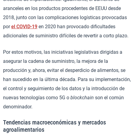
aranceles en los productos procedentes de EEUU desde
2018, junto con las complicaciones logísticas provocadas
por
el COVID-19
en 2020 han provocado dificultades
adicionales de suministro difíciles de revertir a corto plazo.
Por estos motivos, las iniciativas legislativas dirigidas a
asegurar la cadena de suministro, la mejora de la
producción y, ahora, evitar el desperdicio de alimentos, se
han sucedido en la última década. Para su implementación,
el control y seguimiento de los datos y la introducción de
nuevas tecnologías como 5G o
blockchain
son el común
denominador.
Tendencias macroeconómicas y mercados
agroalimentarios