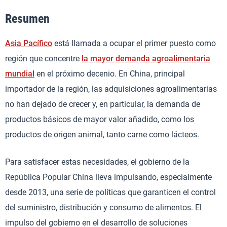
Resumen
Asia Pacífico
está llamada a ocupar el primer puesto como
región que concentre
la mayor demanda agroalimentaria
mundial
en el próximo decenio. En China, principal
importador de la región, las adquisiciones agroalimentarias
no han dejado de crecer y, en particular, la demanda de
productos básicos de mayor valor añadido, como los
productos de origen animal, tanto carne como lácteos.
Para satisfacer estas necesidades, el gobierno de la
República Popular China lleva impulsando, especialmente
desde 2013, una serie de políticas que garanticen el control
del suministro, distribución y consumo de alimentos. El
impulso del gobierno en el desarrollo de soluciones