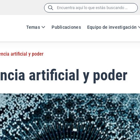
Buscar:
Temas
Publicaciones
Equipo de investigación
encia artificial y poder
ncia artificial y poder