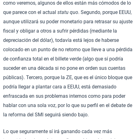
como veremos, algunos de ellos están más cómodos de lo
que parece con el actual
statu quo
. Segundo, porque EEUU,
aunque utilizará su poder monetario para retrasar su ajuste
fiscal y obligar a otros a sufrir pérdidas (mediante la
depreciación del dólar), todavía está lejos de haberse
colocado en un punto de no retorno que lleve a una pérdida
de confianza total en el billete verde (algo que sí podría
suceder en una década si no pone en orden sus cuentas
públicas). Tercero, porque la ZE, que es el único bloque que
podría llegar a plantar cara a EEUU, está demasiado
enfrascada en sus problemas internos como para poder
hablar con una sola voz, por lo que su perfil en el debate de
la reforma del SMI seguirá siendo bajo.
Lo que seguramente sí irá ganando cada vez más