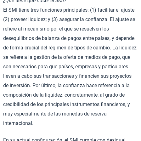
¿Qué tiene que hacer el SMI?
El SMI tiene tres funciones principales: (1) facilitar el ajuste;
(2) proveer liquidez; y (3) asegurar la confianza. El ajuste se
refiere al mecanismo por el que se resuelven los
desequilibrios de balanza de pagos entre países, y depende
de forma crucial del régimen de tipos de cambio. La liquidez
se refiere a la gestión de la oferta de medios de pago, que
son necesarios para que países, empresas y particulares
lleven a cabo sus transacciones y financien sus proyectos
de inversión. Por último, la confianza hace referencia a la
composición de la liquidez, concretamente, al grado de
credibilidad de los principales instrumentos financieros, y
muy especialmente de las monedas de reserva
internacional.
En su actual configuración, el SMI cumple con desigual