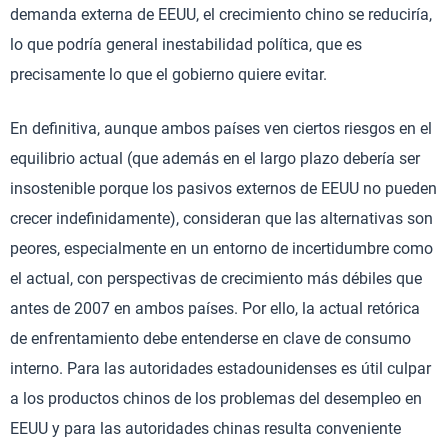
demanda externa de EEUU, el crecimiento chino se reduciría,
lo que podría general inestabilidad política, que es
precisamente lo que el gobierno quiere evitar.
En definitiva, aunque ambos países ven ciertos riesgos en el
equilibrio actual (que además en el largo plazo debería ser
insostenible porque los pasivos externos de EEUU no pueden
crecer indefinidamente), consideran que las alternativas son
peores, especialmente en un entorno de incertidumbre como
el actual, con perspectivas de crecimiento más débiles que
antes de 2007 en ambos países. Por ello, la actual retórica
de enfrentamiento debe entenderse en clave de consumo
interno. Para las autoridades estadounidenses es útil culpar
a los productos chinos de los problemas del desempleo en
EEUU y para las autoridades chinas resulta conveniente