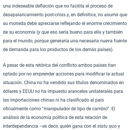
una indeseable deflación que no facilita el proceso de
desapalancamiento post-crisis y, en definitiva, no asumir que
su moneda debe apreciarse reflejando el enorme crecimiento
de su economía (y que eso sería bueno para ella y también
para el mundo, porque generaría una necesaria nueva fuente
de demanda para los productos de los demás países).
A pesar de esta retórica del conflicto ambos países han
optado por no emprender acciones para modificar la actual
situación. China no ha vendido sus títulos denominados en
dólares y EEUU no ha impuesto aranceles unilaterales para
las importaciones chinas ni ha clasificado al país
oficialmente como “manipulador de tipo de cambio”. El
análisis de la economía política de esta relación de
interdependencia –es decir, quién gana con el
statu quo
y