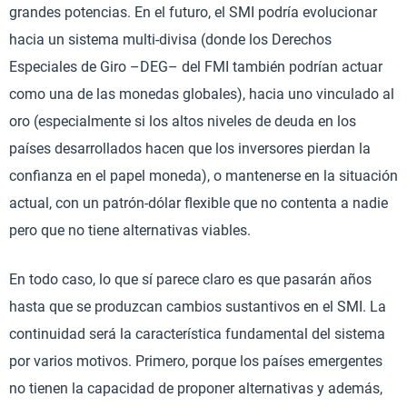
grandes potencias. En el futuro, el SMI podría evolucionar
hacia un sistema multi-divisa (donde los Derechos
Especiales de Giro –DEG– del FMI también podrían actuar
como una de las monedas globales), hacia uno vinculado al
oro (especialmente si los altos niveles de deuda en los
países desarrollados hacen que los inversores pierdan la
confianza en el papel moneda), o mantenerse en la situación
actual, con un patrón-dólar flexible que no contenta a nadie
pero que no tiene alternativas viables.
En todo caso, lo que sí parece claro es que pasarán años
hasta que se produzcan cambios sustantivos en el SMI. La
continuidad será la característica fundamental del sistema
por varios motivos. Primero, porque los países emergentes
no tienen la capacidad de proponer alternativas y además,