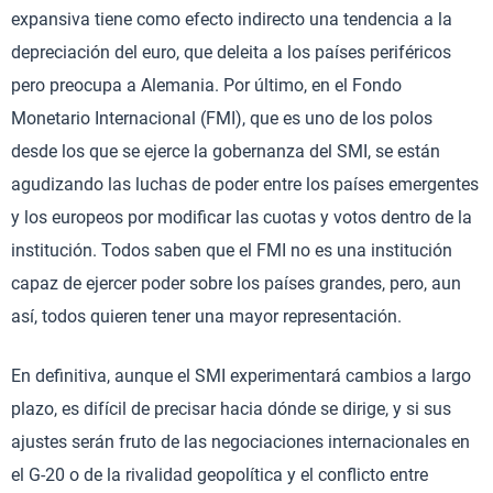
expansiva tiene como efecto indirecto una tendencia a la
depreciación del euro, que deleita a los países periféricos
pero preocupa a Alemania. Por último, en el Fondo
Monetario Internacional (FMI), que es uno de los polos
desde los que se ejerce la gobernanza del SMI, se están
agudizando las luchas de poder entre los países emergentes
y los europeos por modificar las cuotas y votos dentro de la
institución. Todos saben que el FMI no es una institución
capaz de ejercer poder sobre los países grandes, pero, aun
así, todos quieren tener una mayor representación.
En definitiva, aunque el SMI experimentará cambios a largo
plazo, es difícil de precisar hacia dónde se dirige, y si sus
ajustes serán fruto de las negociaciones internacionales en
el G-20 o de la rivalidad geopolítica y el conflicto entre