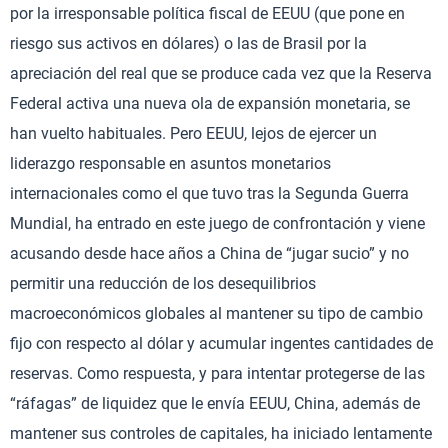
por la irresponsable política fiscal de EEUU (que pone en
riesgo sus activos en dólares) o las de Brasil por la
apreciación del real que se produce cada vez que la Reserva
Federal activa una nueva ola de expansión monetaria, se
han vuelto habituales. Pero EEUU, lejos de ejercer un
liderazgo responsable en asuntos monetarios
internacionales como el que tuvo tras la Segunda Guerra
Mundial, ha entrado en este juego de confrontación y viene
acusando desde hace años a China de “jugar sucio” y no
permitir una reducción de los desequilibrios
macroeconómicos globales al mantener su tipo de cambio
fijo con respecto al dólar y acumular ingentes cantidades de
reservas. Como respuesta, y para intentar protegerse de las
“ráfagas” de liquidez que le envía EEUU, China, además de
mantener sus controles de capitales, ha iniciado lentamente