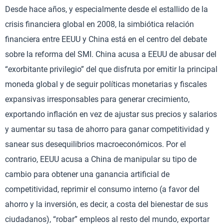
Desde hace años, y especialmente desde el estallido de la
crisis financiera global en 2008, la simbiótica relación
financiera entre EEUU y China está en el centro del debate
sobre la reforma del SMI. China acusa a EEUU de abusar del
“exorbitante privilegio” del que disfruta por emitir la principal
moneda global y de seguir políticas monetarias y fiscales
expansivas irresponsables para generar crecimiento,
exportando inflación en vez de ajustar sus precios y salarios
y aumentar su tasa de ahorro para ganar competitividad y
sanear sus desequilibrios macroeconómicos. Por el
contrario, EEUU acusa a China de manipular su tipo de
cambio para obtener una ganancia artificial de
competitividad, reprimir el consumo interno (a favor del
ahorro y la inversión, es decir, a costa del bienestar de sus
ciudadanos), “robar” empleos al resto del mundo, exportar