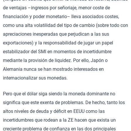
de ventajas –ingresos por señoriaje, menor coste de
financiación y poder monetario– lleva asociados costes,
como una alta volatilidad del tipo de cambio (sobre todo con
apreciaciones inesperadas que perjudican a las sus
exportaciones) y la responsabilidad de jugar un papel
estabilizador del SMI en momentos de incertidumbre
mediante la provisión de liquidez. Por ello, Japón o
Alemania nunca se han mostrado interesados en
internacionalizar sus monedas.
Pero que el dólar siga siendo la moneda dominante no
significa que este exenta de problemas. De hecho, tanto los
altos niveles de deuda y déficit en EEUU como las
incertidumbres que rodean a la ZE hacen que exista un
creciente problema de confianza en las dos principales