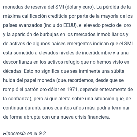
monedas de reserva del SMI (dólar y euro). La pérdida de la
máxima calificación crediticia por parte de la mayoría de los
países avanzados (incluido EEUU), el elevado precio del oro
y la aparición de burbujas en los mercados inmobiliarios y
de activos de algunos países emergentes indican que el SMI
está sometido a elevados niveles de incertidumbre y a una
desconfianza en los activos refugio que no hemos visto en
décadas. Esto no significa que sea inminente una súbita
huida del papel moneda (que, recordemos, desde que se
rompió el patrón oro-dólar en 1971, depende enteramente de
la confianza), pero sí que alerta sobre una situación que, de
continuar durante unos cuantos años más, podría terminar
de forma abrupta con una nueva crisis financiera.
Hipocresía en el G-2