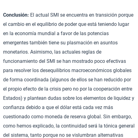
Conclusión:
El actual SMI se encuentra en transición porque
el cambio en el equilibrio de poder que está teniendo lugar
en la economía mundial a favor de las potencias
emergentes también tiene su plasmación en asuntos
monetarios. Asimismo, las actuales reglas de
funcionamiento del SMI se han mostrado poco efectivas
para resolver los desequilibrios macroeconómicos globales
de forma coordinada (algunos de ellos se han reducido por
el propio efecto de la crisis pero no por la cooperación entre
Estados) y plantean dudas sobre los elementos de liquidez y
confianza debido a que el dólar está cada vez más
cuestionado como moneda de reserva global. Sin embargo,
como hemos explicado, la continuidad será la tónica general
del sistema, tanto porque no se vislumbran alternativas