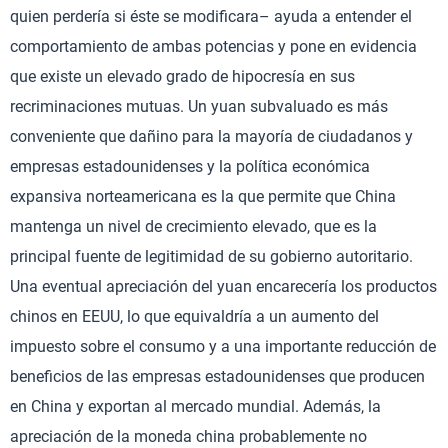
quien perdería si éste se modificara– ayuda a entender el
comportamiento de ambas potencias y pone en evidencia
que existe un elevado grado de hipocresía en sus
recriminaciones mutuas. Un yuan subvaluado es más
conveniente que dañino para la mayoría de ciudadanos y
empresas estadounidenses y la política económica
expansiva norteamericana es la que permite que China
mantenga un nivel de crecimiento elevado, que es la
principal fuente de legitimidad de su gobierno autoritario.
Una eventual apreciación del yuan encarecería los productos
chinos en EEUU, lo que equivaldría a un aumento del
impuesto sobre el consumo y a una importante reducción de
beneficios de las empresas estadounidenses que producen
en China y exportan al mercado mundial. Además, la
apreciación de la moneda china probablemente no