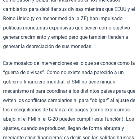
cambiarios para debilitar sus divisas mientras que EEUU y el
Reino Unido (y en menor medida la ZE) han impulsado
políticas monetarias expansivas que tienen como objetivo
generar crecimiento y empleo pero que también tienden a
generar la depreciación de sus monedas.
Este mosaico de intervenciones es lo que se conoce como la
“guerra de divisas”. Como no existe nada parecido a un
gobierno financiero mundial, el SMI no tiene ningún
mecanismo ni para coordinar a los distintos países para que
eviten los conflictos cambiarios ni para “obligar” al ajuste de
los desequilibrios de balanza de pagos (como explicamos
abajo, ni el FMI ni el G-20 pueden cumplir esta función). Los
ajustes, cuando se producen, llegan de forma abrupta y
mediante crisis financieras; es decir, son las salidas bruscas