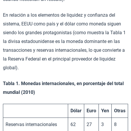
En relación a los elementos de liquidez y confianza del
sistema, EEUU como país y el dólar como moneda siguen
siendo los grandes protagonistas (como muestra la Tabla 1
la divisa estadounidense es la moneda dominante en las
transacciones y reservas internacionales, lo que convierte a
la Reserva Federal en el principal proveedor de liquidez
global).
Tabla 1. Monedas internacionales, en porcentaje del total
mundial (2010)
Dólar
Euro
Yen
Otras
Reservas internacionales
62
27
3
8