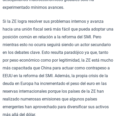
experimentado mínimos avances.
Si la ZE logra resolver sus problemas internos y avanza
hacia una unión fiscal será más fácil que pueda adoptar una
posición común en relación a la reforma del SMI. Pero
mientras esto no ocurra seguirá siendo un actor secundario
en los debates clave. Esto resulta paradójico ya que, tanto
por peso económico como por legitimidad, la ZE está mucho
más capacitada que China para actuar como contrapeso a
EEUU en la reforma del SMI. Además, la propia crisis de la
deuda en Europa ha incrementado el peso del euro en las
reservas internacionales porque los países de la ZE han
realizado numerosas emisiones que algunos países
emergentes han aprovechado para diversificar sus activos
más allá del dólar.