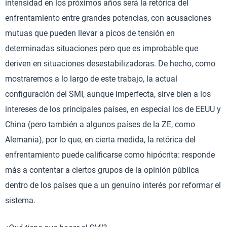
intensidad en los próximos años será la retórica del
enfrentamiento entre grandes potencias, con acusaciones
mutuas que pueden llevar a picos de tensión en
determinadas situaciones pero que es improbable que
deriven en situaciones desestabilizadoras. De hecho, como
mostraremos a lo largo de este trabajo, la actual
configuración del SMI, aunque imperfecta, sirve bien a los
intereses de los principales países, en especial los de EEUU y
China (pero también a algunos países de la ZE, como
Alemania), por lo que, en cierta medida, la retórica del
enfrentamiento puede calificarse como hipócrita: responde
más a contentar a ciertos grupos de la opinión pública
dentro de los países que a un genuino interés por reformar el
sistema.