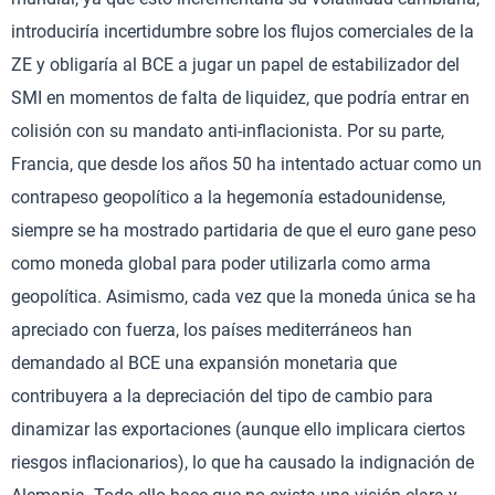
introduciría incertidumbre sobre los flujos comerciales de la
ZE y obligaría al BCE a jugar un papel de estabilizador del
SMI en momentos de falta de liquidez, que podría entrar en
colisión con su mandato anti-inflacionista. Por su parte,
Francia, que desde los años 50 ha intentado actuar como un
contrapeso geopolítico a la hegemonía estadounidense,
siempre se ha mostrado partidaria de que el euro gane peso
como moneda global para poder utilizarla como arma
geopolítica. Asimismo, cada vez que la moneda única se ha
apreciado con fuerza, los países mediterráneos han
demandado al BCE una expansión monetaria que
contribuyera a la depreciación del tipo de cambio para
dinamizar las exportaciones (aunque ello implicara ciertos
riesgos inflacionarios), lo que ha causado la indignación de