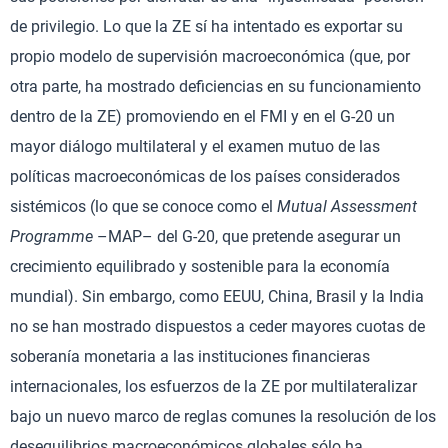
de privilegio. Lo que la ZE sí ha intentado es exportar su
propio modelo de supervisión macroeconómica (que, por
otra parte, ha mostrado deficiencias en su funcionamiento
dentro de la ZE) promoviendo en el FMI y en el G-20 un
mayor diálogo multilateral y el examen mutuo de las
políticas macroeconómicas de los países considerados
sistémicos (lo que se conoce como el
Mutual Assessment
Programme
–MAP– del G-20, que pretende asegurar un
crecimiento equilibrado y sostenible para la economía
mundial). Sin embargo, como EEUU, China, Brasil y la India
no se han mostrado dispuestos a ceder mayores cuotas de
soberanía monetaria a las instituciones financieras
internacionales, los esfuerzos de la ZE por multilateralizar
bajo un nuevo marco de reglas comunes la resolución de los
desequilibrios macroeconómicos globales sólo ha