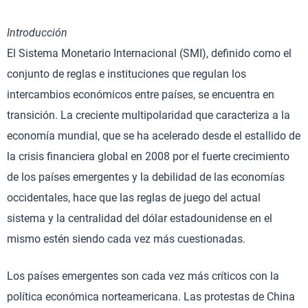
Introducción
El Sistema Monetario Internacional (SMI), definido como el
conjunto de reglas e instituciones que regulan los
intercambios económicos entre países, se encuentra en
transición. La creciente multipolaridad que caracteriza a la
economía mundial, que se ha acelerado desde el estallido de
la crisis financiera global en 2008 por el fuerte crecimiento
de los países emergentes y la debilidad de las economías
occidentales, hace que las reglas de juego del actual
sistema y la centralidad del dólar estadounidense en el
mismo estén siendo cada vez más cuestionadas.
Los países emergentes son cada vez más críticos con la
política económica norteamericana. Las protestas de China