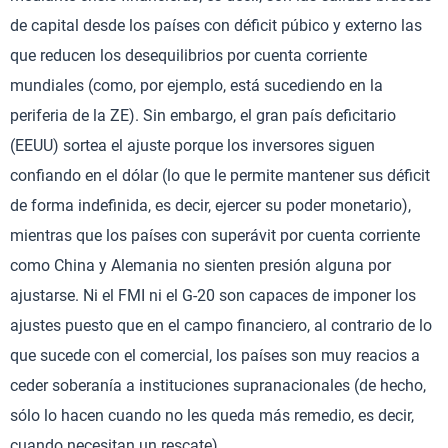
de capital desde los países con déficit púbico y externo las
que reducen los desequilibrios por cuenta corriente
mundiales (como, por ejemplo, está sucediendo en la
periferia de la ZE). Sin embargo, el gran país deficitario
(EEUU) sortea el ajuste porque los inversores siguen
confiando en el dólar (lo que le permite mantener sus déficit
de forma indefinida, es decir, ejercer su poder monetario),
mientras que los países con superávit por cuenta corriente
como China y Alemania no sienten presión alguna por
ajustarse. Ni el FMI ni el G-20 son capaces de imponer los
ajustes puesto que en el campo financiero, al contrario de lo
que sucede con el comercial, los países son muy reacios a
ceder soberanía a instituciones supranacionales (de hecho,
sólo lo hacen cuando no les queda más remedio, es decir,
cuando necesitan un rescate).