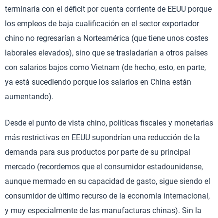
terminaría con el déficit por cuenta corriente de EEUU porque
los empleos de baja cualificación en el sector exportador
chino no regresarían a Norteamérica (que tiene unos costes
laborales elevados), sino que se trasladarían a otros países
con salarios bajos como Vietnam (de hecho, esto, en parte,
ya está sucediendo porque los salarios en China están
aumentando).
Desde el punto de vista chino, políticas fiscales y monetarias
más restrictivas en EEUU supondrían una reducción de la
demanda para sus productos por parte de su principal
mercado (recordemos que el consumidor estadounidense,
aunque mermado en su capacidad de gasto, sigue siendo el
consumidor de último recurso de la economía internacional,
y muy especialmente de las manufacturas chinas). Sin la