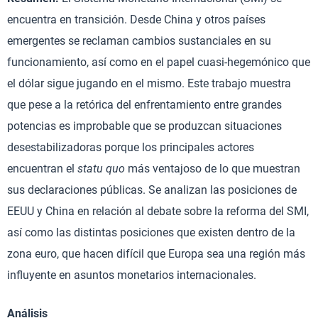
encuentra en transición. Desde China y otros países
emergentes se reclaman cambios sustanciales en su
funcionamiento, así como en el papel cuasi-hegemónico que
el dólar sigue jugando en el mismo. Este trabajo muestra
que pese a la retórica del enfrentamiento entre grandes
potencias es improbable que se produzcan situaciones
desestabilizadoras porque los principales actores
encuentran el
statu quo
más ventajoso de lo que muestran
sus declaraciones públicas. Se analizan las posiciones de
EEUU y China en relación al debate sobre la reforma del SMI,
así como las distintas posiciones que existen dentro de la
zona euro, que hacen difícil que Europa sea una región más
influyente en asuntos monetarios internacionales.
Análisis