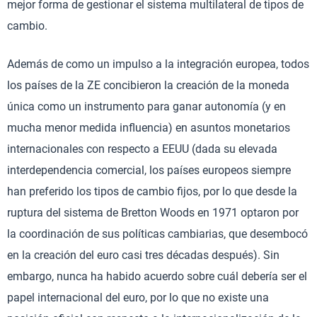
mejor forma de gestionar el sistema multilateral de tipos de
cambio.
Además de como un impulso a la integración europea, todos
los países de la ZE concibieron la creación de la moneda
única como un instrumento para ganar autonomía (y en
mucha menor medida influencia) en asuntos monetarios
internacionales con respecto a EEUU (dada su elevada
interdependencia comercial, los países europeos siempre
han preferido los tipos de cambio fijos, por lo que desde la
ruptura del sistema de Bretton Woods en 1971 optaron por
la coordinación de sus políticas cambiarias, que desembocó
en la creación del euro casi tres décadas después). Sin
embargo, nunca ha habido acuerdo sobre cuál debería ser el
papel internacional del euro, por lo que no existe una