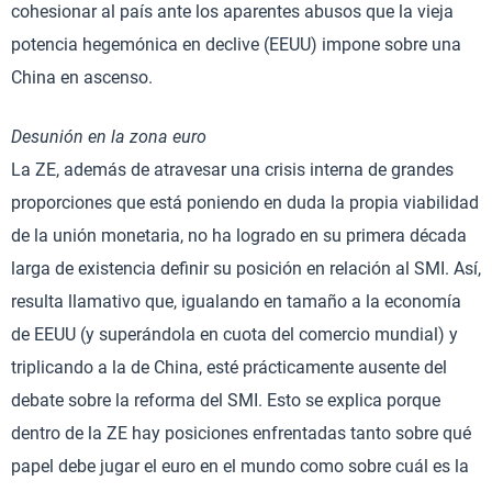
cohesionar al país ante los aparentes abusos que la vieja
potencia hegemónica en declive (EEUU) impone sobre una
China en ascenso.
Desunión en la zona euro
La ZE, además de atravesar una crisis interna de grandes
proporciones que está poniendo en duda la propia viabilidad
de la unión monetaria, no ha logrado en su primera década
larga de existencia definir su posición en relación al SMI. Así,
resulta llamativo que, igualando en tamaño a la economía
de EEUU (y superándola en cuota del comercio mundial) y
triplicando a la de China, esté prácticamente ausente del
debate sobre la reforma del SMI. Esto se explica porque
dentro de la ZE hay posiciones enfrentadas tanto sobre qué
papel debe jugar el euro en el mundo como sobre cuál es la