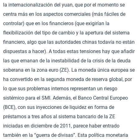
la internacionalización del yuan, que por el momento se
centra más en los aspectos comerciales (más fáciles de
controlar) que en los financieros (que exigirían la
flexibilización del tipo de cambio y la apertura del sistema
financiero, algo que las autoridades chinas todavía no están
dispuestas a hacer). A todas estas tensiones hay que añadir
las que emanan de la inestabilidad de la crisis de la deuda
soberana en la zona euro (ZE). La moneda única europea se
ha convertido en la segunda moneda de reserva global, por
lo que sus problemas internos representan un riesgo
sistémico para el SMI. Además, el Banco Central Europeo
(BCE), con sus inyecciones de liquidez en forma de
préstamos a tres años al sistema bancario de la ZE
iniciadas en diciembre de 2011, parece haber entrado
también en la “guerra de divisas”. Esta política monetaria