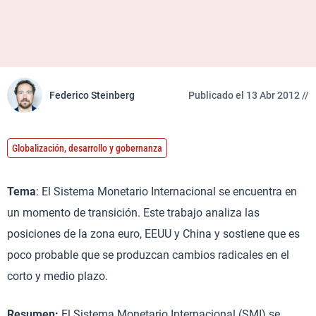
Federico Steinberg
Publicado el 13 Abr 2012 //
Globalización, desarrollo y gobernanza
Tema
: El Sistema Monetario Internacional se encuentra en
un momento de transición. Este trabajo analiza las
posiciones de la zona euro, EEUU y China y sostiene que es
poco probable que se produzcan cambios radicales en el
corto y medio plazo.
Resumen:
El Sistema Monetario Internacional (SMI) se