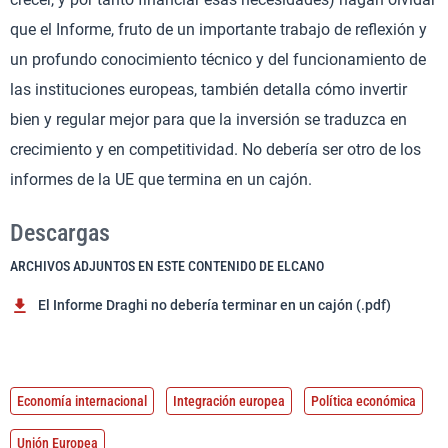
que el Informe, fruto de un importante trabajo de reflexión y
un profundo conocimiento técnico y del funcionamiento de
las instituciones europeas, también detalla cómo invertir
bien y regular mejor para que la inversión se traduzca en
crecimiento y en competitividad. No debería ser otro de los
informes de la UE que termina en un cajón.
Descargas
ARCHIVOS ADJUNTOS EN ESTE CONTENIDO DE ELCANO
El Informe Draghi no debería terminar en un cajón (.pdf)
Economía internacional
Integración europea
Política económica
Unión Europea