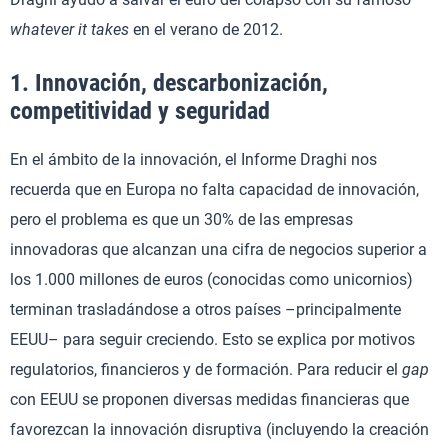
whatever it takes
en el verano de 2012.
1. Innovación, descarbonización,
competitividad y seguridad
En el ámbito de la innovación, el Informe Draghi nos
recuerda que en Europa no falta capacidad de innovación,
pero el problema es que un 30% de las empresas
innovadoras que alcanzan una cifra de negocios superior a
los 1.000 millones de euros (conocidas como unicornios)
terminan trasladándose a otros países –principalmente
EEUU– para seguir creciendo. Esto se explica por motivos
regulatorios, financieros y de formación. Para reducir el
gap
con EEUU se proponen diversas medidas financieras que
favorezcan la innovación disruptiva (incluyendo la creación