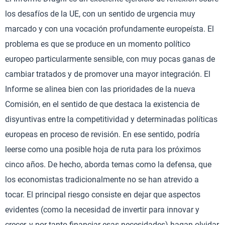
los desafíos de la UE, con un sentido de urgencia muy
marcado y con una vocación profundamente europeísta. El
problema es que se produce en un momento político
europeo particularmente sensible, con muy pocas ganas de
cambiar tratados y de promover una mayor integración. El
Informe se alinea bien con las prioridades de la nueva
Comisión, en el sentido de que destaca la existencia de
disyuntivas entre la competitividad y determinadas políticas
europeas en proceso de revisión. En ese sentido, podría
leerse como una posible hoja de ruta para los próximos
cinco años. De hecho, aborda temas como la defensa, que
los economistas tradicionalmente no se han atrevido a
tocar. El principal riesgo consiste en dejar que aspectos
evidentes (como la necesidad de invertir para innovar y
crecer, y por tanto financiar esas necesidades) hagan olvidar