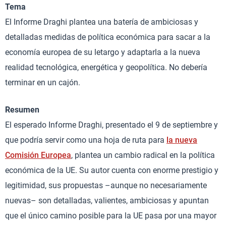
Tema
El Informe Draghi plantea una batería de ambiciosas y
detalladas medidas de política económica para sacar a la
economía europea de su letargo y adaptarla a la nueva
realidad tecnológica, energética y geopolítica. No debería
terminar en un cajón.
Resumen
El esperado Informe Draghi, presentado el 9 de septiembre y
que podría servir como una hoja de ruta para
la nueva
Comisión Europea
, plantea un cambio radical en la política
económica de la UE. Su autor cuenta con enorme prestigio y
legitimidad, sus propuestas –aunque no necesariamente
nuevas– son detalladas, valientes, ambiciosas y apuntan
que el único camino posible para la UE pasa por una mayor