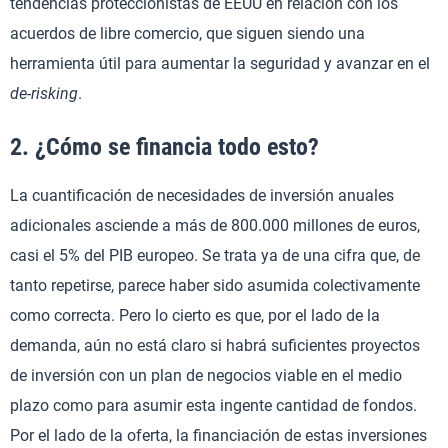
tendencias proteccionistas de EEUU en relación con los
acuerdos de libre comercio, que siguen siendo una
herramienta útil para aumentar la seguridad y avanzar en el
de-risking
.
2. ¿Cómo se financia todo esto?
La cuantificación de necesidades de inversión anuales
adicionales asciende a más de 800.000 millones de euros,
casi el 5% del PIB europeo. Se trata ya de una cifra que, de
tanto repetirse, parece haber sido asumida colectivamente
como correcta. Pero lo cierto es que, por el lado de la
demanda, aún no está claro si habrá suficientes proyectos
de inversión con un plan de negocios viable en el medio
plazo como para asumir esta ingente cantidad de fondos.
Por el lado de la oferta, la financiación de estas inversiones