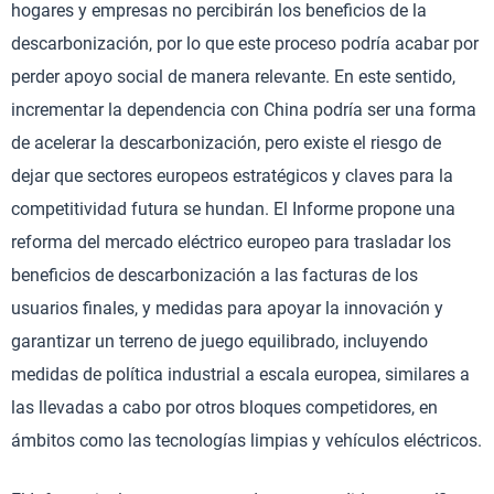
hogares y empresas no percibirán los beneficios de la
descarbonización, por lo que este proceso podría acabar por
perder apoyo social de manera relevante. En este sentido,
incrementar la dependencia con China podría ser una forma
de acelerar la descarbonización, pero existe el riesgo de
dejar que sectores europeos estratégicos y claves para la
competitividad futura se hundan. El Informe propone una
reforma del mercado eléctrico europeo para trasladar los
beneficios de descarbonización a las facturas de los
usuarios finales, y medidas para apoyar la innovación y
garantizar un terreno de juego equilibrado, incluyendo
medidas de política industrial a escala europea, similares a
las llevadas a cabo por otros bloques competidores, en
ámbitos como las tecnologías limpias y vehículos eléctricos.