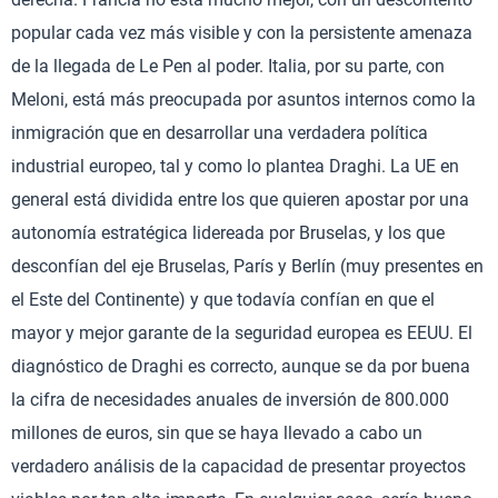
popular cada vez más visible y con la persistente amenaza
de la llegada de Le Pen al poder. Italia, por su parte, con
Meloni, está más preocupada por asuntos internos como la
inmigración que en desarrollar una verdadera política
industrial europeo, tal y como lo plantea Draghi. La UE en
general está dividida entre los que quieren apostar por una
autonomía estratégica lidereada por Bruselas, y los que
desconfían del eje Bruselas, París y Berlín (muy presentes en
el Este del Continente) y que todavía confían en que el
mayor y mejor garante de la seguridad europea es EEUU. El
diagnóstico de Draghi es correcto, aunque se da por buena
la cifra de necesidades anuales de inversión de 800.000
millones de euros, sin que se haya llevado a cabo un
verdadero análisis de la capacidad de presentar proyectos