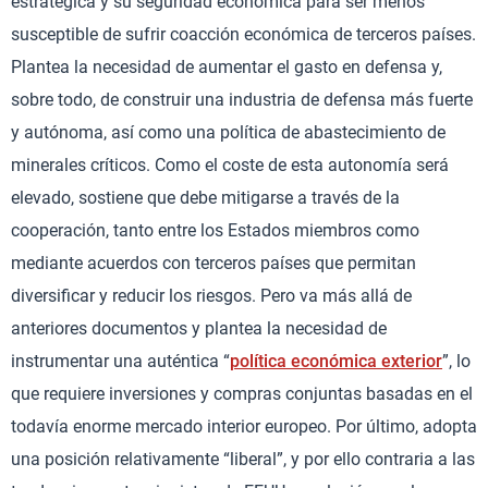
estratégica y su seguridad económica para ser menos
susceptible de sufrir coacción económica de terceros países.
Plantea la necesidad de aumentar el gasto en defensa y,
sobre todo, de construir una industria de defensa más fuerte
y autónoma, así como una política de abastecimiento de
minerales críticos. Como el coste de esta autonomía será
elevado, sostiene que debe mitigarse a través de la
cooperación, tanto entre los Estados miembros como
mediante acuerdos con terceros países que permitan
diversificar y reducir los riesgos. Pero va más allá de
anteriores documentos y plantea la necesidad de
instrumentar una auténtica “
política económica exterior
”, lo
que requiere inversiones y compras conjuntas basadas en el
todavía enorme mercado interior europeo. Por último, adopta
una posición relativamente “liberal”, y por ello contraria a las