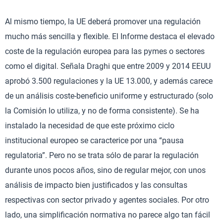
Al mismo tiempo, la UE deberá promover una regulación
mucho más sencilla y flexible. El Informe destaca el elevado
coste de la regulación europea para las pymes o sectores
como el digital. Señala Draghi que entre 2009 y 2014 EEUU
aprobó 3.500 regulaciones y la UE 13.000, y además carece
de un análisis coste-beneficio uniforme y estructurado (solo
la Comisión lo utiliza, y no de forma consistente). Se ha
instalado la necesidad de que este próximo ciclo
institucional europeo se caracterice por una “pausa
regulatoria”. Pero no se trata sólo de parar la regulación
durante unos pocos años, sino de regular mejor, con unos
análisis de impacto bien justificados y las consultas
respectivas con sector privado y agentes sociales. Por otro
lado, una simplificación normativa no parece algo tan fácil