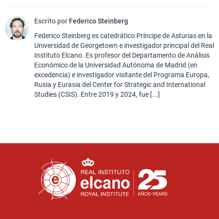
Escrito por
Federico Steinberg
Federico Steinberg es catedrático Príncipe de Asturias en la
Universidad de Georgetown e investigador principal del Real
Instituto Elcano. Es profesor del Departamento de Análisis
Económico de la Universidad Autónoma de Madrid (en
excedencia) e investigador visitante del Programa Europa,
Rusia y Eurasia del Center for Strategic and International
Studies (CSIS). Entre 2019 y 2024, fue [...]