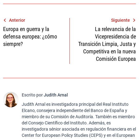
Navegación
Anterior
Siguiente
Europa en guerra y la
La relevancia de la
de
defensa europea: ¿cómo
Vicepresidencia de
entradas
siempre?
Transición Limpia, Justa y
Competitiva en la nueva
Comisión Europea
Escrito por
Judith Arnal
Judith Arnal es investigadora principal del Real Instituto
Elcano, consejera independiente del Banco de España y
miembro de su Comisión de Auditoría. También es miembro
del Consejo Científico del Instituto. Además, es
investigadora sénior asociada en regulación financiera en el
Center for European Policy Studies (CEPS) y en el European