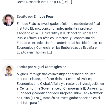
Credit Research Institute (ECRI), e [...]
Escrito por
Enrique Feás
Enrique Feás es investigador sénior no residente del Real
Instituto Elcano, consultor independiente y profesor
asociado en la IE University y la IE School of Global and
Public Affairs. Es Técnico Comercial y Economista del
Estado en excedencia. Con anterioridad ha sido Consejero
Económico y Comercial en las Embajadas de España en
Egipto y en Filipinas, [...]
Escrito por
Miguel Otero Iglesias
Miguel Otero Iglesias es investigador principal del Real
Instituto Elcano, profesor de la IE School of Politics,
Economics and Global Affairs y director de investigación en
el Center for the Governance of Change en la IE University.
Fundador y coordinador del European Think Tank Network
on China (ETNC), también es investigador asociado en el
Instituto para [...]