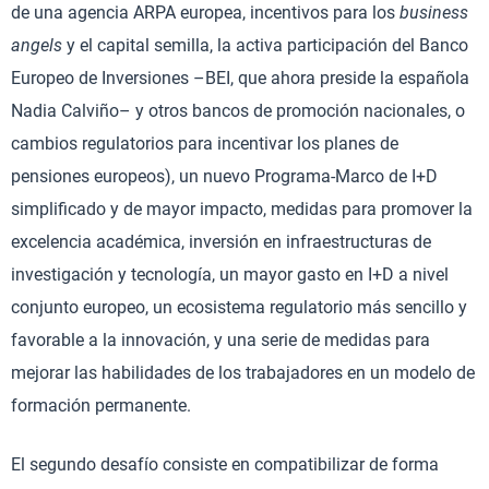
de una agencia ARPA europea, incentivos para los
business
angels
y el capital semilla, la activa participación del Banco
Europeo de Inversiones –BEI, que ahora preside la española
Nadia Calviño– y otros bancos de promoción nacionales, o
cambios regulatorios para incentivar los planes de
pensiones europeos), un nuevo Programa-Marco de I+D
simplificado y de mayor impacto, medidas para promover la
excelencia académica, inversión en infraestructuras de
investigación y tecnología, un mayor gasto en I+D a nivel
conjunto europeo, un ecosistema regulatorio más sencillo y
favorable a la innovación, y una serie de medidas para
mejorar las habilidades de los trabajadores en un modelo de
formación permanente.
El segundo desafío consiste en compatibilizar de forma