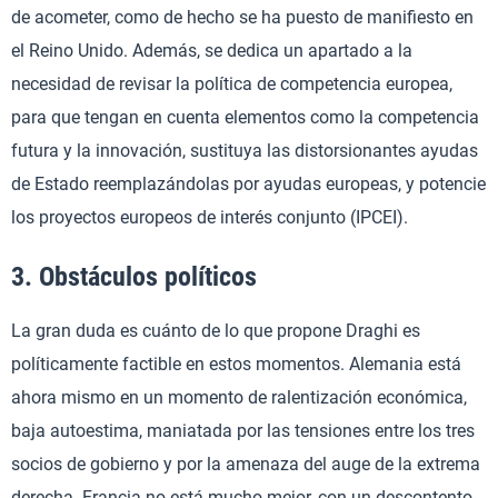
de acometer, como de hecho se ha puesto de manifiesto en
el Reino Unido. Además, se dedica un apartado a la
necesidad de revisar la política de competencia europea,
para que tengan en cuenta elementos como la competencia
futura y la innovación, sustituya las distorsionantes ayudas
de Estado reemplazándolas por ayudas europeas, y potencie
los proyectos europeos de interés conjunto (IPCEI).
3. Obstáculos políticos
La gran duda es cuánto de lo que propone Draghi es
políticamente factible en estos momentos. Alemania está
ahora mismo en un momento de ralentización económica,
baja autoestima, maniatada por las tensiones entre los tres
socios de gobierno y por la amenaza del auge de la extrema
derecha. Francia no está mucho mejor, con un descontento