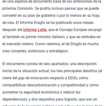
en una especie de documento base de las ambiciones de la
próxima Comisión. Se podría incluso pensar que se puede
convertir en su plan de gobierno o por lo menos en su hoja
de ruta. El Informe Draghi se ha publicado unos meses
después del
Informe Letta
, que el Consejo Europeo encargó
al también ex primer ministro italiano, y que se centraba en
el mercado interior. Como veremos, el de Draghi es mucho
más completo, ambicioso y estratégico.
El documento consta de seis apartados: una descripción
inicial de la situación actual; los tres principales desafíos (el
cierre del
gap
de innovación respecto a EEUU, cómo
compatibilizar descarbonización y competitividad y cómo
aumentar la seguridad económica y reducir las
dependencias); y dos requisitos para lograrlo, que son un