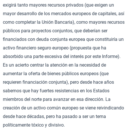
exigirá tanto mayores recursos privados (que exigen un
mayor desarrollo de los mercados europeos de capitales, así
como completar la Unión Bancaria), como mayores recursos
públicos para proyectos conjuntos, que deberían ser
financiados con deuda conjunta europea que constituiría un
activo financiero seguro europeo (propuesta que ha
absorbido una parte excesiva del interés por este Informe).
Es un acierto centrar la atención en la necesidad de
aumentar la oferta de bienes públicos europeos (que
requieren financiación conjunta), pero desde hace años
sabemos que hay fuertes resistencias en los Estados
miembros del norte para avanzar en esa dirección. La
creación de un activo común europeo se viene reivindicando
desde hace décadas, pero ha pasado a ser un tema
políticamente tóxico y divisivo.