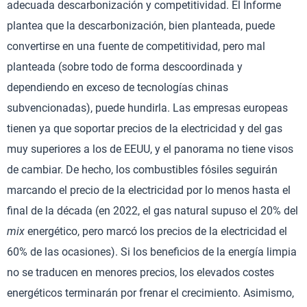
adecuada descarbonización y competitividad. El Informe
plantea que la descarbonización, bien planteada, puede
convertirse en una fuente de competitividad, pero mal
planteada (sobre todo de forma descoordinada y
dependiendo en exceso de tecnologías chinas
subvencionadas), puede hundirla. Las empresas europeas
tienen ya que soportar precios de la electricidad y del gas
muy superiores a los de EEUU, y el panorama no tiene visos
de cambiar. De hecho, los combustibles fósiles seguirán
marcando el precio de la electricidad por lo menos hasta el
final de la década (en 2022, el gas natural supuso el 20% del
mix
energético, pero marcó los precios de la electricidad el
60% de las ocasiones). Si los beneficios de la energía limpia
no se traducen en menores precios, los elevados costes
energéticos terminarán por frenar el crecimiento. Asimismo,