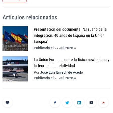
Artículos relacionados
Presentación del documental “El sueño de la
integración. 40 años de España en la Unión
Europea”
Publicado el 27 Jul 2026 //
La Unión Europea, entre la física newtoniana y
la teoría de la relatividad
Por
José Luis Enrech de Acedo
Publicado el 23 Jul 2026 //