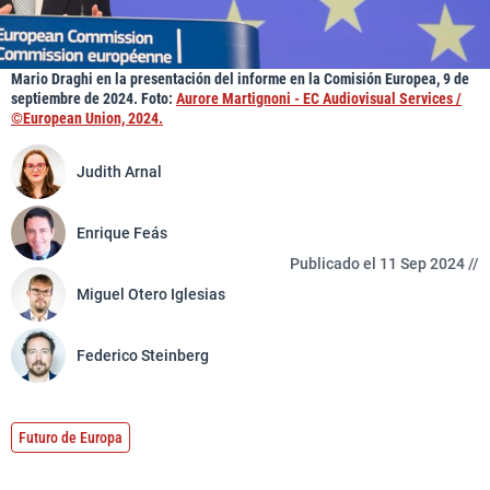
Mario Draghi en la presentación del informe en la Comisión Europea, 9 de
septiembre de 2024. Foto:
Aurore Martignoni - EC Audiovisual Services /
©European Union, 2024.
Judith Arnal
Enrique Feás
Publicado el 11 Sep 2024 //
Miguel Otero Iglesias
Federico Steinberg
Futuro de Europa