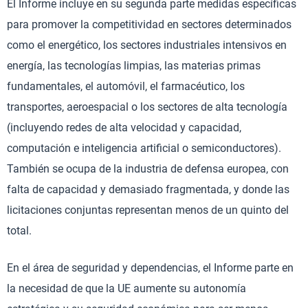
El Informe incluye en su segunda parte medidas específicas
para promover la competitividad en sectores determinados
como el energético, los sectores industriales intensivos en
energía, las tecnologías limpias, las materias primas
fundamentales, el automóvil, el farmacéutico, los
transportes, aeroespacial o los sectores de alta tecnología
(incluyendo redes de alta velocidad y capacidad,
computación e inteligencia artificial o semiconductores).
También se ocupa de la industria de defensa europea, con
falta de capacidad y demasiado fragmentada, y donde las
licitaciones conjuntas representan menos de un quinto del
total.
En el área de seguridad y dependencias, el Informe parte en
la necesidad de que la UE aumente su autonomía