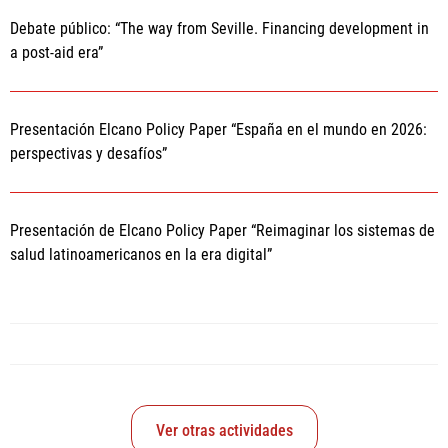
Debate público: “The way from Seville. Financing development in
a post-aid era”
Presentación Elcano Policy Paper “España en el mundo en 2026:
perspectivas y desafíos”
Presentación de Elcano Policy Paper “Reimaginar los sistemas de
salud latinoamericanos en la era digital”
Ver otras actividades