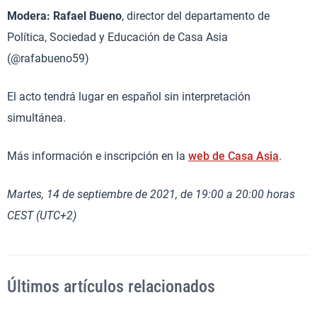
Modera:
Rafael Bueno
, director del departamento de
Política, Sociedad y Educación de Casa Asia
(@rafabueno59)
El acto tendrá lugar en español sin interpretación
simultánea.
Más información e inscripción en la
web de Casa Asia
.
Martes, 14 de septiembre de 2021, de 19:00 a 20:00 horas
CEST (UTC+2)
Últimos artículos relacionados