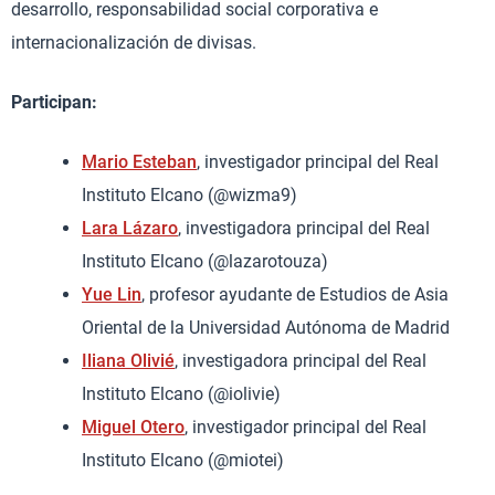
desarrollo, responsabilidad social corporativa e
internacionalización de divisas.
Participan:
Mario Esteban
, investigador principal del Real
Instituto Elcano (@wizma9)
Lara Lázaro
, investigadora principal del Real
Instituto Elcano (@lazarotouza)
Yue Lin
, profesor ayudante de Estudios de Asia
Oriental de la Universidad Autónoma de Madrid
Iliana Olivié
, investigadora principal del Real
Instituto Elcano (@iolivie)
Miguel Otero
, investigador principal del Real
Instituto Elcano (@miotei)