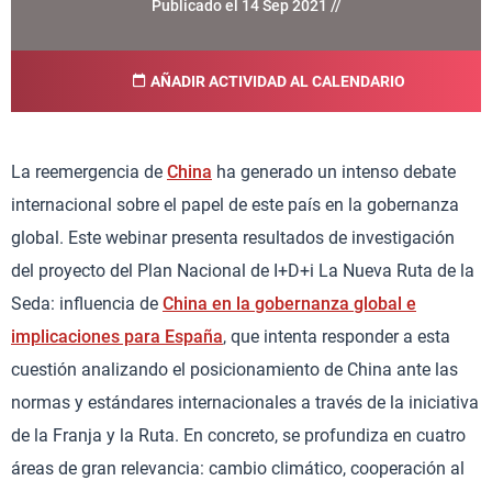
Publicado el 14 Sep 2021 //
AÑADIR ACTIVIDAD AL CALENDARIO
La reemergencia de
China
ha generado un intenso debate
internacional sobre el papel de este país en la gobernanza
global. Este webinar presenta resultados de investigación
del proyecto del Plan Nacional de I+D+i La Nueva Ruta de la
Seda: influencia de
China en la gobernanza global e
implicaciones para España
, que intenta responder a esta
cuestión analizando el posicionamiento de China ante las
normas y estándares internacionales a través de la iniciativa
de la Franja y la Ruta. En concreto, se profundiza en cuatro
áreas de gran relevancia: cambio climático, cooperación al