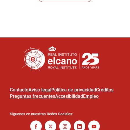
Contacto
Aviso legal
Política de privacidad
Créditos
Preguntas frecuentes
Accesibilidad
Empleo
Síguenos en nuestras Redes Sociales: