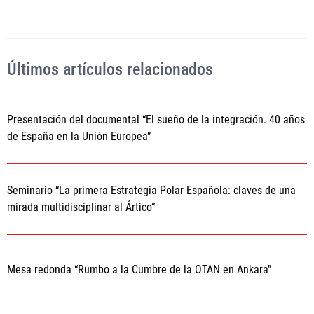
Últimos artículos relacionados
Presentación del documental “El sueño de la integración. 40 años
de España en la Unión Europea”
Seminario “La primera Estrategia Polar Española: claves de una
mirada multidisciplinar al Ártico”
Mesa redonda “Rumbo a la Cumbre de la OTAN en Ankara”