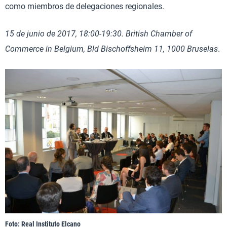
como miembros de delegaciones regionales.
15 de junio de 2017, 18:00-19:30. British Chamber of
Commerce in Belgium, Bld Bischoffsheim 11, 1000 Bruselas
.
Foto: Real Instituto Elcano