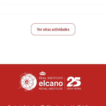
Ver otras actividades