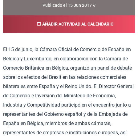
Publicado el 15 Jun 2017 //
AÑADIR ACTIVIDAD AL CALENDARIO
El 15 de junio, la Cámara Oficial de Comercio de España en
Bélgica y Luxemburgo, en colaboración con la Cámara de
Comercio Británica en Bélgica, organizó un panel de debate
sobre los efectos del Brexit en las relaciones comerciales
bilaterales entre España y el Reino Unido. El Director General
de Comercio e Inversión del Ministerio de Economía,
Industria y Competitividad participó en el encuentro junto a
representantes del Gobierno español y de la Embajada de
España en Bélgica, miembros de ambas cámaras,
representantes de empresas e instituciones europeas, así