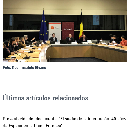
Foto: Real Instituto Elcano
Últimos artículos relacionados
Presentación del documental “El sueño de la integración. 40 años
de España en la Unión Europea”