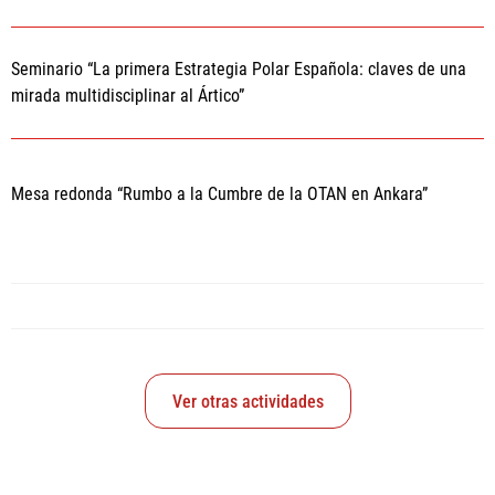
Seminario “La primera Estrategia Polar Española: claves de una
mirada multidisciplinar al Ártico”
Mesa redonda “Rumbo a la Cumbre de la OTAN en Ankara”
Ver otras actividades