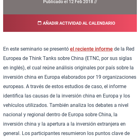
Publicado el 12 Feb 2018 //
AÑADIR ACTIVIDAD AL CALENDARIO
En este seminario se presentó
el reciente informe
de la Red
Europea de Think Tanks sobre China (ETNC, por sus siglas
en inglés), el cual reúne análisis originales por país sobre la
inversión china en Europa elaborados por 19 organizaciones
europeas. A través de estos estudios de caso, el informe
identifica las causas de la inversión china en Europa y los
vehículos utilizados. También analiza los debates a nivel
nacional y regional dentro de Europa sobre China, la
inversión china y la apertura a la inversión extranjera en
general. Los participantes resumieron los puntos clave de