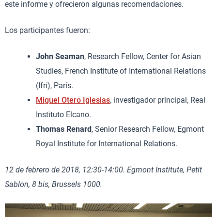
este informe y ofrecieron algunas recomendaciones.
Los participantes fueron:
John Seaman
, Research Fellow, Center for Asian
Studies, French Institute of International Relations
(Ifri), París.
Miguel Otero Iglesias
, investigador principal, Real
Instituto Elcano.
Thomas Renard
, Senior Research Fellow, Egmont
Royal Institute for International Relations.
12 de febrero de 2018, 12:30-14:00. Egmont Institute, Petit
Sablon, 8 bis, Brussels 1000.