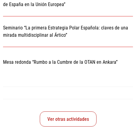
de España en la Unión Europea”
Seminario “La primera Estrategia Polar Española: claves de una
mirada multidisciplinar al Ártico”
Mesa redonda “Rumbo a la Cumbre de la OTAN en Ankara”
Ver otras actividades