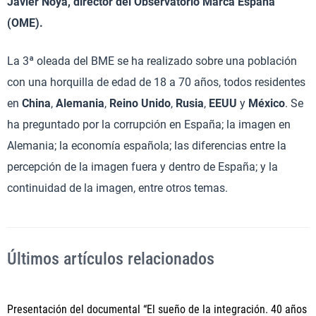
Javier Noya, director del Observatorio Marca España
(OME).
La 3ª oleada del BME se ha realizado sobre una población
con una horquilla de edad de 18 a 70 años, todos residentes
en
China
,
Alemania
,
Reino Unido
,
Rusia
,
EEUU
y
México
. Se
ha preguntado por la corrupción en España; la imagen en
Alemania; la economía española; las diferencias entre la
percepción de la imagen fuera y dentro de España; y la
continuidad de la imagen, entre otros temas.
Últimos artículos relacionados
Presentación del documental “El sueño de la integración. 40 años