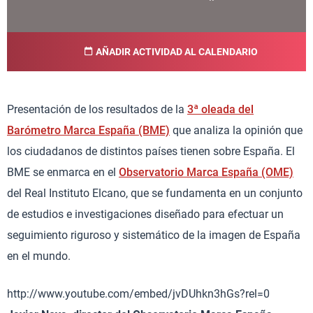
AÑADIR ACTIVIDAD AL CALENDARIO
Presentación de los resultados de la
3ª oleada del
Barómetro Marca España (BME)
que analiza la opinión que
los ciudadanos de distintos países tienen sobre España. El
BME se enmarca en el
Observatorio Marca España (OME)
del Real Instituto Elcano, que se fundamenta en un conjunto
de estudios e investigaciones diseñado para efectuar un
seguimiento riguroso y sistemático de la imagen de España
en el mundo.
http://www.youtube.com/embed/jvDUhkn3hGs?rel=0