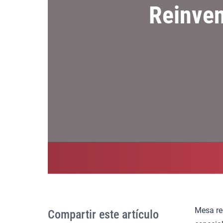
Reinven
Mesa re
Compartir este artículo