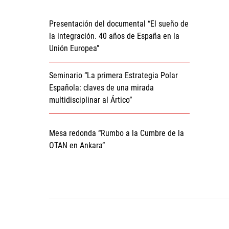
Presentación del documental “El sueño de
la integración. 40 años de España en la
Unión Europea”
Seminario “La primera Estrategia Polar
Española: claves de una mirada
multidisciplinar al Ártico”
Mesa redonda “Rumbo a la Cumbre de la
OTAN en Ankara”