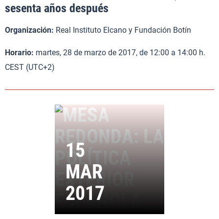
sesenta años después
Organización:
Real Instituto Elcano y Fundación Botín
Horario:
martes, 28 de marzo de 2017, de 12:00 a 14:00 h.
CEST (UTC+2)