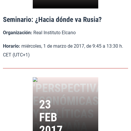
Seminario: ¿Hacia dónde va Rusia?
Organización:
Real Instituto Elcano
Horario:
miércoles, 1 de marzo de 2017, de 9:45 a 13:30 h.
CET (UTC+1)