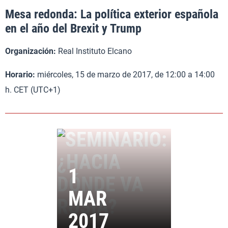
Mesa redonda: La política exterior española
en el año del Brexit y Trump
Organización:
Real Instituto Elcano
Horario:
miércoles, 15 de marzo de 2017, de 12:00 a 14:00
h. CET (UTC+1)