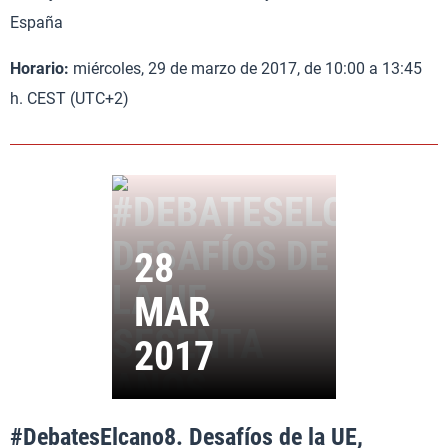
España
Horario:
miércoles, 29 de marzo de 2017, de 10:00 a 13:45
h. CEST (UTC+2)
#DebatesElcano8. Desafíos de la UE,