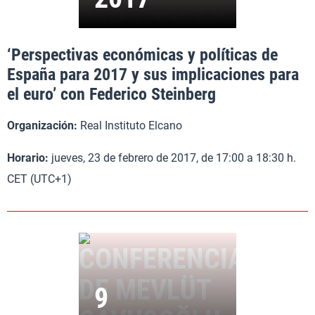
‘Perspectivas económicas y políticas de
España para 2017 y sus implicaciones para
el euro’ con Federico Steinberg
Organización:
Real Instituto Elcano
Horario:
jueves, 23 de febrero de 2017, de 17:00 a 18:30 h.
CET (UTC+1)