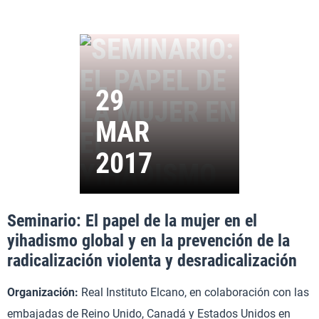
Seminario: El papel de la mujer en el
yihadismo global y en la prevención de la
radicalización violenta y desradicalización
Organización:
Real Instituto Elcano, en colaboración con las
embajadas de Reino Unido, Canadá y Estados Unidos en