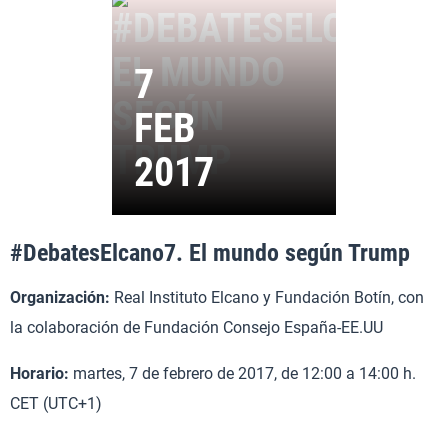
#DebatesElcano7. El mundo según Trump
Organización:
Real Instituto Elcano y Fundación Botín, con
la colaboración de Fundación Consejo España-EE.UU
Horario:
martes, 7 de febrero de 2017, de 12:00 a 14:00 h.
CET (UTC+1)