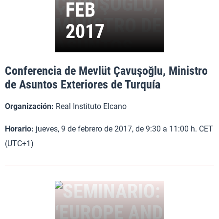
Conferencia de Mevlüt Çavuşoğlu, Ministro
de Asuntos Exteriores de Turquía
Organización:
Real Instituto Elcano
Horario:
jueves, 9 de febrero de 2017, de 9:30 a 11:00 h. CET
(UTC+1)