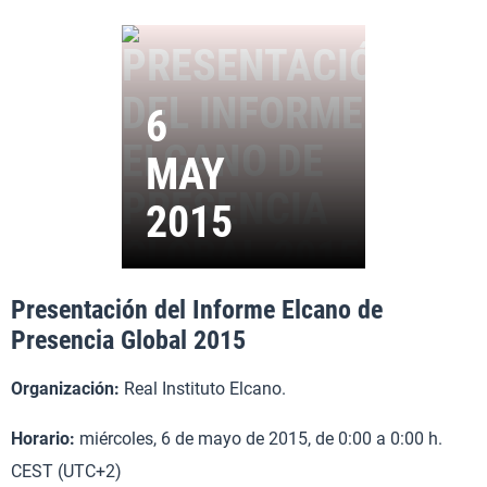
Presentación del Informe Elcano de
Presencia Global 2015
Organización:
Real Instituto Elcano.
Horario:
miércoles, 6 de mayo de 2015, de 0:00 a 0:00 h.
CEST (UTC+2)