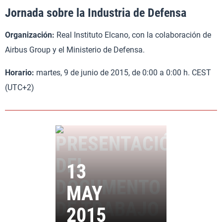
Jornada sobre la Industria de Defensa
Organización:
Real Instituto Elcano, con la colaboración de
Airbus Group y el Ministerio de Defensa.
Horario:
martes, 9 de junio de 2015, de 0:00 a 0:00 h. CEST
(UTC+2)