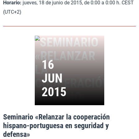
Horario:
jueves, 18 de junio de 2015, de 0:00 a 0:00 h. CEST
(UTC+2)
Seminario «Relanzar la cooperación
hispano-portuguesa en seguridad y
defensa»