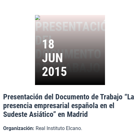
Presentación del Documento de Trabajo “La
presencia empresarial española en el
Sudeste Asiático” en Madrid
Organización:
Real Instituto Elcano.