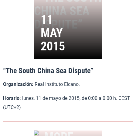
“The South China Sea Dispute”
Organización:
Real Instituto Elcano.
Horario:
lunes, 11 de mayo de 2015, de 0:00 a 0:00 h. CEST
(UTC+2)