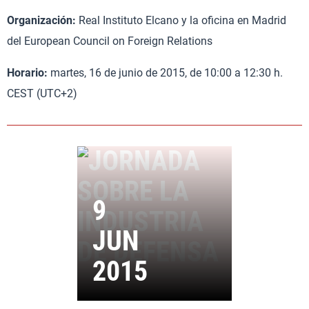
Organización:
Real Instituto Elcano y la oficina en Madrid
del European Council on Foreign Relations
Horario:
martes, 16 de junio de 2015, de 10:00 a 12:30 h.
CEST (UTC+2)