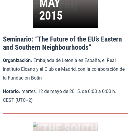
Seminario: “The Future of the EU’s Eastern
and Southern Neighbourhoods”
Organización:
Embajada de Letonia en España, el Real
Instituto Elcano y el Club de Madrid, con la colaboración de
la Fundación Botín
Horario:
martes, 12 de mayo de 2015, de 0:00 a 0:00 h.
CEST (UTC+2)