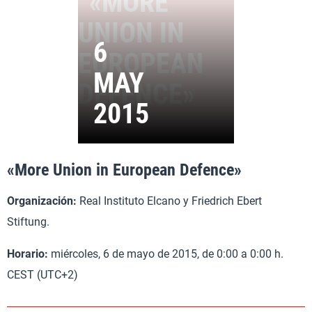
«More Union in European Defence»
Organización:
Real Instituto Elcano y Friedrich Ebert
Stiftung.
Horario:
miércoles, 6 de mayo de 2015, de 0:00 a 0:00 h.
CEST (UTC+2)