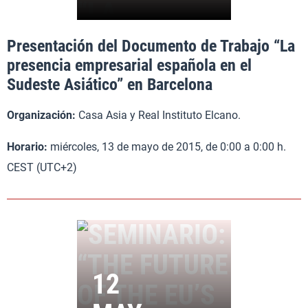
Presentación del Documento de Trabajo “La
presencia empresarial española en el
Sudeste Asiático” en Barcelona
Organización:
Casa Asia y Real Instituto Elcano.
Horario:
miércoles, 13 de mayo de 2015, de 0:00 a 0:00 h.
CEST (UTC+2)