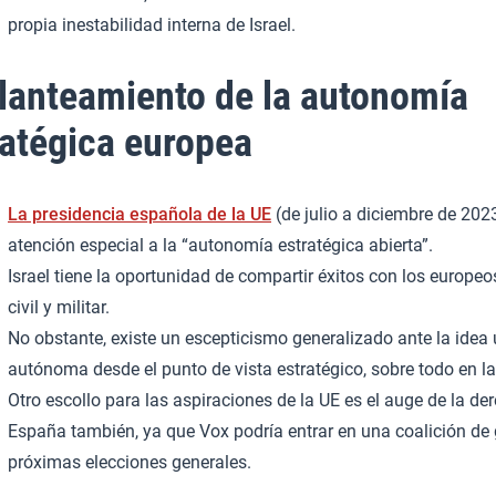
propia inestabilidad interna de Israel.
lanteamiento de la autonomía
ratégica europea
La presidencia española de la UE
(de julio a diciembre de 202
atención especial a la “autonomía estratégica abierta”.
Israel tiene la oportunidad de compartir éxitos con los europe
civil y militar.
No obstante, existe un escepticismo generalizado ante la idea
autónoma desde el punto de vista estratégico, sobre todo en la 
Otro escollo para las aspiraciones de la UE es el auge de la der
España también, ya que Vox podría entrar en una coalición de 
próximas elecciones generales.