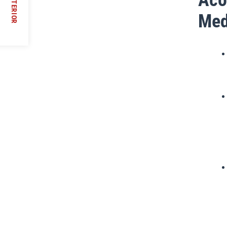
ANTERIOR
Med