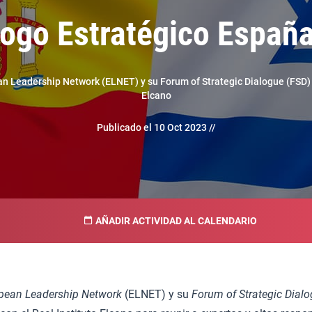
logo Estratégico España
n Leadership Network (ELNET) y su Forum of Strategic Dialogue (FSD) j
Elcano
Publicado el 10 Oct 2023 //
AÑADIR ACTIVIDAD AL CALENDARIO
pean Leadership Network
(ELNET) y su
Forum of Strategic Dial