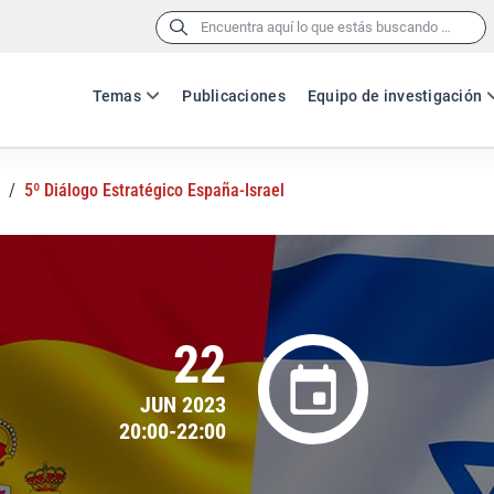
Buscar:
Temas
Publicaciones
Equipo de investigación
/
5º Diálogo Estratégico España-Israel
22
JUN 2023
20:00-22:00