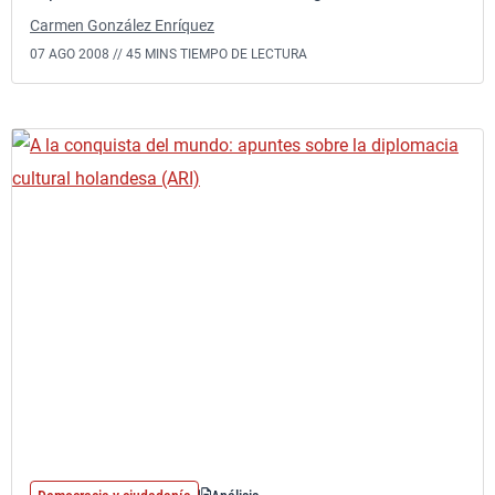
Carmen González Enríquez
07 AGO 2008 //
45 MINS TIEMPO DE LECTURA