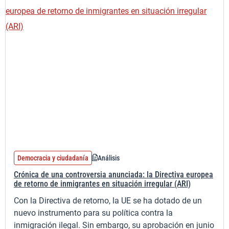
Democracia y ciudadanía
Análisis
Crónica de una controversia anunciada: la Directiva europea
de retorno de inmigrantes en situación irregular (ARI)
Con la Directiva de retorno, la UE se ha dotado de un
nuevo instrumento para su política contra la
inmigración ilegal. Sin embargo, su aprobación en junio