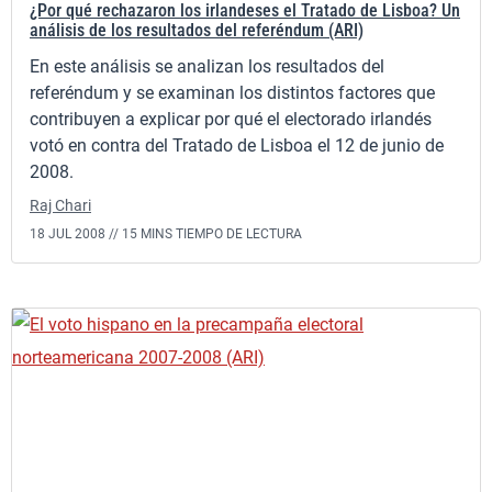
¿Por qué rechazaron los irlandeses el Tratado de Lisboa? Un
análisis de los resultados del referéndum (ARI)
En este análisis se analizan los resultados del
referéndum y se examinan los distintos factores que
contribuyen a explicar por qué el electorado irlandés
votó en contra del Tratado de Lisboa el 12 de junio de
2008.
Raj Chari
18 JUL 2008 //
15 MINS TIEMPO DE LECTURA