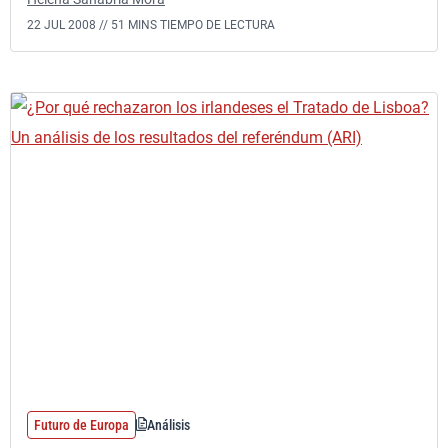
22 JUL 2008 //
51 MINS TIEMPO DE LECTURA
Futuro de Europa
Análisis