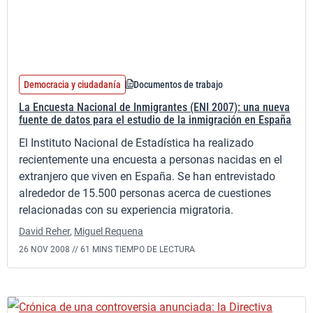
Democracia y ciudadanía
Documentos de trabajo
La Encuesta Nacional de Inmigrantes (ENI 2007): una nueva
fuente de datos para el estudio de la inmigración en España
El Instituto Nacional de Estadística ha realizado
recientemente una encuesta a personas nacidas en el
extranjero que viven en España. Se han entrevistado
alrededor de 15.500 personas acerca de cuestiones
relacionadas con su experiencia migratoria.
David Reher
,
Miguel Requena
26 NOV 2008 //
61 MINS TIEMPO DE LECTURA