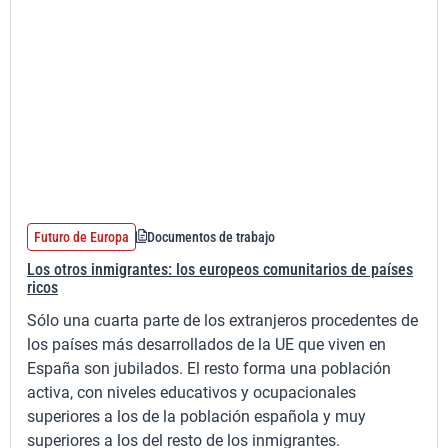
Futuro de Europa
Documentos de trabajo
Los otros inmigrantes: los europeos comunitarios de países
ricos
Sólo una cuarta parte de los extranjeros procedentes de
los países más desarrollados de la UE que viven en
España son jubilados. El resto forma una población
activa, con niveles educativos y ocupacionales
superiores a los de la población española y muy
superiores a los del resto de los inmigrantes.