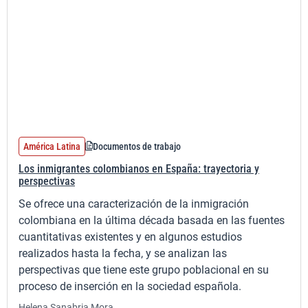
América Latina
Documentos de trabajo
Los inmigrantes colombianos en España: trayectoria y
perspectivas
Se ofrece una caracterización de la inmigración
colombiana en la última década basada en las fuentes
cuantitativas existentes y en algunos estudios
realizados hasta la fecha, y se analizan las
perspectivas que tiene este grupo poblacional en su
proceso de inserción en la sociedad española.
Helena Sanabria Mora