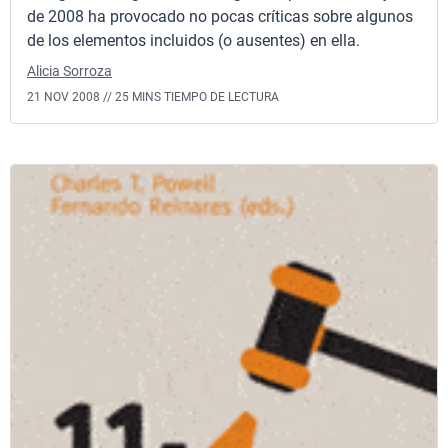
de 2008 ha provocado no pocas críticas sobre algunos
de los elementos incluidos (o ausentes) en ella.
Alicia Sorroza
21 NOV 2008 //
25 MINS TIEMPO DE LECTURA