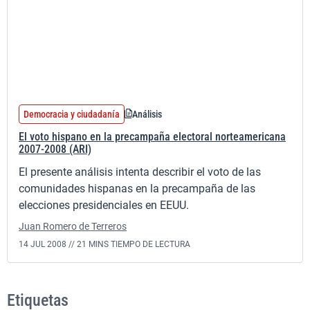
Democracia y ciudadanía
Análisis
El voto hispano en la precampaña electoral norteamericana
2007-2008 (ARI)
El presente análisis intenta describir el voto de las
comunidades hispanas en la precampaña de las
elecciones presidenciales en EEUU.
Juan Romero de Terreros
14 JUL 2008 //
21 MINS TIEMPO DE LECTURA
Etiquetas