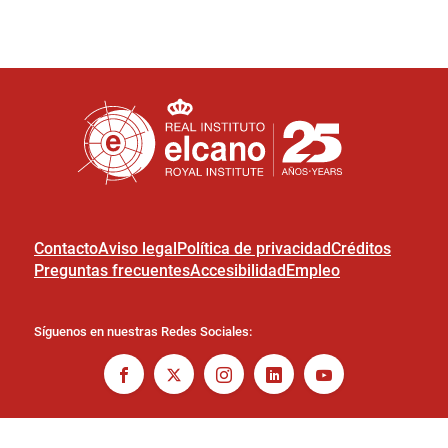
Contacto
Aviso legal
Política de privacidad
Créditos
Preguntas frecuentes
Accesibilidad
Empleo
Síguenos en nuestras Redes Sociales: