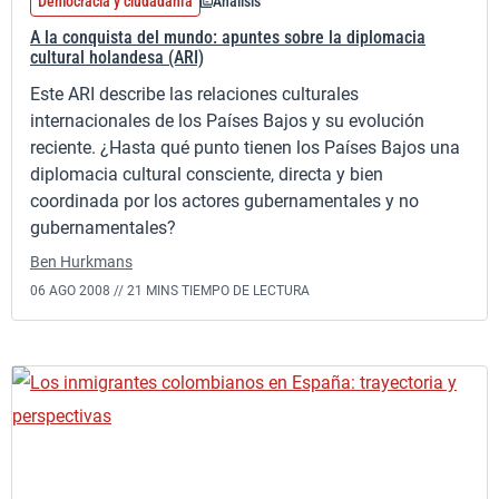
Democracia y ciudadanía
Análisis
A la conquista del mundo: apuntes sobre la diplomacia
cultural holandesa (ARI)
Este ARI describe las relaciones culturales
internacionales de los Países Bajos y su evolución
reciente. ¿Hasta qué punto tienen los Países Bajos una
diplomacia cultural consciente, directa y bien
coordinada por los actores gubernamentales y no
gubernamentales?
Ben Hurkmans
06 AGO 2008 //
21 MINS TIEMPO DE LECTURA