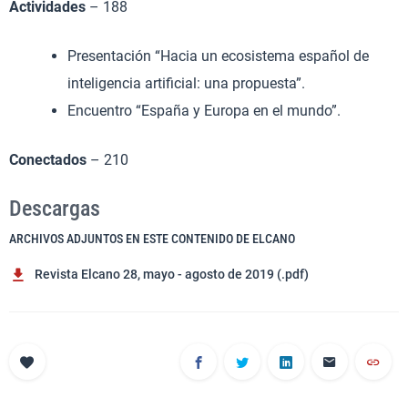
Actividades
– 188
Presentación “Hacia un ecosistema español de
inteligencia artificial: una propuesta”.
Encuentro “España y Europa en el mundo”.
Conectados
– 210
Descargas
ARCHIVOS ADJUNTOS EN ESTE CONTENIDO DE ELCANO
Revista Elcano 28, mayo - agosto de 2019 (.pdf)