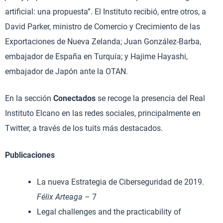
artificial: una propuesta”. El Instituto recibió, entre otros, a
David Parker, ministro de Comercio y Crecimiento de las
Exportaciones de Nueva Zelanda; Juan González-Barba,
embajador de España en Turquía; y Hajime Hayashi,
embajador de Japón ante la OTAN.
En la sección
Conectados
se recoge la presencia del Real
Instituto Elcano en las redes sociales, principalmente en
Twitter, a través de los tuits más destacados.
Publicaciones
La nueva Estrategia de Ciberseguridad de 2019.
Félix Arteaga
– 7
Legal challenges and the practicability of