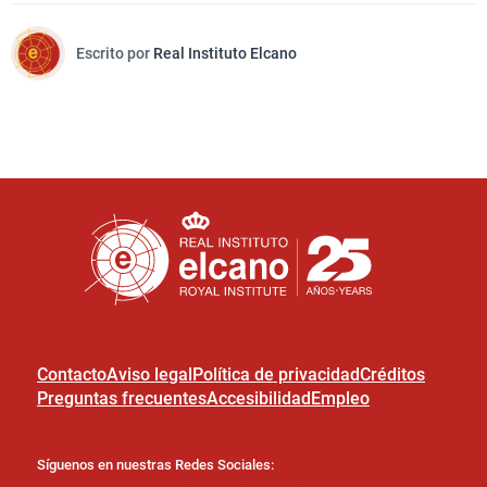
Escrito por
Real Instituto Elcano
Contacto
Aviso legal
Política de privacidad
Créditos
Preguntas frecuentes
Accesibilidad
Empleo
Síguenos en nuestras Redes Sociales: