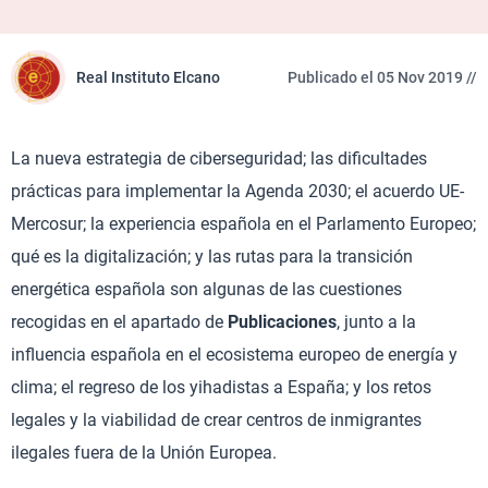
Real Instituto Elcano
Publicado el 05 Nov 2019 //
La nueva estrategia de ciberseguridad; las dificultades
prácticas para implementar la Agenda 2030; el acuerdo UE-
Mercosur; la experiencia española en el Parlamento Europeo;
qué es la digitalización; y las rutas para la transición
energética española son algunas de las cuestiones
recogidas en el apartado de
Publicaciones
, junto a la
influencia española en el ecosistema europeo de energía y
clima; el regreso de los yihadistas a España; y los retos
legales y la viabilidad de crear centros de inmigrantes
ilegales fuera de la Unión Europea.