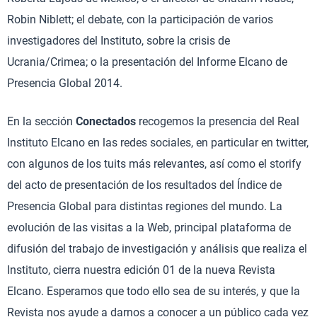
Robin Niblett; el debate, con la participación de varios
investigadores del Instituto, sobre la crisis de
Ucrania/Crimea; o la presentación del Informe Elcano de
Presencia Global 2014.
En la sección
Conectados
recogemos la presencia del Real
Instituto Elcano en las redes sociales, en particular en twitter,
con algunos de los tuits más relevantes, así como el storify
del acto de presentación de los resultados del Índice de
Presencia Global para distintas regiones del mundo. La
evolución de las visitas a la Web, principal plataforma de
difusión del trabajo de investigación y análisis que realiza el
Instituto, cierra nuestra edición 01 de la nueva Revista
Elcano. Esperamos que todo ello sea de su interés, y que la
Revista nos ayude a darnos a conocer a un público cada vez