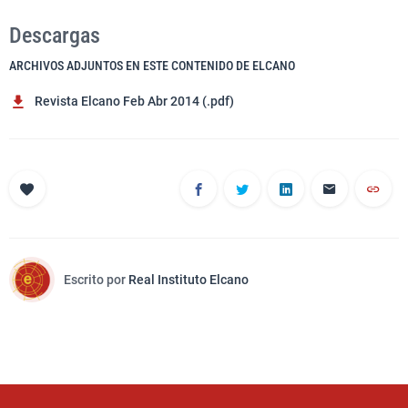
Descargas
ARCHIVOS ADJUNTOS EN ESTE CONTENIDO DE ELCANO
Revista Elcano Feb Abr 2014 (.pdf)
Escrito por
Real Instituto Elcano