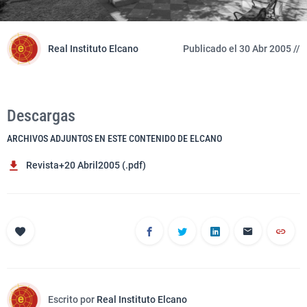
Real Instituto Elcano
Publicado el 30 Abr 2005 //
Descargas
ARCHIVOS ADJUNTOS EN ESTE CONTENIDO DE ELCANO
Revista+20 Abril2005 (.pdf)
Escrito por
Real Instituto Elcano