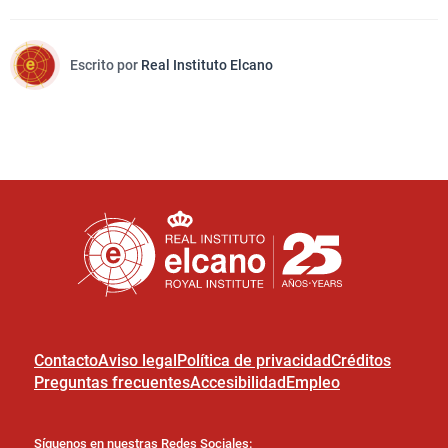
Escrito por
Real Instituto Elcano
Contacto
Aviso legal
Política de privacidad
Créditos
Preguntas frecuentes
Accesibilidad
Empleo
Síguenos en nuestras Redes Sociales: