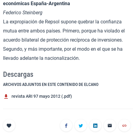
económicas España-Argentina
Federico Steinberg
La expropiación de Repsol supone quebrar la confianza
mutua entre ambos países. Primero, porque ha violado el
acuerdo bilateral de protección recíproca de inversiones.
Segundo, y más importante, por el modo en el que se ha
llevado adelante la nacionalización.
Descargas
ARCHIVOS ADJUNTOS EN ESTE CONTENIDO DE ELCANO
revista ARI 97 mayo 2012 (.pdf)