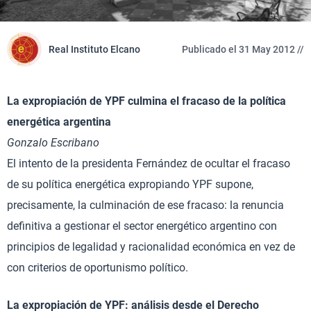
Real Instituto Elcano
Publicado el 31 May 2012 //
La expropiación de YPF culmina el fracaso de la política
energética argentina
Gonzalo Escribano
El intento de la presidenta Fernández de ocultar el fracaso
de su política energética expropiando YPF supone,
precisamente, la culminación de ese fracaso: la renuncia
definitiva a gestionar el sector energético argentino con
principios de legalidad y racionalidad económica en vez de
con criterios de oportunismo político.
La expropiación de YPF: análisis desde el Derecho