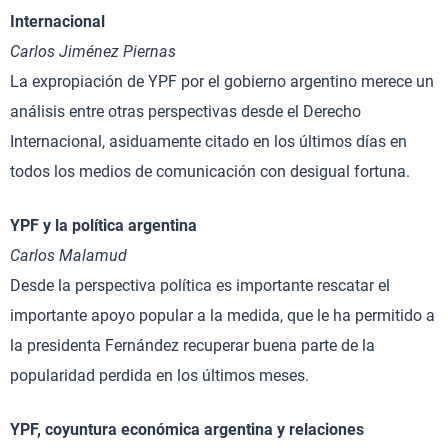
Internacional
Carlos Jiménez Piernas
La expropiación de YPF por el gobierno argentino merece un
análisis entre otras perspectivas desde el Derecho
Internacional, asiduamente citado en los últimos días en
todos los medios de comunicación con desigual fortuna.
YPF y la política argentina
Carlos Malamud
Desde la perspectiva política es importante rescatar el
importante apoyo popular a la medida, que le ha permitido a
la presidenta Fernández recuperar buena parte de la
popularidad perdida en los últimos meses.
YPF, coyuntura económica argentina y relaciones