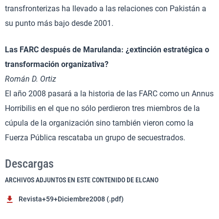
transfronterizas ha llevado a las relaciones con Pakistán a
su punto más bajo desde 2001.
Las FARC después de Marulanda: ¿extinción estratégica o
transformación organizativa?
Román D. Ortiz
El año 2008 pasará a la historia de las FARC como un Annus
Horribilis en el que no sólo perdieron tres miembros de la
cúpula de la organización sino también vieron como la
Fuerza Pública rescataba un grupo de secuestrados.
Descargas
ARCHIVOS ADJUNTOS EN ESTE CONTENIDO DE ELCANO
Revista+59+Diciembre2008 (.pdf)