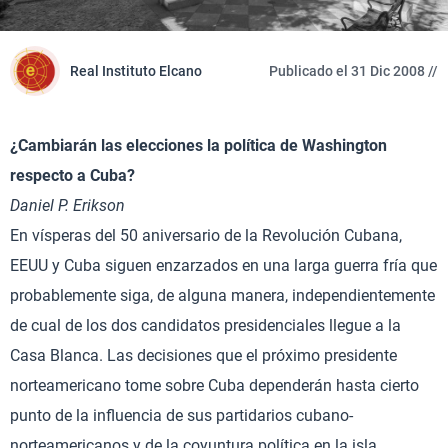
Real Instituto Elcano
Publicado el 31 Dic 2008 //
¿Cambiarán las elecciones la política de Washington
respecto a Cuba?
Daniel P. Erikson
En vísperas del 50 aniversario de la Revolución Cubana,
EEUU y Cuba siguen enzarzados en una larga guerra fría que
probablemente siga, de alguna manera, independientemente
de cual de los dos candidatos presidenciales llegue a la
Casa Blanca. Las decisiones que el próximo presidente
norteamericano tome sobre Cuba dependerán hasta cierto
punto de la influencia de sus partidarios cubano-
norteamericanos y de la coyuntura política en la isla.