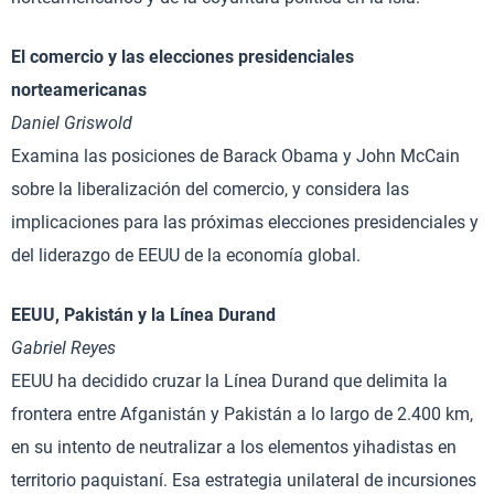
El comercio y las elecciones presidenciales
norteamericanas
Daniel Griswold
Examina las posiciones de Barack Obama y John McCain
sobre la liberalización del comercio, y considera las
implicaciones para las próximas elecciones presidenciales y
del liderazgo de EEUU de la economía global.
EEUU, Pakistán y la Línea Durand
Gabriel Reyes
EEUU ha decidido cruzar la Línea Durand que delimita la
frontera entre Afganistán y Pakistán a lo largo de 2.400 km,
en su intento de neutralizar a los elementos yihadistas en
territorio paquistaní. Esa estrategia unilateral de incursiones