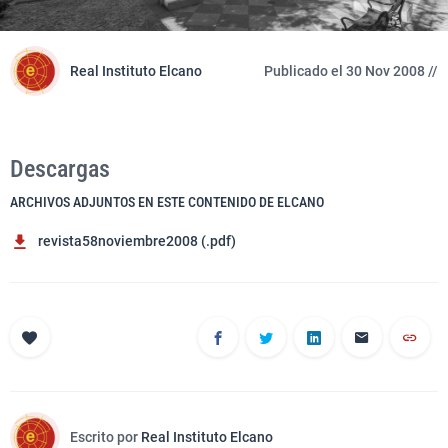
Real Instituto Elcano
Publicado el 30 Nov 2008 //
Descargas
ARCHIVOS ADJUNTOS EN ESTE CONTENIDO DE ELCANO
revista58noviembre2008 (.pdf)
Escrito por
Real Instituto Elcano