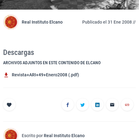
Real Instituto Elcano
Publicado el 31 Ene 2008 //
Descargas
ARCHIVOS ADJUNTOS EN ESTE CONTENIDO DE ELCANO
Revista+ARI+49+Enero2008 (.pdf)
Escrito por
Real Instituto Elcano