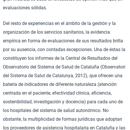
evaluaciones sólidas.
Del resto de experiencias en el ámbito de la gestión y la
organización de los servicios sanitarios, la evidencia
empírica en forma de evaluaciones de sus resultados brilla
por su ausencia, con contadas excepciones. Una de éstas la
constituyen los informes de la Central de Resultados del
Observatorio del Sistema de Salud de Cataluña (Observatori
del Sistema de Salut de Catalunya, 2012), que ofrecen una
batería de indicadores de diferente naturaleza (atención
centrada en el paciente, efectividad clínica, eficiencia,
sostenibilidad, investigación y docencia) para cada uno de
los hospitales del sistema de salud autonómico. No
obstante, la multiplicidad de formas jurídicas que adoptan
los proveedores de asistencia hospitalaria en Cataluña y las