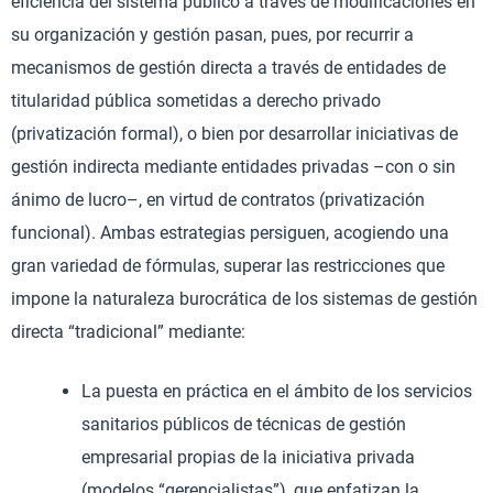
eficiencia del sistema público a través de modificaciones en
su organización y gestión pasan, pues, por recurrir a
mecanismos de gestión directa a través de entidades de
titularidad pública sometidas a derecho privado
(privatización formal), o bien por desarrollar iniciativas de
gestión indirecta mediante entidades privadas –con o sin
ánimo de lucro–, en virtud de contratos (privatización
funcional). Ambas estrategias persiguen, acogiendo una
gran variedad de fórmulas, superar las restricciones que
impone la naturaleza burocrática de los sistemas de gestión
directa “tradicional” mediante:
La puesta en práctica en el ámbito de los servicios
sanitarios públicos de técnicas de gestión
empresarial propias de la iniciativa privada
(modelos “gerencialistas”), que enfatizan la