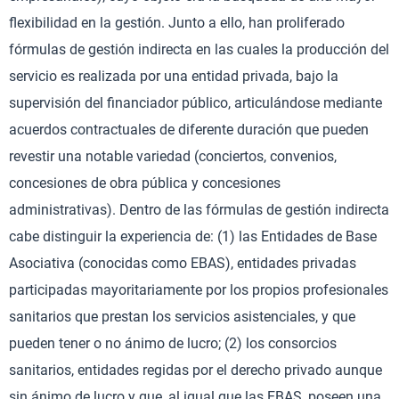
flexibilidad en la gestión. Junto a ello, han proliferado
fórmulas de gestión indirecta en las cuales la producción del
servicio es realizada por una entidad privada, bajo la
supervisión del financiador público, articulándose mediante
acuerdos contractuales de diferente duración que pueden
revestir una notable variedad (conciertos, convenios,
concesiones de obra pública y concesiones
administrativas). Dentro de las fórmulas de gestión indirecta
cabe distinguir la experiencia de: (1) las Entidades de Base
Asociativa (conocidas como EBAS), entidades privadas
participadas mayoritariamente por los propios profesionales
sanitarios que prestan los servicios asistenciales, y que
pueden tener o no ánimo de lucro; (2) los consorcios
sanitarios, entidades regidas por el derecho privado aunque
sin ánimo de lucro y que, al igual que las EBAS, poseen una