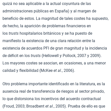
quizá no sea aplicable a la actual coyuntura de las
administraciones públicas en España) y al margen de
beneficio de estos. La magnitud de tales costes ha supuesto,
de hecho, la aparición de problemas financieros en
los
trusts
hospitalarios británicos y se ha puesto de
manifiesto la existencia de una clara relación entre la
existencia de acuerdos PFI de gran magnitud y la incidencia
de déficit en los
trusts
(Hellowell y Pollock, 2007 y 2009).
Los mayores costes se asocian, en ocasiones, a una menor
calidad y flexibilidad (McKee
et al
., 2006).
Otro problema importante identificado en la literatura, es la
ausencia real de transferencia de riesgos al sector privado,
lo que distorsiona los incentivos del acuerdo contractual
(Froud, 2003; Broadbent
et al
., 2005). Prueba de ello es que