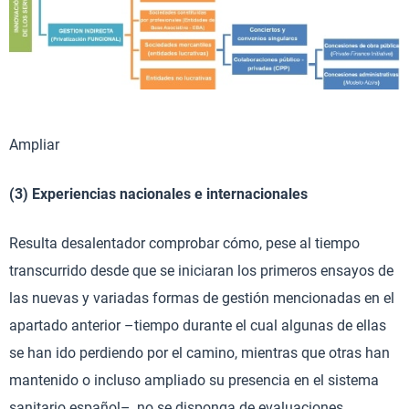
Ampliar
(3) Experiencias nacionales e internacionales
Resulta desalentador comprobar cómo, pese al tiempo
transcurrido desde que se iniciaran los primeros ensayos de
las nuevas y variadas formas de gestión mencionadas en el
apartado anterior –tiempo durante el cual algunas de ellas
se han ido perdiendo por el camino, mientras que otras han
mantenido o incluso ampliado su presencia en el sistema
sanitario español–, no se disponga de evaluaciones