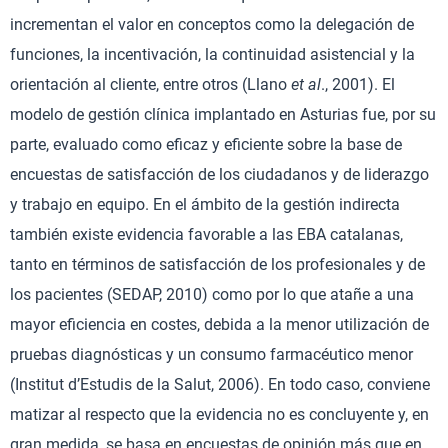
incrementan el valor en conceptos como la delegación de
funciones, la incentivación, la continuidad asistencial y la
orientación al cliente, entre otros (Llano
et al
., 2001). El
modelo de gestión clínica implantado en Asturias fue, por su
parte, evaluado como eficaz y eficiente sobre la base de
encuestas de satisfacción de los ciudadanos y de liderazgo
y trabajo en equipo. En el ámbito de la gestión indirecta
también existe evidencia favorable a las EBA catalanas,
tanto en términos de satisfacción de los profesionales y de
los pacientes (SEDAP, 2010) como por lo que atañe a una
mayor eficiencia en costes, debida a la menor utilización de
pruebas diagnósticas y un consumo farmacéutico menor
(Institut d’Estudis de la Salut, 2006). En todo caso, conviene
matizar al respecto que la evidencia no es concluyente y, en
gran medida, se basa en encuestas de opinión más que en