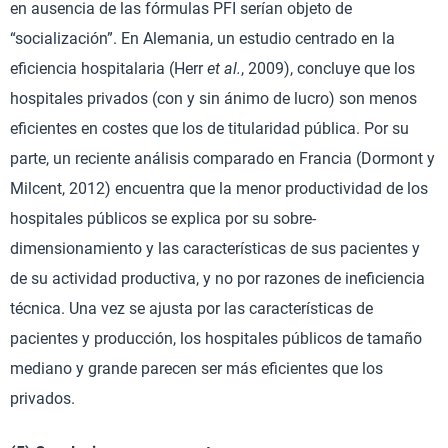
en ausencia de las fórmulas PFI serían objeto de
“socialización”. En Alemania, un estudio centrado en la
eficiencia hospitalaria (Herr
et al.
, 2009), concluye que los
hospitales privados (con y sin ánimo de lucro) son menos
eficientes en costes que los de titularidad pública. Por su
parte, un reciente análisis comparado en Francia (Dormont y
Milcent, 2012) encuentra que la menor productividad de los
hospitales públicos se explica por su sobre-
dimensionamiento y las características de sus pacientes y
de su actividad productiva, y no por razones de ineficiencia
técnica. Una vez se ajusta por las características de
pacientes y producción, los hospitales públicos de tamaño
mediano y grande parecen ser más eficientes que los
privados.