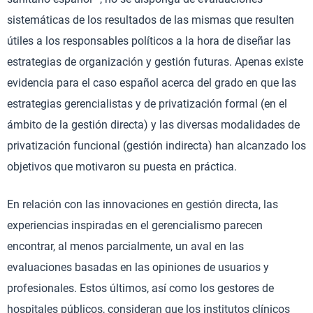
sistemáticas de los resultados de las mismas que resulten
útiles a los responsables políticos a la hora de diseñar las
estrategias de organización y gestión futuras. Apenas existe
evidencia para el caso español acerca del grado en que las
estrategias gerencialistas y de privatización formal (en el
ámbito de la gestión directa) y las diversas modalidades de
privatización funcional (gestión indirecta) han alcanzado los
objetivos que motivaron su puesta en práctica.
En relación con las innovaciones en gestión directa, las
experiencias inspiradas en el gerencialismo parecen
encontrar, al menos parcialmente, un aval en las
evaluaciones basadas en las opiniones de usuarios y
profesionales. Estos últimos, así como los gestores de
hospitales públicos, consideran que los institutos clínicos