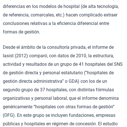
diferencias en los modelos de hospital (de alta tecnología,
de referencia, comarcales, etc.) hacen complicado extraer
conclusiones relativas a la eficiencia diferencial entre
formas de gestión.
Desde el ámbito de la consultoría privada, el informe de
Iasist (2012) comparó, con datos de 2010, la estructura,
actividad y resultados de un grupo de 41 hospitales del SNS
de gestión directa y personal estatutario (“hospitales de
gestión directa administrativa” o GDA) con los de un
segundo grupo de 37 hospitales, con distintas fórmulas
organizativas y personal laboral, que el informe denomina
genéricamente “hospitales con otras formas de gestión”
(OFG). En este grupo se incluyen fundaciones, empresas
públicas y hospitales en régimen de concesión. El estudio