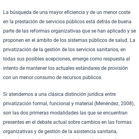
La búsqueda de una mayor eficiencia y de un menor coste
en la prestación de servicios públicos está detrás de buena
parte de las reformas organizativas que se han aplicado y se
proponen en el ámbito de los sistemas públicos de salud. La
privatización de la gestión de los servicios sanitarios, en
todas sus posibles acepciones, emerge como respuesta al
intento de mantener los actuales estándares de provisión
con un menor consumo de recursos públicos.
Si atendemos a una clásica distinción jurídica entre
privatización formal, funcional y material (Menéndez, 2008),
son las dos primeras modalidades las que se encuentran
presentes en el debate actual sobre cambios en las formas
organizativas y de gestión de la asistencia sanitaria,