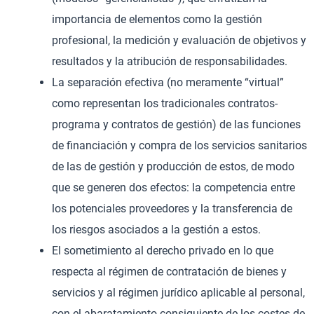
importancia de elementos como la gestión
profesional, la medición y evaluación de objetivos y
resultados y la atribución de responsabilidades.
La separación efectiva (no meramente “virtual”
como representan los tradicionales contratos-
programa y contratos de gestión) de las funciones
de financiación y compra de los servicios sanitarios
de las de gestión y producción de estos, de modo
que se generen dos efectos: la competencia entre
los potenciales proveedores y la transferencia de
los riesgos asociados a la gestión a estos.
El sometimiento al derecho privado en lo que
respecta al régimen de contratación de bienes y
servicios y al régimen jurídico aplicable al personal,
con el abaratamiento consiguiente de los costes de