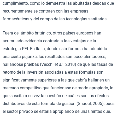
cumplimiento, como lo demuestra las abultadas deudas que
recurrentemente se contraen con las empresas
farmacéuticas y del campo de las tecnologías sanitarias.
Fuera del ámbito británico, otros países europeos han
acumulado evidencia contraria a las ventajas de la
estrategia PFI. En Italia, donde esta fórmula ha adquirido
una cierta pujanza, los resultados son poco alentadores,
hallándose pruebas (Vecchi
et al
., 2010) de que las tasas de
retorno de la inversión asociadas a estas fórmulas son
significativamente superiores a las que cabría hallar en un
mercado competitivo que funcionase de modo apropiado, lo
que suscita a su vez la cuestión de cuáles son los efectos
distributivos de esta fórmula de gestión (Shaoul, 2005), pues
el sector privado se estaría apropiando de unas rentas que,