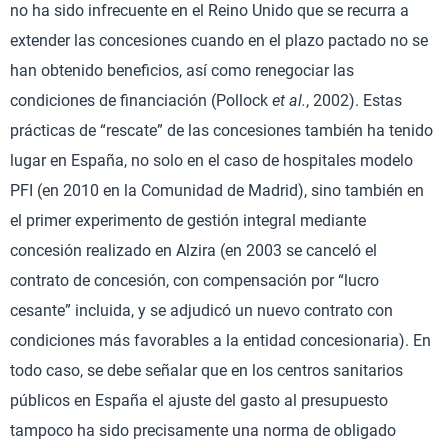
no ha sido infrecuente en el Reino Unido que se recurra a
extender las concesiones cuando en el plazo pactado no se
han obtenido beneficios, así como renegociar las
condiciones de financiación (Pollock
et al.
, 2002). Estas
prácticas de “rescate” de las concesiones también ha tenido
lugar en España, no solo en el caso de hospitales modelo
PFI (en 2010 en la Comunidad de Madrid), sino también en
el primer experimento de gestión integral mediante
concesión realizado en Alzira (en 2003 se canceló el
contrato de concesión, con compensación por “lucro
cesante” incluida, y se adjudicó un nuevo contrato con
condiciones más favorables a la entidad concesionaria). En
todo caso, se debe señalar que en los centros sanitarios
públicos en España el ajuste del gasto al presupuesto
tampoco ha sido precisamente una norma de obligado