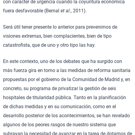
con carácter de urgencia cuando la coyuntura económica
fuera desfavorable (Bernal
et al
., 2011).
Será útil tener presente lo anterior para prevenirnos de
visiones extremas, bien complacientes, bien de tipo
catastrofista, que de uno y otro tipo las hay.
En este contexto, uno de los debates que ha surgido con
más fuerza gira en torno a las medidas de reforma sanitaria
propuestas por el gobierno de la Comunidad de Madrid y, en
concreto, su programa de privatizar la gestión de seis
hospitales de titularidad pública. Tanto en la planificación
de dichas medidas y en su comunicación, como en el
desarrollo posterior de los acontecimientos, se han revelado
algunos de los peores rasgos de nuestro sistema que
subrayan la necesidad de avanzar en la tarea de dotarnos de