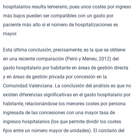
hospitalarios resulta temerario, pues unos costes por ingreso
más bajos pueden ser compatibles con un gasto por
paciente más alto si el número de hospitalizaciones es
mayor.
Esta última conclusión, precisamente, es la que se obtiene
en una reciente comparación (Peiró y Meneu, 2012) del
gasto hospitalario por habitante en áreas de gestión directa
y en áreas de gestión privada por concesión en la
Comunidad Valenciana. La conclusión del análisis es que no
existen diferencias significativas en el gasto hospitalario por
habitante, relacionándose los menores costes por persona
ingresada de las concesiones con una mayor tasa de
ingresos hospitalarios (los que permite dividir los costes
fijos entre un número mayor de unidades). El corolario del