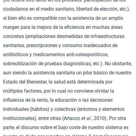
ciudadanos en el medio sanitario, libertad de elección, etc.),
si bien ello es compatible con la existencia de un amplio
margen para la mejora de la eficiencia en muchas áreas
concretas (ampliaciones desmedidas de infraestructuras
sanitarias, prescripciones y consumo inadecuados de
antibióticos y medicamentos anti-osteoporóticos,
sobreutilización de pruebas diagnósticas, etc.). No obstante,
aun siendo la asistencia sanitaria un pilar básico de nuestro
Estado del Bienestar, la salud está determinada por
múltiples factores, por lo cual no conviene olvidar la
influencia de la renta, la educación o las decisiones
individuales (hábitos) y colectivas (entornos y elementos
institucionales), entre otras (Artacoz
et al
., 2010). Por otra
parte, el discurso sobre el bajo coste de nuestro sistema es