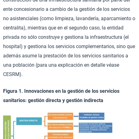
ente concesionario a cambio de la gestión de los servicios
no asistenciales (como limpieza, lavandería, aparcamiento o
centralita), mientras que en el segundo caso, la entidad
privada no sólo construye y gestiona la infraestructura (el
hospital) y gestiona los servicios complementarios, sino que
además asume la prestación de los servicios sanitarios a
una población (para una explicación en detalle véase
CESRM).
Figura 1. Innovaciones en la gestión de los servicios
sanitarios: gestión directa y gestión indirecta