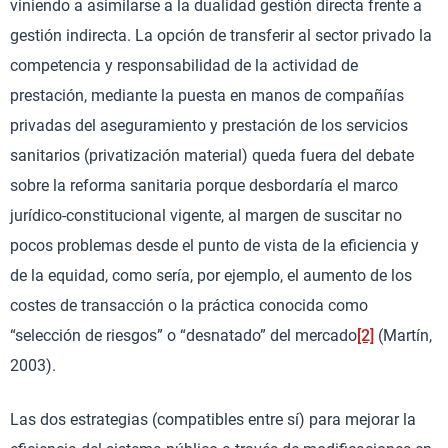
viniendo a asimilarse a la dualidad gestión directa frente a
gestión indirecta. La opción de transferir al sector privado la
competencia y responsabilidad de la actividad de
prestación, mediante la puesta en manos de compañías
privadas del aseguramiento y prestación de los servicios
sanitarios (privatización material) queda fuera del debate
sobre la reforma sanitaria porque desbordaría el marco
jurídico-constitucional vigente, al margen de suscitar no
pocos problemas desde el punto de vista de la eficiencia y
de la equidad, como sería, por ejemplo, el aumento de los
costes de transacción o la práctica conocida como
“selección de riesgos” o “desnatado” del mercado
[2]
(Martín,
2003).
Las dos estrategias (compatibles entre sí) para mejorar la