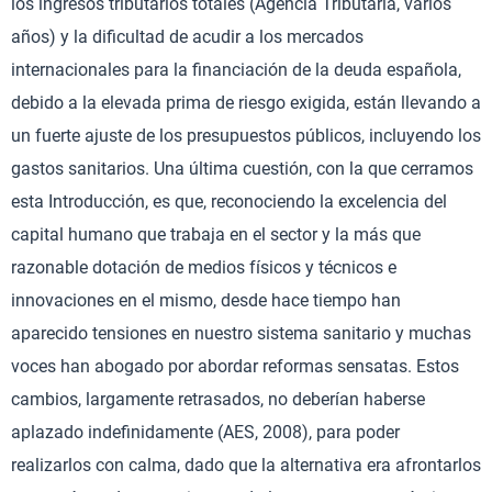
los ingresos tributarios totales (Agencia Tributaria, varios
años) y la dificultad de acudir a los mercados
internacionales para la financiación de la deuda española,
debido a la elevada prima de riesgo exigida, están llevando a
un fuerte ajuste de los presupuestos públicos, incluyendo los
gastos sanitarios. Una última cuestión, con la que cerramos
esta Introducción, es que, reconociendo la excelencia del
capital humano que trabaja en el sector y la más que
razonable dotación de medios físicos y técnicos e
innovaciones en el mismo, desde hace tiempo han
aparecido tensiones en nuestro sistema sanitario y muchas
voces han abogado por abordar reformas sensatas. Estos
cambios, largamente retrasados, no deberían haberse
aplazado indefinidamente (AES, 2008), para poder
realizarlos con calma, dado que la alternativa era afrontarlos