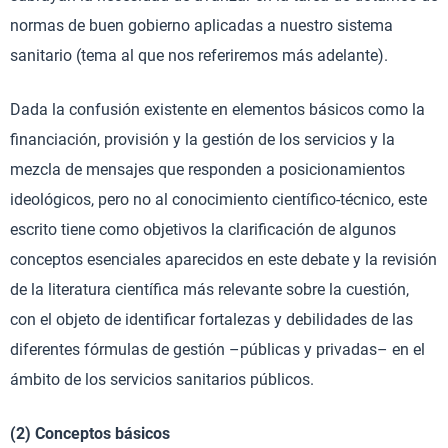
normas de buen gobierno aplicadas a nuestro sistema
sanitario (tema al que nos referiremos más adelante).
Dada la confusión existente en elementos básicos como la
financiación, provisión y la gestión de los servicios y la
mezcla de mensajes que responden a posicionamientos
ideológicos, pero no al conocimiento científico-técnico, este
escrito tiene como objetivos la clarificación de algunos
conceptos esenciales aparecidos en este debate y la revisión
de la literatura científica más relevante sobre la cuestión,
con el objeto de identificar fortalezas y debilidades de las
diferentes fórmulas de gestión –públicas y privadas– en el
ámbito de los servicios sanitarios públicos.
(2) Conceptos básicos