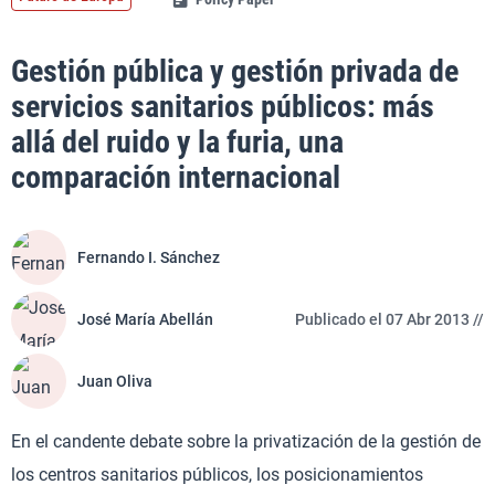
Gestión pública y gestión privada de
servicios sanitarios públicos: más
allá del ruido y la furia, una
comparación internacional
Fernando I. Sánchez
José María Abellán
Publicado el 07 Abr 2013 //
Juan Oliva
En el candente debate sobre la privatización de la gestión de
los centros sanitarios públicos, los posicionamientos