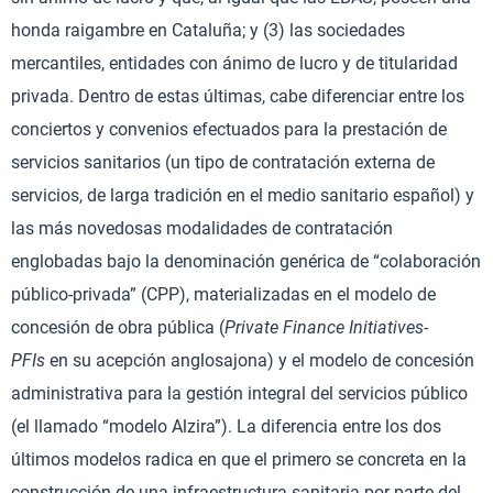
honda raigambre en Cataluña; y (3) las sociedades
mercantiles, entidades con ánimo de lucro y de titularidad
privada. Dentro de estas últimas, cabe diferenciar entre los
conciertos y convenios efectuados para la prestación de
servicios sanitarios (un tipo de contratación externa de
servicios, de larga tradición en el medio sanitario español) y
las más novedosas modalidades de contratación
englobadas bajo la denominación genérica de “colaboración
público-privada” (CPP), materializadas en el modelo de
concesión de obra pública (
Private Finance Initiatives-
PFIs
en su acepción anglosajona) y el modelo de concesión
administrativa para la gestión integral del servicios público
(el llamado “modelo Alzira”). La diferencia entre los dos
últimos modelos radica en que el primero se concreta en la
construcción de una infraestructura sanitaria por parte del