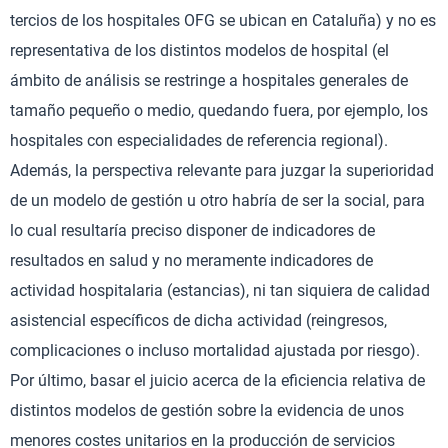
tercios de los hospitales OFG se ubican en Cataluña) y no es
representativa de los distintos modelos de hospital (el
ámbito de análisis se restringe a hospitales generales de
tamaño pequeño o medio, quedando fuera, por ejemplo, los
hospitales con especialidades de referencia regional).
Además, la perspectiva relevante para juzgar la superioridad
de un modelo de gestión u otro habría de ser la social, para
lo cual resultaría preciso disponer de indicadores de
resultados en salud y no meramente indicadores de
actividad hospitalaria (estancias), ni tan siquiera de calidad
asistencial específicos de dicha actividad (reingresos,
complicaciones o incluso mortalidad ajustada por riesgo).
Por último, basar el juicio acerca de la eficiencia relativa de
distintos modelos de gestión sobre la evidencia de unos
menores costes unitarios en la producción de servicios