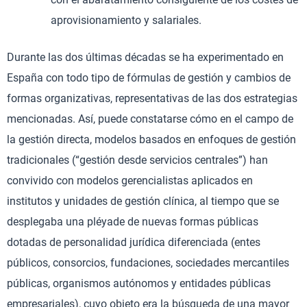
aprovisionamiento y salariales.
Durante las dos últimas décadas se ha experimentado en
España con todo tipo de fórmulas de gestión y cambios de
formas organizativas, representativas de las dos estrategias
mencionadas. Así, puede constatarse cómo en el campo de
la gestión directa, modelos basados en enfoques de gestión
tradicionales (“gestión desde servicios centrales”) han
convivido con modelos gerencialistas aplicados en
institutos y unidades de gestión clínica, al tiempo que se
desplegaba una pléyade de nuevas formas públicas
dotadas de personalidad jurídica diferenciada (entes
públicos, consorcios, fundaciones, sociedades mercantiles
públicas, organismos autónomos y entidades públicas
empresariales), cuyo objeto era la búsqueda de una mayor