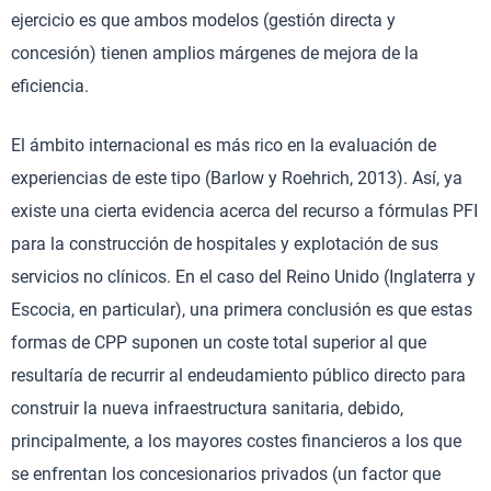
ejercicio es que ambos modelos (gestión directa y
concesión) tienen amplios márgenes de mejora de la
eficiencia.
El ámbito internacional es más rico en la evaluación de
experiencias de este tipo (Barlow y Roehrich, 2013). Así, ya
existe una cierta evidencia acerca del recurso a fórmulas PFI
para la construcción de hospitales y explotación de sus
servicios no clínicos. En el caso del Reino Unido (Inglaterra y
Escocia, en particular), una primera conclusión es que estas
formas de CPP suponen un coste total superior al que
resultaría de recurrir al endeudamiento público directo para
construir la nueva infraestructura sanitaria, debido,
principalmente, a los mayores costes financieros a los que
se enfrentan los concesionarios privados (un factor que