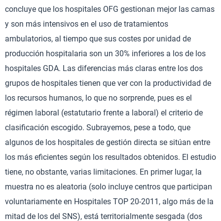
concluye que los hospitales OFG gestionan mejor las camas
y son más intensivos en el uso de tratamientos
ambulatorios, al tiempo que sus costes por unidad de
producción hospitalaria son un 30% inferiores a los de los
hospitales GDA. Las diferencias más claras entre los dos
grupos de hospitales tienen que ver con la productividad de
los recursos humanos, lo que no sorprende, pues es el
régimen laboral (estatutario frente a laboral) el criterio de
clasificación escogido. Subrayemos, pese a todo, que
algunos de los hospitales de gestión directa se sitúan entre
los más eficientes según los resultados obtenidos. El estudio
tiene, no obstante, varias limitaciones. En primer lugar, la
muestra no es aleatoria (solo incluye centros que participan
voluntariamente en Hospitales TOP 20-2011, algo más de la
mitad de los del SNS), está territorialmente sesgada (dos