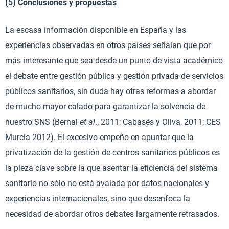
(5) Conclusiones y propuestas
La escasa información disponible en España y las
experiencias observadas en otros países señalan que por
más interesante que sea desde un punto de vista académico
el debate entre gestión pública y gestión privada de servicios
públicos sanitarios, sin duda hay otras reformas a abordar
de mucho mayor calado para garantizar la solvencia de
nuestro SNS (Bernal
et al
., 2011; Cabasés y Oliva, 2011; CES
Murcia 2012). El excesivo empeño en apuntar que la
privatización de la gestión de centros sanitarios públicos es
la pieza clave sobre la que asentar la eficiencia del sistema
sanitario no sólo no está avalada por datos nacionales y
experiencias internacionales, sino que desenfoca la
necesidad de abordar otros debates largamente retrasados.