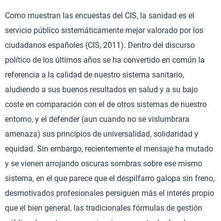
Como muestran las encuestas del CIS, la sanidad es el
servicio público sistemáticamente mejor valorado por los
ciudadanos españoles (CIS, 2011). Dentro del discurso
político de los últimos años se ha convertido en común la
referencia a la calidad de nuestro sistema sanitario,
aludiendo a sus buenos resultados en salud y a su bajo
coste en comparación con el de otros sistemas de nuestro
entorno, y el defender (aun cuando no se vislumbrara
amenaza) sus principios de universalidad, solidaridad y
equidad. Sin embargo, recientemente el mensaje ha mutado
y se vienen arrojando oscuras sombras sobre ese mismo
sistema, en el que parece que el despilfarro galopa sin freno,
desmotivados profesionales persiguen más el interés propio
que el bien general, las tradicionales fórmulas de gestión