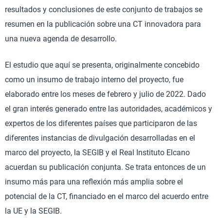
resultados y conclusiones de este conjunto de trabajos se
resumen en la publicación sobre una CT innovadora para
una nueva agenda de desarrollo.
El estudio que aquí se presenta, originalmente concebido
como un insumo de trabajo interno del proyecto, fue
elaborado entre los meses de febrero y julio de 2022. Dado
el gran interés generado entre las autoridades, académicos y
expertos de los diferentes países que participaron de las
diferentes instancias de divulgación desarrolladas en el
marco del proyecto, la SEGIB y el Real Instituto Elcano
acuerdan su publicación conjunta. Se trata entonces de un
insumo más para una reflexión más amplia sobre el
potencial de la CT, financiado en el marco del acuerdo entre
la UE y la SEGIB.