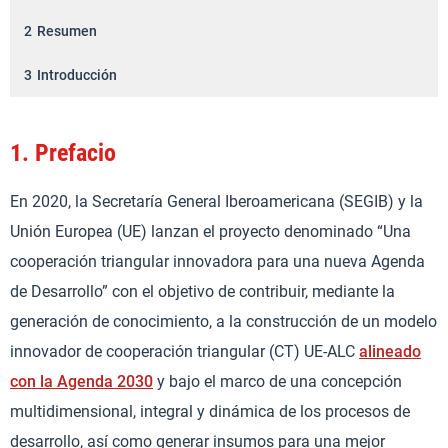
2
Resumen
3
Introducción
1.
Prefacio
En 2020, la Secretaría General Iberoamericana (SEGIB) y la
Unión Europea (UE) lanzan el proyecto denominado “Una
cooperación triangular innovadora para una nueva Agenda
de Desarrollo” con el objetivo de contribuir, mediante la
generación de conocimiento, a la construcción de un modelo
innovador de cooperación triangular (CT) UE-ALC
alineado
con la Agenda 2030
y bajo el marco de una concepción
multidimensional, integral y dinámica de los procesos de
desarrollo, así como generar insumos para una mejor