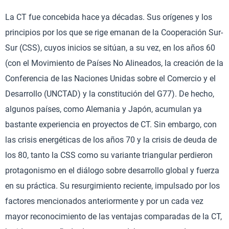
La CT fue concebida hace ya décadas. Sus orígenes y los
principios por los que se rige emanan de la Cooperación Sur-
Sur (CSS), cuyos inicios se sitúan, a su vez, en los años 60
(con el Movimiento de Países No Alineados, la creación de la
Conferencia de las Naciones Unidas sobre el Comercio y el
Desarrollo (UNCTAD) y la constitución del G77). De hecho,
algunos países, como Alemania y Japón, acumulan ya
bastante experiencia en proyectos de CT. Sin embargo, con
las crisis energéticas de los años 70 y la crisis de deuda de
los 80, tanto la CSS como su variante triangular perdieron
protagonismo en el diálogo sobre desarrollo global y fuerza
en su práctica. Su resurgimiento reciente, impulsado por los
factores mencionados anteriormente y por un cada vez
mayor reconocimiento de las ventajas comparadas de la CT,