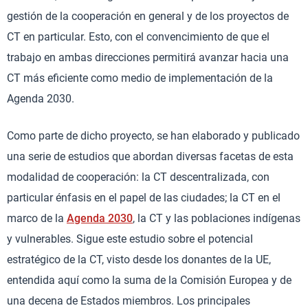
gestión de la cooperación en general y de los proyectos de
CT en particular. Esto, con el convencimiento de que el
trabajo en ambas direcciones permitirá avanzar hacia una
CT más eficiente como medio de implementación de la
Agenda 2030.
Como parte de dicho proyecto, se han elaborado y publicado
una serie de estudios que abordan diversas facetas de esta
modalidad de cooperación: la CT descentralizada, con
particular énfasis en el papel de las ciudades; la CT en el
marco de la
Agenda 2030
, la CT y las poblaciones indígenas
y vulnerables. Sigue este estudio sobre el potencial
estratégico de la CT, visto desde los donantes de la UE,
entendida aquí como la suma de la Comisión Europea y de
una decena de Estados miembros. Los principales