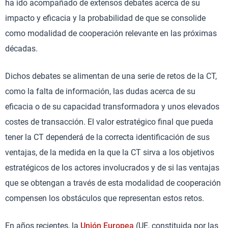
ha ido acompañado de extensos debates acerca de su
impacto y eficacia y la probabilidad de que se consolide
como modalidad de cooperación relevante en las próximas
décadas.
Dichos debates se alimentan de una serie de retos de la CT,
como la falta de información, las dudas acerca de su
eficacia o de su capacidad transformadora y unos elevados
costes de transacción. El valor estratégico final que pueda
tener la CT dependerá de la correcta identificación de sus
ventajas, de la medida en la que la CT sirva a los objetivos
estratégicos de los actores involucrados y de si las ventajas
que se obtengan a través de esta modalidad de cooperación
compensen los obstáculos que representan estos retos.
En años recientes, la
Unión Europea
(UE, constituida por las