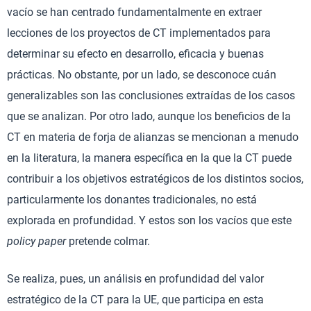
vacío se han centrado fundamentalmente en extraer
lecciones de los proyectos de CT implementados para
determinar su efecto en desarrollo, eficacia y buenas
prácticas. No obstante, por un lado, se desconoce cuán
generalizables son las conclusiones extraídas de los casos
que se analizan. Por otro lado, aunque los beneficios de la
CT en materia de forja de alianzas se mencionan a menudo
en la literatura, la manera específica en la que la CT puede
contribuir a los objetivos estratégicos de los distintos socios,
particularmente los donantes tradicionales, no está
explorada en profundidad. Y estos son los vacíos que este
policy paper
pretende colmar.
Se realiza, pues, un análisis en profundidad del valor
estratégico de la CT para la UE, que participa en esta