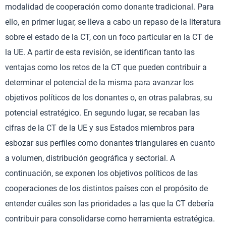
modalidad de cooperación como donante tradicional. Para
ello, en primer lugar, se lleva a cabo un repaso de la literatura
sobre el estado de la CT, con un foco particular en la CT de
la UE. A partir de esta revisión, se identifican tanto las
ventajas como los retos de la CT que pueden contribuir a
determinar el potencial de la misma para avanzar los
objetivos políticos de los donantes o, en otras palabras, su
potencial estratégico. En segundo lugar, se recaban las
cifras de la CT de la UE y sus Estados miembros para
esbozar sus perfiles como donantes triangulares en cuanto
a volumen, distribución geográfica y sectorial. A
continuación, se exponen los objetivos políticos de las
cooperaciones de los distintos países con el propósito de
entender cuáles son las prioridades a las que la CT debería
contribuir para consolidarse como herramienta estratégica.