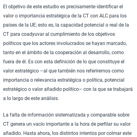
El objetivo de este estudio es precisamente identificar el
valor o importancia estratégica de la CT con ALC para los
países de la UE; esto es, la capacidad potencial o real de la
CT para coadyuvar al cumplimiento de los objetivos
políticos que los actores involucrados se hayan marcado,
tanto en el ámbito de la cooperación al desarrollo, como
fuera de él. Es con esta definición de lo que constituye el
valor estratégico –al que también nos referiremos como
importancia o relevancia estratégica o política, potencial
estratégico o valor añadido político– con la que se trabajará
a lo largo de este análisis.
La falta de información sistematizada y comparable sobre
CT genera un vacío importante a la hora de perfilar su valor
añadido. Hasta ahora, los distintos intentos por colmar este