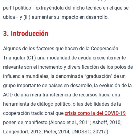
perfil político –extrayéndola del nicho técnico en el que se
ubica– y (iii) aumentar su impacto en desarrollo.
3.
Introducción
Algunos de los factores que hacen de la Cooperación
Triangular (CT) una modalidad de ayuda crecientemente
relevante son el incremento y diversificación de los polos de
influencia mundiales, la denominada “graduación” de un
grupo importante de países en desarrollo, la evolución de la
AOD de una mera transferencia de recursos hacia una
herramienta de diálogo político, o las debilidades de la
cooperación tradicional que
crisis como la del COVID-19
ponen de manifiesto (Alonso et al., 2011; Ashoff, 2010;
Langendorf, 2012; Piefer, 2014; UNOSSC, 2021a).