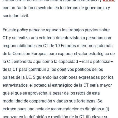
con un fuerte foco sectorial en los temas de gobernanza y
sociedad civil.
En este
policy paper
se repasan los trabajos previos sobre
CT y se realiza una veintena de entrevistas a personas con
responsabilidades en CT de 10 Estados miembros, además
de la Comisión Europea, para explorar el valor estratégico de
la CT, entendido aquí como la capacidad –real o potencial–
de la CT para contribuir a los objetivos políticos de los
países de la UE. Siguiendo las opiniones expresadas por los
entrevistados, el potencial estratégico de la CT sería mayor
que el que se aprovecha, a pesar de los retos de esta
modalidad de cooperación y dadas sus fortalezas. Se
extraen pues una serie de recomendaciones dirigidas a (i)
avanzar en la definición y medición de la CT, (ii) elevar su