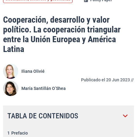
Cooperación, desarrollo y valor
político. La cooperación triangular
entre la Unión Europea y América
Latina
Iliana Olivié
Publicado el 20 Jun 2023 //
María Santillán O’Shea
TABLA DE CONTENIDOS
1
Prefacio