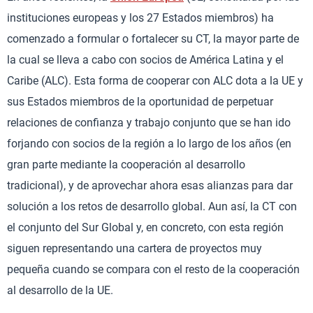
instituciones europeas y los 27 Estados miembros) ha
comenzado a formular o fortalecer su CT, la mayor parte de
la cual se lleva a cabo con socios de América Latina y el
Caribe (ALC). Esta forma de cooperar con ALC dota a la UE y
sus Estados miembros de la oportunidad de perpetuar
relaciones de confianza y trabajo conjunto que se han ido
forjando con socios de la región a lo largo de los años (en
gran parte mediante la cooperación al desarrollo
tradicional), y de aprovechar ahora esas alianzas para dar
solución a los retos de desarrollo global. Aun así, la CT con
el conjunto del Sur Global y, en concreto, con esta región
siguen representando una cartera de proyectos muy
pequeña cuando se compara con el resto de la cooperación
al desarrollo de la UE.