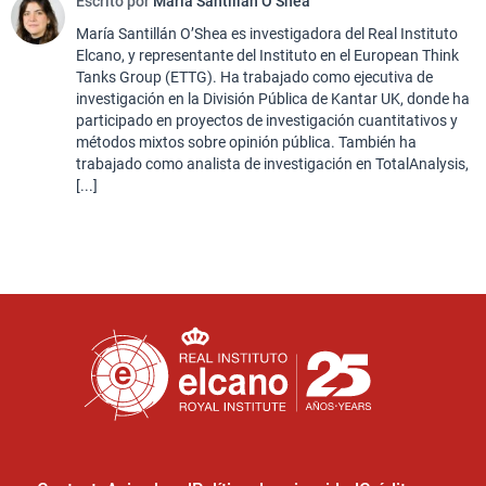
Escrito por
María Santillán O’Shea
María Santillán O’Shea es investigadora del Real Instituto
Elcano, y representante del Instituto en el European Think
Tanks Group (ETTG). Ha trabajado como ejecutiva de
investigación en la División Pública de Kantar UK, donde ha
participado en proyectos de investigación cuantitativos y
métodos mixtos sobre opinión pública. También ha
trabajado como analista de investigación en TotalAnalysis,
[...]