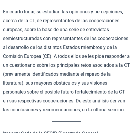
En cuarto lugar, se estudian las opiniones y percepciones,
acerca de la CT, de representantes de las cooperaciones
europeas, sobre la base de una serie de entrevistas
semiestructuradas con representantes de las cooperaciones
al desarrollo de los distintos Estados miembros y de la
Comisión Europea (CE). A todos ellos se les pide responder a
un cuestionario sobre los principales retos asociados a la CT
(previamente identificados mediante el repaso de la
literatura), sus mayores obstáculos y sus visiones
personales sobre el posible futuro fortalecimiento de la CT
en sus respectivas cooperaciones. De este análisis derivan
las conclusiones y recomendaciones, en la última sección.