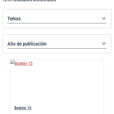
Temas
Año de publicación
Boletín 15