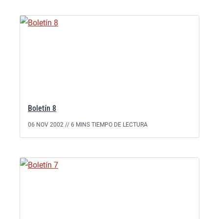
Boletín 8
06 NOV 2002 //
6 MINS TIEMPO DE LECTURA