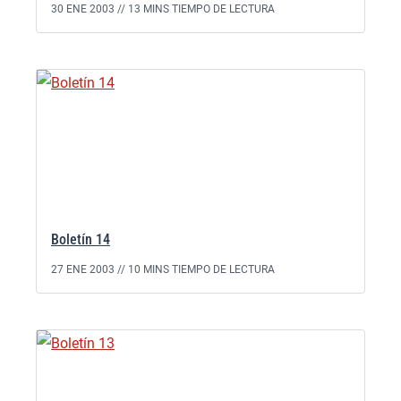
30 ENE 2003 //
13 MINS TIEMPO DE LECTURA
Boletín 14
27 ENE 2003 //
10 MINS TIEMPO DE LECTURA