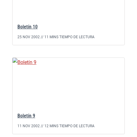
Boletín 10
25 NOV 2002 //
11 MINS TIEMPO DE LECTURA
Boletín 9
11 NOV 2002 //
12 MINS TIEMPO DE LECTURA