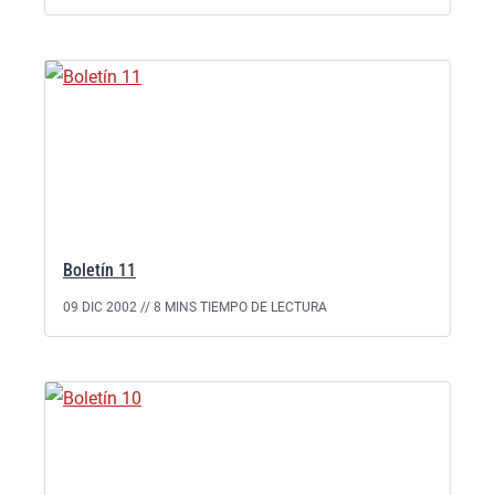
Boletín 11
09 DIC 2002 //
8 MINS TIEMPO DE LECTURA