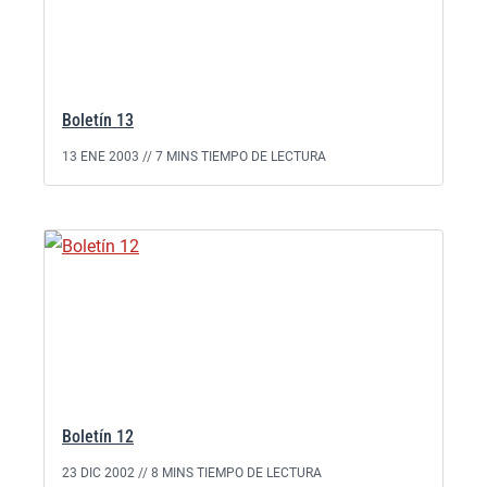
Boletín 13
13 ENE 2003 //
7 MINS TIEMPO DE LECTURA
Boletín 12
23 DIC 2002 //
8 MINS TIEMPO DE LECTURA