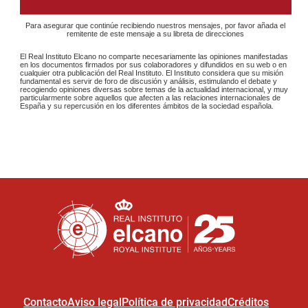
Contacto
Aviso legal
Política de privacidad
Créditos