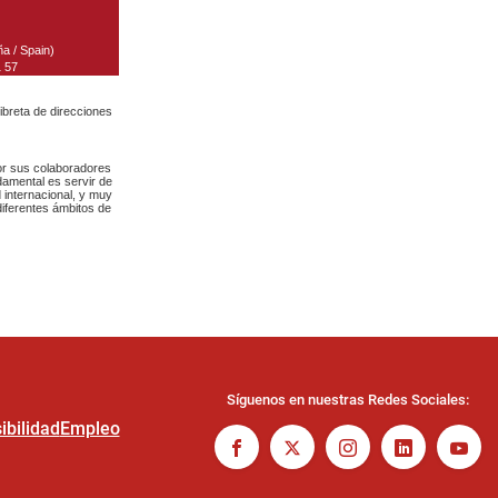
Síguenos en nuestras Redes Sociales:
ibilidad
Empleo