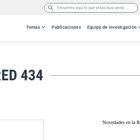
Buscar:
Temas
Publicaciones
Equipo de investigación
RED 434