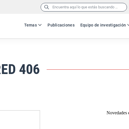
Buscar:
Temas
Publicaciones
Equipo de investigación
RED 406