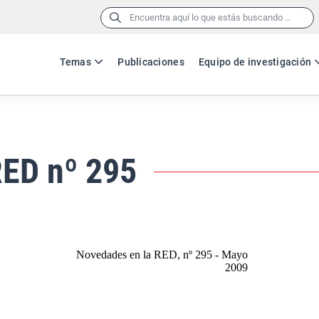
Buscar:
Temas
Publicaciones
Equipo de investigación
RED nº 295