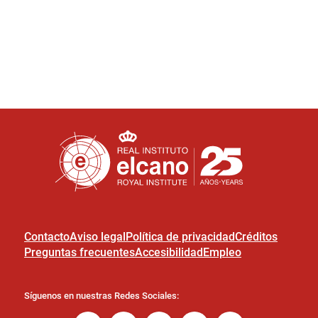
Contacto
Aviso legal
Política de privacidad
Créditos
Preguntas frecuentes
Accesibilidad
Empleo
Síguenos en nuestras Redes Sociales: