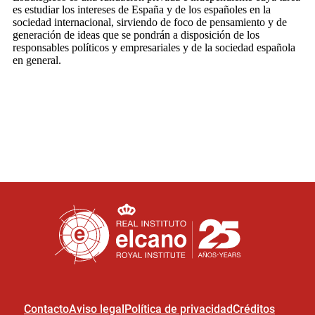
Contacto
Aviso legal
Política de privacidad
Créditos