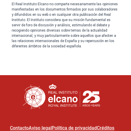
Contacto
Aviso legal
Política de privacidad
Créditos