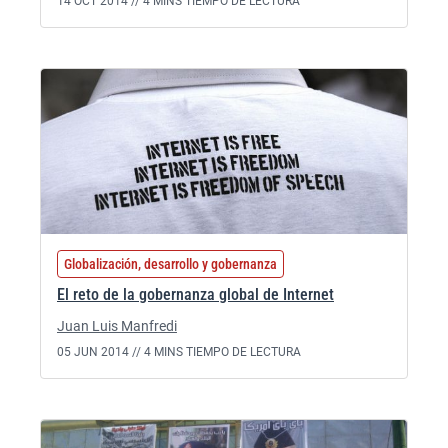
14 OCT 2014 //
4 MINS TIEMPO DE LECTURA
Globalización, desarrollo y gobernanza
El reto de la gobernanza global de Internet
Juan Luis Manfredi
05 JUN 2014 //
4 MINS TIEMPO DE LECTURA