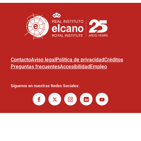
Contacto
Aviso legal
Política de privacidad
Créditos
Preguntas frecuentes
Accesibilidad
Empleo
Síguenos en nuestras Redes Sociales: