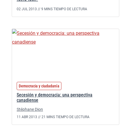
02 JUL 2013 //
9 MINS TIEMPO DE LECTURA
Democracia y ciudadanía
Secesión y democracia: una perspectiva
canadiense
Stéphane Dion
11 ABR 2013 //
21 MINS TIEMPO DE LECTURA