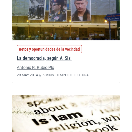
Retos y oportunidades de la vecindad
La democracia, según Al Sisi
Antonio R. Rubio Plo
29 MAY 2014 //
5 MINS TIEMPO DE LECTURA