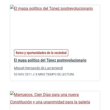
Retos y oportunidades de la vecindad
El mapa político del Túnez postrevolucionario
Miguel Hernando de Larramendi
03 NOV 2011 //
8 MINS TIEMPO DE LECTURA